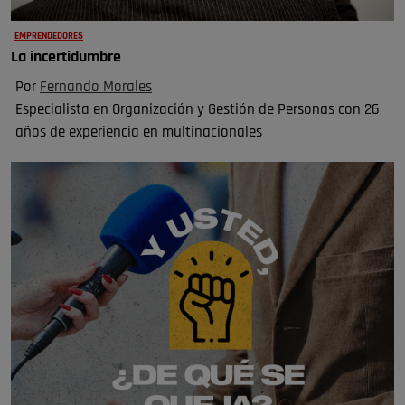
EMPRENDEDORES
La incertidumbre
Por
Fernando Morales
Especialista en Organización y Gestión de Personas con 26
años de experiencia en multinacionales