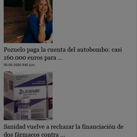
Pozuelo paga la cuenta del autobombo: casi
160.000 euros para …
06-08-2026 9:42 p.m.
Sanidad vuelve a rechazar la financiación de
dos fármacos contra …