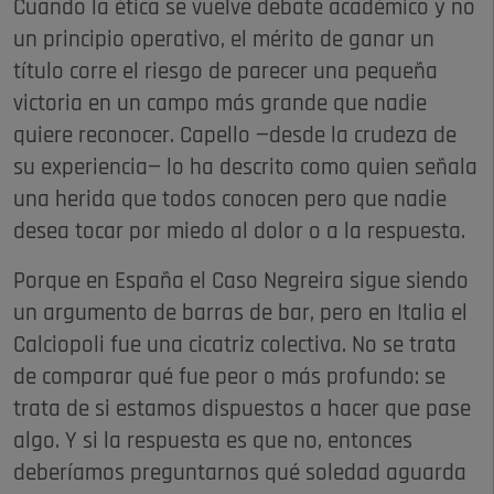
Cuando la ética se vuelve debate académico y no
un principio operativo, el mérito de ganar un
título corre el riesgo de parecer una pequeña
victoria en un campo más grande que nadie
quiere reconocer. Capello —desde la crudeza de
su experiencia— lo ha descrito como quien señala
una herida que todos conocen pero que nadie
desea tocar por miedo al dolor o a la respuesta.
Porque en España el Caso Negreira sigue siendo
un argumento de barras de bar, pero en Italia el
Calciopoli fue una cicatriz colectiva. No se trata
de comparar qué fue peor o más profundo: se
trata de si estamos dispuestos a hacer que pase
algo. Y si la respuesta es que no, entonces
deberíamos preguntarnos qué soledad aguarda