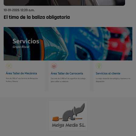
10-01-2026 12:39 a.m.
El timo de la baliza obligatoria