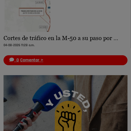
Cortes de tráfico en la M-50 a su paso por …
04-08-2026 11:28 a.m.
0
Comentar >