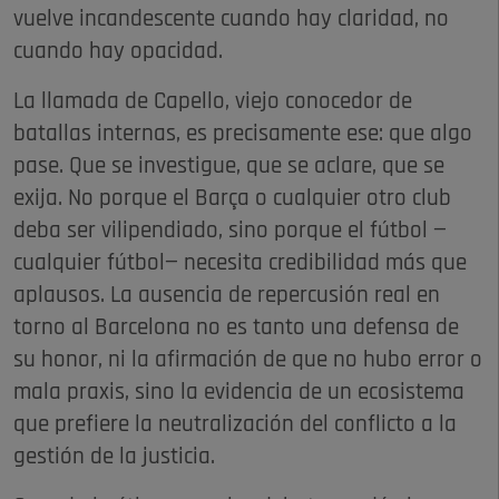
vuelve incandescente cuando hay claridad, no
cuando hay opacidad.
La llamada de Capello, viejo conocedor de
batallas internas, es precisamente ese: que algo
pase. Que se investigue, que se aclare, que se
exija. No porque el Barça o cualquier otro club
deba ser vilipendiado, sino porque el fútbol —
cualquier fútbol— necesita credibilidad más que
aplausos. La ausencia de repercusión real en
torno al Barcelona no es tanto una defensa de
su honor, ni la afirmación de que no hubo error o
mala praxis, sino la evidencia de un ecosistema
que prefiere la neutralización del conflicto a la
gestión de la justicia.