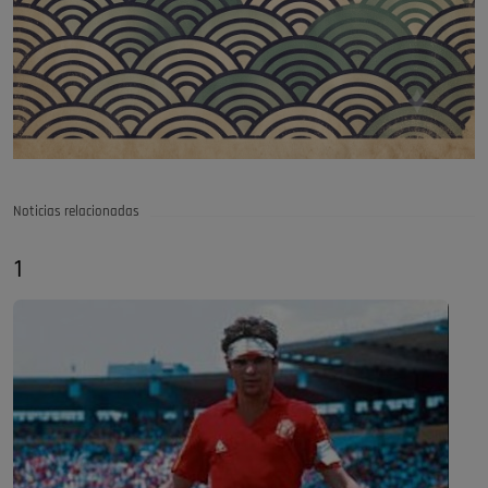
Noticias relacionadas
1