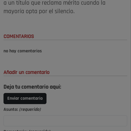
a un título que reclama mérito cuando la
mayoría opta por el silencio.
COMENTARIOS
no hay comentarios
Añadir un comentario
Deja tu comentario aquí:
Enviar comentario
Asunto:
(requerido)