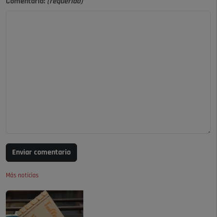
Comentario:
(requerido)
Enviar comentario
Más noticias