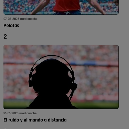
07-02-2026 medianoche
Pelotas
2
31-01-2026 medianoche
El ruido y el mando a distancia