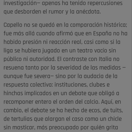
investigación— apenas ha tenido repercusiones
que desborden el rumor y la anécdota.
Capello no se quedó en la comparación histórica;
fue más allá cuando afirmó que en España no ha
habido presión ni reacción real, casi como si la
liga se hubiera jugado en un teatro vacío sin
público ni autoridad. El contraste con Italia no
resuena tanto por la severidad de las medidas —
aunque fue severa— sino por la audacia de la
respuesta colectiva: instituciones, clubes e
hinchas implicados en un debate que obligó a
recomponer entero el orden del calcio. Aquí, en
cambio, el debate se ha hecho de ecos, de tuits,
de tertulias que alargan el caso como un chicle
sin masticar, más preocupado por quién grita