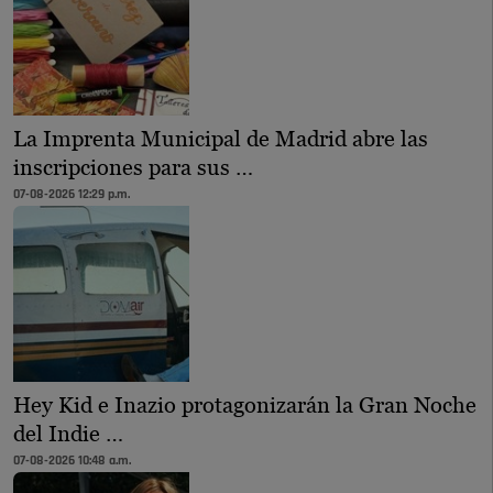
La Imprenta Municipal de Madrid abre las
inscripciones para sus …
07-08-2026 12:29 p.m.
Hey Kid e Inazio protagonizarán la Gran Noche
del Indie …
07-08-2026 10:48 a.m.