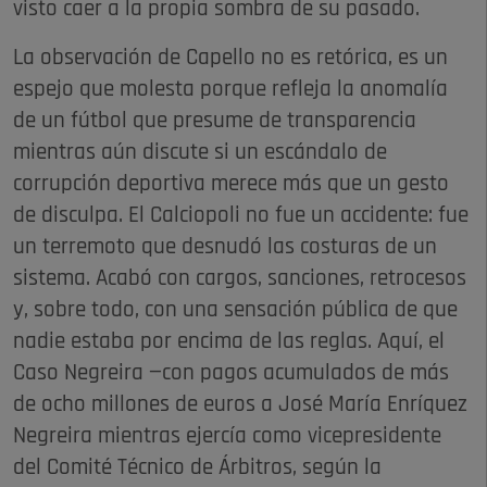
visto caer a la propia sombra de su pasado.
La observación de Capello no es retórica, es un
espejo que molesta porque refleja la anomalía
de un fútbol que presume de transparencia
mientras aún discute si un escándalo de
corrupción deportiva merece más que un gesto
de disculpa. El Calciopoli no fue un accidente: fue
un terremoto que desnudó las costuras de un
sistema. Acabó con cargos, sanciones, retrocesos
y, sobre todo, con una sensación pública de que
nadie estaba por encima de las reglas. Aquí, el
Caso Negreira —con pagos acumulados de más
de ocho millones de euros a José María Enríquez
Negreira mientras ejercía como vicepresidente
del Comité Técnico de Árbitros, según la