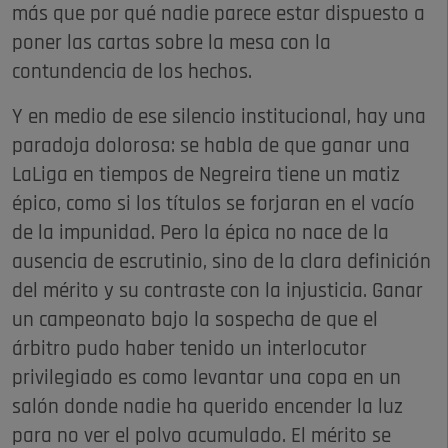
más que por qué nadie parece estar dispuesto a
poner las cartas sobre la mesa con la
contundencia de los hechos.
Y en medio de ese silencio institucional, hay una
paradoja dolorosa: se habla de que ganar una
LaLiga en tiempos de Negreira tiene un matiz
épico, como si los títulos se forjaran en el vacío
de la impunidad. Pero la épica no nace de la
ausencia de escrutinio, sino de la clara definición
del mérito y su contraste con la injusticia. Ganar
un campeonato bajo la sospecha de que el
árbitro pudo haber tenido un interlocutor
privilegiado es como levantar una copa en un
salón donde nadie ha querido encender la luz
para no ver el polvo acumulado. El mérito se