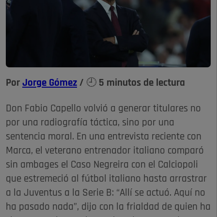
Por
Jorge Gómez
/ 🕘 5 minutos de lectura
Don Fabio Capello volvió a generar titulares no
por una radiografía táctica, sino por una
sentencia moral. En una entrevista reciente con
Marca, el veterano entrenador italiano comparó
sin ambages el Caso Negreira con el Calciopoli
que estremeció al fútbol italiano hasta arrastrar
a la Juventus a la Serie B: “Allí se actuó. Aquí no
ha pasado nada”, dijo con la frialdad de quien ha