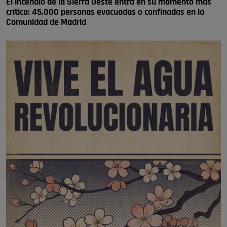
El incendio de la Sierra Oeste entra en su momento más
crítico: 45.000 personas evacuadas o confinadas en la
Comunidad de Madrid