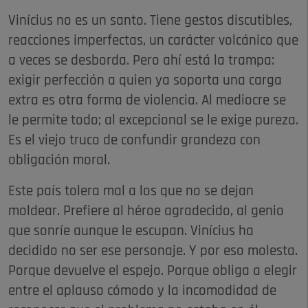
Vinícius no es un santo. Tiene gestos discutibles,
reacciones imperfectas, un carácter volcánico que
a veces se desborda. Pero ahí está la trampa:
exigir perfección a quien ya soporta una carga
extra es otra forma de violencia. Al mediocre se
le permite todo; al excepcional se le exige pureza.
Es el viejo truco de confundir grandeza con
obligación moral.
Este país tolera mal a los que no se dejan
moldear. Prefiere al héroe agradecido, al genio
que sonríe aunque le escupan. Vinícius ha
decidido no ser ese personaje. Y por eso molesta.
Porque devuelve el espejo. Porque obliga a elegir
entre el aplauso cómodo y la incomodidad de