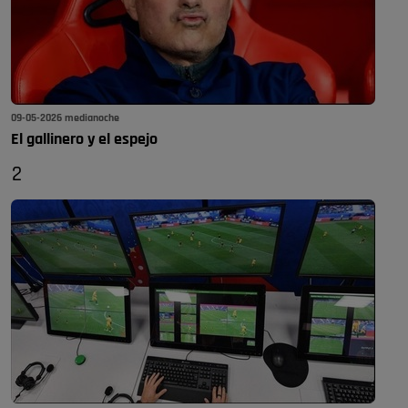
09-05-2026 medianoche
El gallinero y el espejo
2