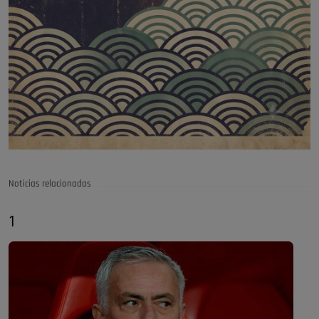
Noticias relacionadas
1