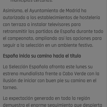
municipios cercanos.
Asimismo, el Ayuntamiento de Madrid ha
autorizado a los establecimientos de hostelería
con terraza a instalar televisores para
retransmitir los partidos de España durante todo
el campeonato, ampliando así las opciones para
seguir a la selección en un ambiente festivo.
España inicia su camino hacia el título
La Selección Española afronta este lunes su
estreno mundialista frente a Cabo Verde con la
ilusión de iniciar con buen pie su camino en el
torneo.
La expectación generada en toda la región
demuestra el enorme seguimiento que despierta