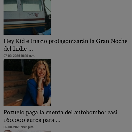
Hey Kid e Inazio protagonizarán la Gran Noche
del Indie …
07-08-2026 10:48 a.m.
Pozuelo paga la cuenta del autobombo: casi
160.000 euros para …
06-08-2026 9:42 p.m.