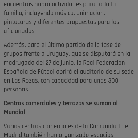
encuentros habrá actividades para toda la
familia, incluyendo música, animación,
pintacaras y diferentes propuestas para los
aficionados.
Además, para el último partido de la fase de
grupos frente a Uruguay, que se disputará en la
madrugada del 27 de junio, la Real Federación
Española de Fútbol abrirá el auditorio de su sede
en Las Rozas, con capacidad para unas 300
personas.
Centros comerciales y terrazas se suman al
Mundial
Varios centros comerciales de la Comunidad de
Madrid también han organizado espacios