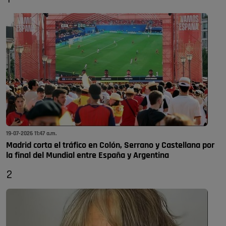
19-07-2026 11:47 a.m.
Madrid corta el tráfico en Colón, Serrano y Castellana por
la final del Mundial entre España y Argentina
2