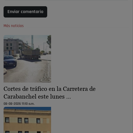
Enviar comentario
Más noticias
Cortes de tráfico en la Carretera de
Carabanchel este lunes …
08-08-2026 11:10 a.m.