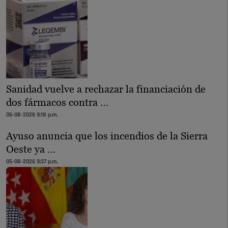
Sanidad vuelve a rechazar la financiación de
dos fármacos contra …
06-08-2026 9:18 p.m.
Ayuso anuncia que los incendios de la Sierra
Oeste ya …
05-08-2026 9:37 p.m.