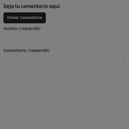
Deja tu comentario aquí:
Enviar comentario
Asunto:
(requerido)
Comentario:
(requerido)