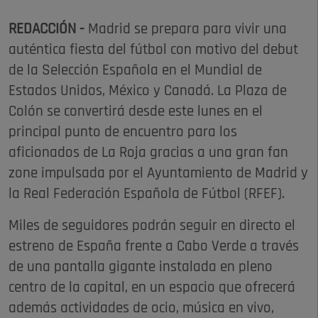
REDACCIÓN -
Madrid se prepara para vivir una
auténtica fiesta del fútbol con motivo del debut
de la Selección Española en el Mundial de
Estados Unidos, México y Canadá. La Plaza de
Colón se convertirá desde este lunes en el
principal punto de encuentro para los
aficionados de La Roja gracias a una gran fan
zone impulsada por el Ayuntamiento de Madrid y
la Real Federación Española de Fútbol (RFEF).
Miles de seguidores podrán seguir en directo el
estreno de España frente a Cabo Verde a través
de una pantalla gigante instalada en pleno
centro de la capital, en un espacio que ofrecerá
además actividades de ocio, música en vivo,