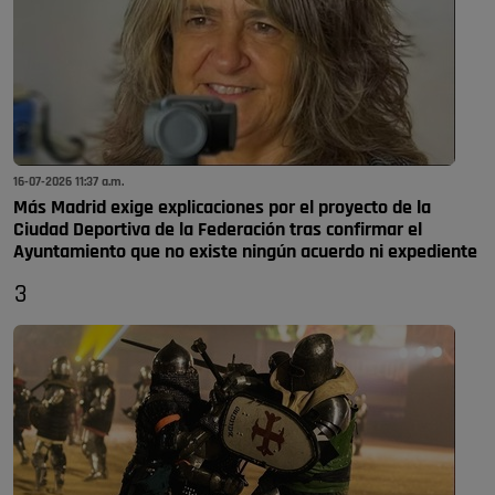
16-07-2026 11:37 a.m.
Más Madrid exige explicaciones por el proyecto de la
Ciudad Deportiva de la Federación tras confirmar el
Ayuntamiento que no existe ningún acuerdo ni expediente
3