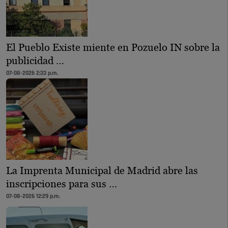
El Pueblo Existe miente en Pozuelo IN sobre la
publicidad …
07-08-2026 2:33 p.m.
La Imprenta Municipal de Madrid abre las
inscripciones para sus …
07-08-2026 12:29 p.m.