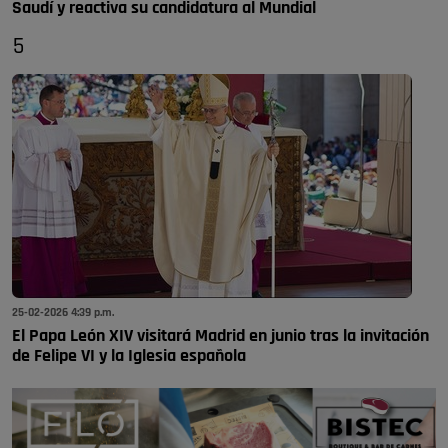
Saudí y reactiva su candidatura al Mundial
5
25-02-2026 4:39 p.m.
El Papa León XIV visitará Madrid en junio tras la invitación
de Felipe VI y la Iglesia española