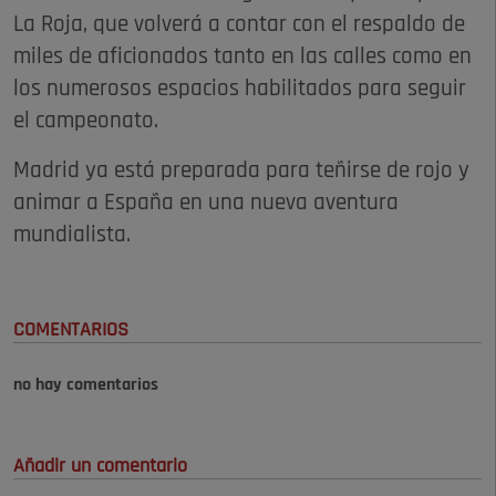
La Roja, que volverá a contar con el respaldo de
miles de aficionados tanto en las calles como en
los numerosos espacios habilitados para seguir
el campeonato.
Madrid ya está preparada para teñirse de rojo y
animar a España en una nueva aventura
mundialista.
COMENTARIOS
no hay comentarios
Añadir un comentario