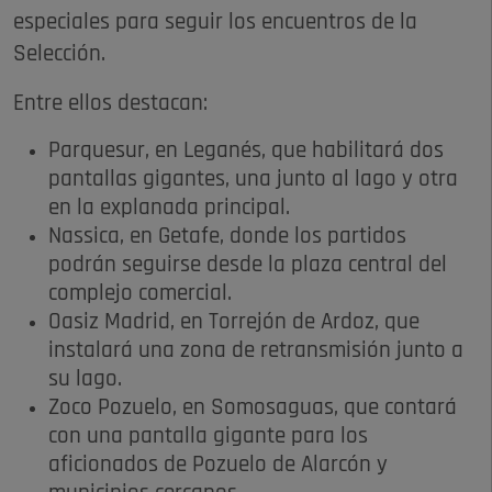
especiales para seguir los encuentros de la
Selección.
Entre ellos destacan:
Parquesur, en Leganés, que habilitará dos
pantallas gigantes, una junto al lago y otra
en la explanada principal.
Nassica, en Getafe, donde los partidos
podrán seguirse desde la plaza central del
complejo comercial.
Oasiz Madrid, en Torrejón de Ardoz, que
instalará una zona de retransmisión junto a
su lago.
Zoco Pozuelo, en Somosaguas, que contará
con una pantalla gigante para los
aficionados de Pozuelo de Alarcón y