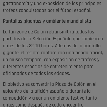
gastronomía y una exposición de los principales
trofeos conquistados por el fútbol español.
Pantallas gigantes y ambiente mundialista
La fan zone de Colón retransmitirá todos los
partidos de la Selección Española que comiencen
antes de las 22:00 horas. Además de la pantalla
gigante, el recinto contará con una tienda oficial,
un museo temporal con exposición de trofeos y
diferentes espacios de entretenimiento para
aficionados de todas las edades.
El objetivo es convertir la Plaza de Colón en el
epicentro de la afición española durante la
competición y crear un ambiente festivo tanto
antes como después de cada encuentro.