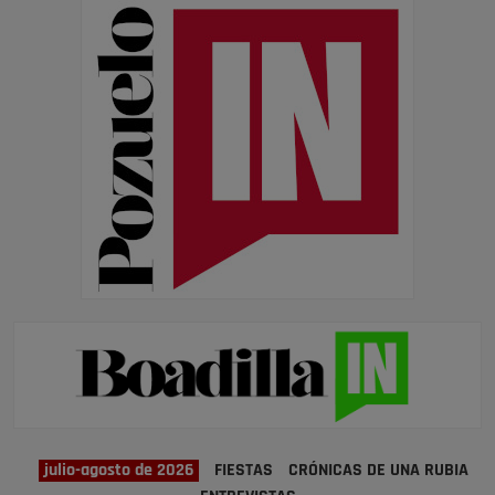
julio-agosto de 2026
FIESTAS
CRÓNICAS DE UNA RUBIA