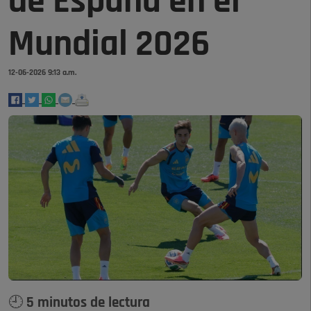
de España en el
Mundial 2026
12-06-2026 9:13 a.m.
🕘 5 minutos de lectura