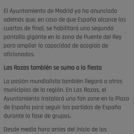
El Ayuntamiento de Madrid ya ha anunciado
además que, en caso de que España alcance los
cuartos de final, se habilitará una segunda
pantalla gigante en la zona de Puente del Rey
para ampliar la capacidad de acogida de
aficionados.
Las Rozas también se suma a la fiesta
La pasión mundialista también llegará a otros
municipios de la región. En Las Rozas, el
Ayuntamiento instalará una fan zone en la Plaza
de España para seguir los partidos de España
durante la fase de grupos.
Desde media hora antes del inicio de los