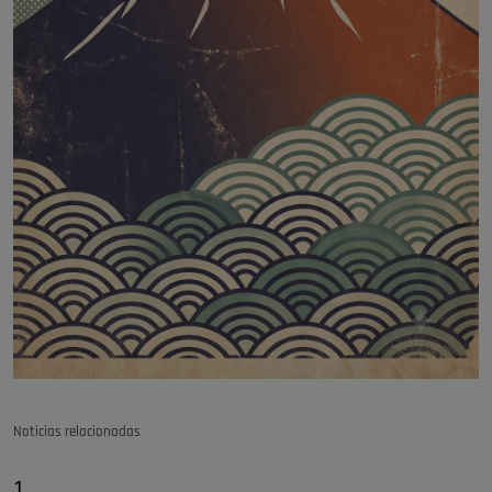
Noticias relacionadas
1