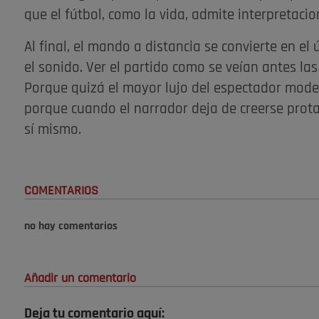
que el fútbol, como la vida, admite interpretaci
Al final, el mando a distancia se convierte en el 
el sonido. Ver el partido como se veían antes las
Porque quizá el mayor lujo del espectador moderno
porque cuando el narrador deja de creerse prota
sí mismo.
COMENTARIOS
no hay comentarios
Añadir un comentario
Deja tu comentario aquí: