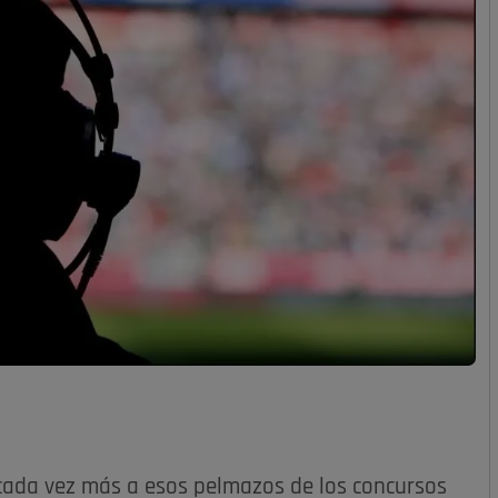
cada vez más a esos pelmazos de los concursos