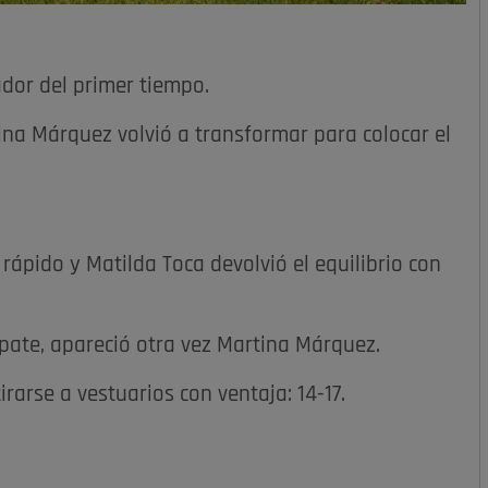
dor del primer tiempo.
na Márquez volvió a transformar para colocar el
rápido y Matilda Toca devolvió el equilibrio con
pate, apareció otra vez Martina Márquez.
arse a vestuarios con ventaja: 14-17.