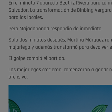
En el minuto 7 apareció Beatriz Rivera para culm
Salvador. La transformación de Binbing Vergara
para las locales.
Pero Majadahonda respondió de inmediato.
Solo dos minutos después, Martina Márquez romp
majariego y además transformó para devolver e
El golpe cambió el partido.
Las majariegas crecieron, comenzaron a ganar 
ofensiva.