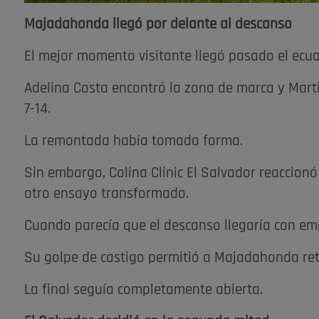
Majadahonda llegó por delante al descanso
El mejor momento visitante llegó pasado el ecua
Adelina Costa encontró la zona de marca y Marti
7-14.
La remontada había tomado forma.
Sin embargo, Colina Clinic El Salvador reaccionó 
otro ensayo transformado.
Cuando parecía que el descanso llegaría con em
Su golpe de castigo permitió a Majadahonda retir
La final seguía completamente abierta.