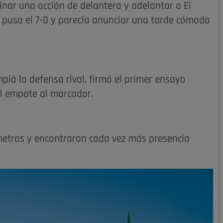
inar una acción de delantera y adelantar a El
 puso el 7-0 y parecía anunciar una tarde cómoda
ió la defensa rival, firmó el primer ensayo
l empate al marcador.
metros y encontraron cada vez más presencia