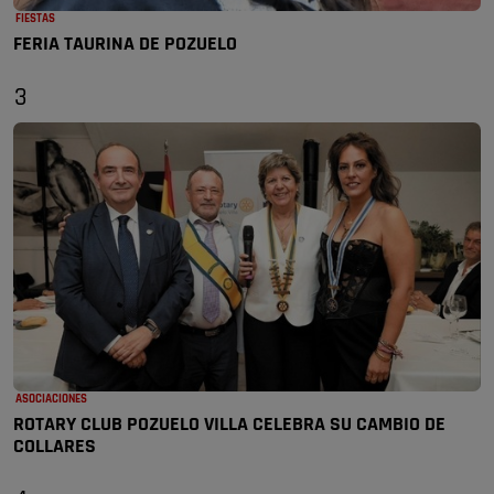
FIESTAS
FERIA TAURINA DE POZUELO
3
ASOCIACIONES
ROTARY CLUB POZUELO VILLA CELEBRA SU CAMBIO DE
COLLARES