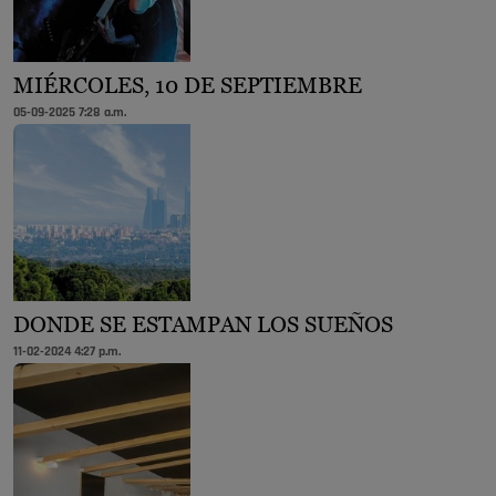
MIÉRCOLES, 10 DE SEPTIEMBRE
05-09-2025 7:28 a.m.
DONDE SE ESTAMPAN LOS SUEÑOS
11-02-2024 4:27 p.m.