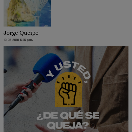
Jorge Queipo
10-05-2018 5:45 p.m.