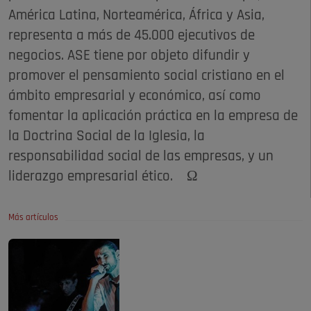
América Latina, Norteamérica, África y Asia,
representa a más de 45.000 ejecutivos de
negocios. ASE tiene por objeto difundir y
promover el pensamiento social cristiano en el
ámbito empresarial y económico, así como
fomentar la aplicación práctica en la empresa de
la Doctrina Social de la Iglesia, la
responsabilidad social de las empresas, y un
liderazgo empresarial ético. Ω
Más artículos