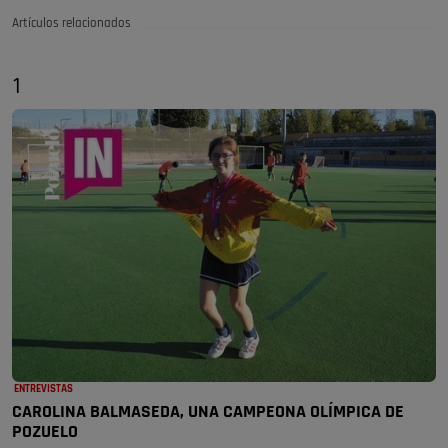
Artículos relacionados
1
ENTREVISTAS
CAROLINA BALMASEDA, UNA CAMPEONA OLÍMPICA DE
POZUELO