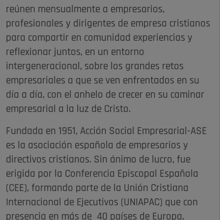
reúnen mensualmente a empresarios,
profesionales y dirigentes de empresa cristianos
para compartir en comunidad experiencias y
reflexionar juntos, en un entorno
intergeneracional, sobre los grandes retos
empresariales a que se ven enfrentados en su
día a día, con el anhelo de crecer en su caminar
empresarial a la luz de Cristo.
Fundada en 1951, Acción Social Empresarial-ASE
es la asociación española de empresarios y
directivos cristianos. Sin ánimo de lucro, fue
erigida por la Conferencia Episcopal Española
(CEE), formando parte de la Unión Cristiana
Internacional de Ejecutivos (UNIAPAC) que con
presencia en más de 40 países de Europa,