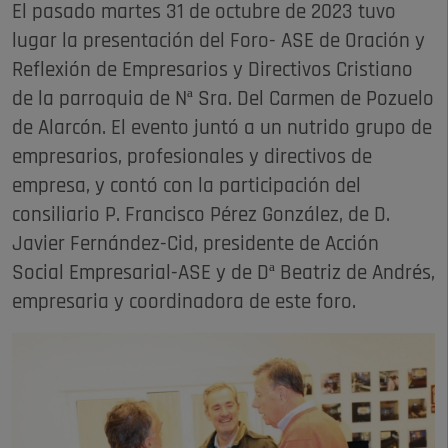
El pasado martes 31 de octubre de 2023 tuvo
lugar la presentación del Foro- ASE de Oración y
Reflexión de Empresarios y Directivos Cristiano
de la parroquia de Nª Sra. Del Carmen de Pozuelo
de Alarcón. El evento juntó a un nutrido grupo de
empresarios, profesionales y directivos de
empresa, y contó con la participación del
consiliario P. Francisco Pérez González, de D.
Javier Fernández-Cid, presidente de Acción
Social Empresarial-ASE y de Dª Beatriz de Andrés,
empresaria y coordinadora de este foro.