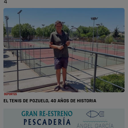
4
DEPORTES
EL TENIS DE POZUELO, 40 AÑOS DE HISTORIA