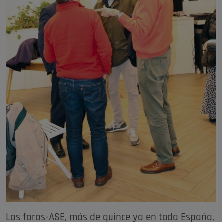
Los foros-ASE, más de quince ya en toda España,