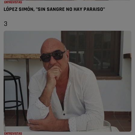
ENTREVISTAS
LÓPEZ SIMÓN, "SIN SANGRE NO HAY PARAISO"
3
ENTREVISTAS