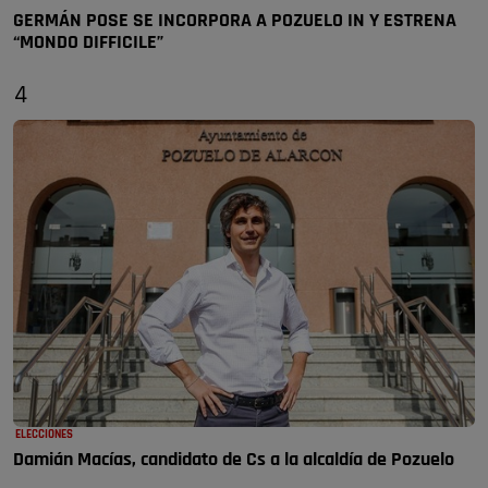
GERMÁN POSE SE INCORPORA A POZUELO IN Y ESTRENA
“MONDO DIFFICILE”
4
ELECCIONES
Damián Macías, candidato de Cs a la alcaldía de Pozuelo