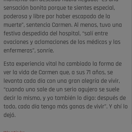
sensación bonita porque te sientes especial,
poderosa y libre por haber escapado de la
muerte”, sentencia Carmen. Al menos, tuvo una
festiva despedida del hospital, “salí entre
ovaciones y aclamaciones de los médicos y las
enfermeras”, sonríe.
Esta experiencia vital ha cambiado la forma de
ver la vida de Carmen que, a sus 71 años, se
levanta cada día con una gran alegría de vivir,
“cuando uno sale de un serio agujero se suele
decir lo mismo, y yo también lo digo: después de
todo, cada día tengo más ganas de vivir”. Y ahí lo
dejó.