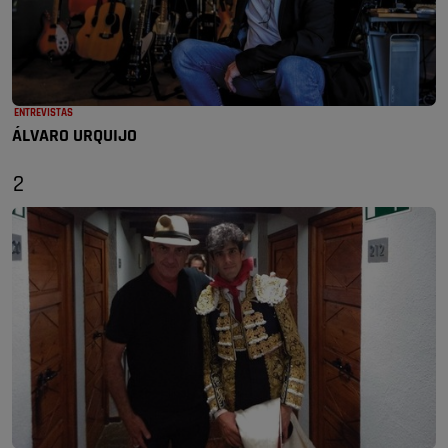
ENTREVISTAS
ÁLVARO URQUIJO
2