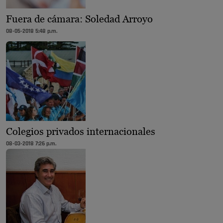
Fuera de cámara: Soledad Arroyo
08-05-2018 5:48 p.m.
Colegios privados internacionales
08-03-2018 7:26 p.m.