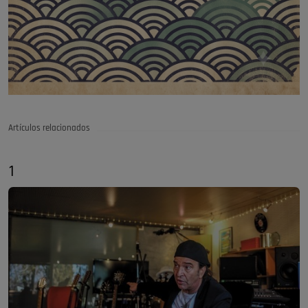
Artículos relacionados
1