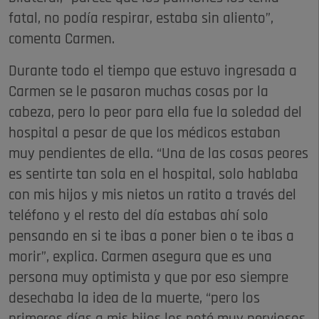
fatal, no podía respirar, estaba sin aliento”,
comenta Carmen.
Durante todo el tiempo que estuvo ingresada a
Carmen se le pasaron muchas cosas por la
cabeza, pero lo peor para ella fue la soledad del
hospital a pesar de que los médicos estaban
muy pendientes de ella. “Una de las cosas peores
es sentirte tan sola en el hospital, solo hablaba
con mis hijos y mis nietos un ratito a través del
teléfono y el resto del día estabas ahí solo
pensando en si te ibas a poner bien o te ibas a
morir”, explica. Carmen asegura que es una
persona muy optimista y que por eso siempre
desechaba la idea de la muerte, “pero los