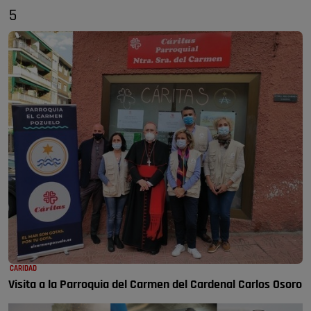
5
CARIDAD
Visita a la Parroquia del Carmen del Cardenal Carlos Osoro