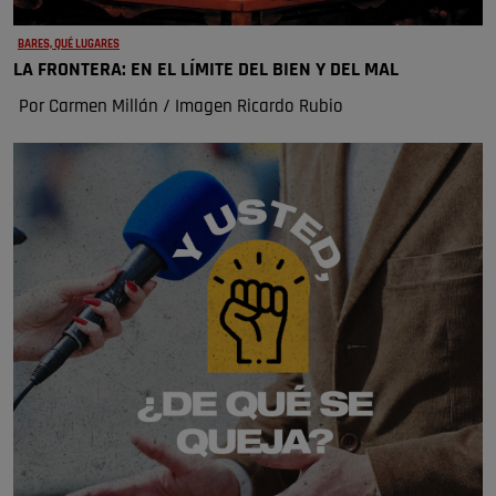
BARES, QUÉ LUGARES
LA FRONTERA: EN EL LÍMITE DEL BIEN Y DEL MAL
Por Carmen Millán / Imagen Ricardo Rubio