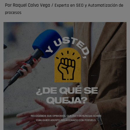
Por Raquel Calvo Vega /
Experta en SEO y Automatización de
procesos