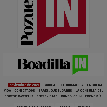
noviembre de 2021
CARIDAD
TAUROMAQUIA
LA BUENA
VIDA
CONECTADOS
BARES, QUÉ LUGARES
LA CONSULTA DEL
DOKTOR CASTELLS
ENTREVISTAS
CONSEJOS IN
ECONOMÍA