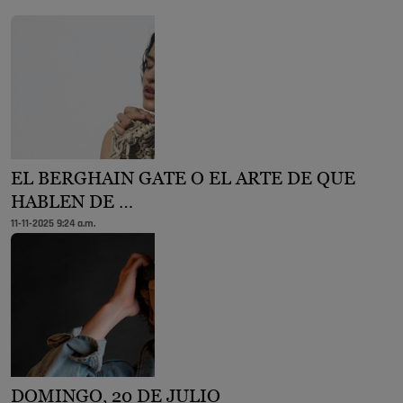
EL BERGHAIN GATE O EL ARTE DE QUE
HABLEN DE …
11-11-2025 9:24 a.m.
DOMINGO, 20 DE JULIO