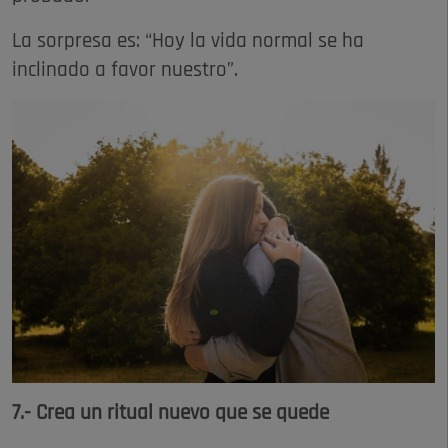
La sorpresa es: “Hoy la vida normal se ha
inclinado a favor nuestro”.
7.- Crea un ritual nuevo que se quede