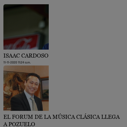
ISAAC CARDOSO
11-11-2020 11:24 a.m.
EL FORUM DE LA MÚSICA CLÁSICA LLEGA
A POZUELO