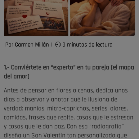
Por Carmen Millán | 🕘 9 minutos de lectura
1.- Conviértete en “experto” en tu pareja (el mapa
del amor)
Antes de pensar en flores o cenas, dedica unos
días a observar y anotar qué le ilusiona de
verdad: manías, micro-caprichos, series, olores,
comidas, frases que repite, cosas que le estresan
y cosas que le dan paz. Con esa “radiografía”
diseña un San Valentín tan personalizado que