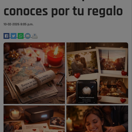
conoces por tu regalo
10-02-2026 8:05 p.m.