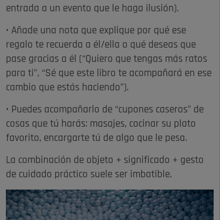
entrada a un evento que le haga ilusión).
• Añade una nota que explique por qué ese
regalo te recuerda a él/ella o qué deseas que
pase gracias a él (“Quiero que tengas más ratos
para ti”, “Sé que este libro te acompañará en ese
cambio que estás haciendo”).
• Puedes acompañarlo de “cupones caseros” de
cosas que tú harás: masajes, cocinar su plato
favorito, encargarte tú de algo que le pesa.
La combinación de objeto + significado + gesto
de cuidado práctico suele ser imbatible.