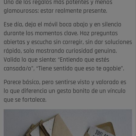
Uno de los regalos más potentes y menos
glamourosos: estar realmente presente.
Ese día, deja el móvil boca abajo y en silencio
durante los momentos clave. Haz preguntas
abiertas y escucha sin corregir, sin dar soluciones
rápido, solo mostrando curiosidad genuina.
Valida lo que siente: “Entiendo que estés
cansada/o”, “Tiene sentido que eso te agobie”.
Parece básico, pero sentirse visto y valorado es
lo que diferencia un gesto bonito de un vínculo
que se fortalece.