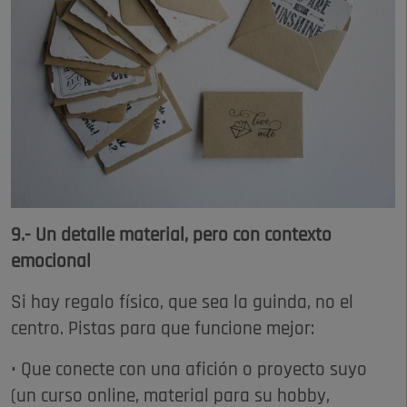
9.- Un detalle material, pero con contexto
emocional
Si hay regalo físico, que sea la guinda, no el
centro. Pistas para que funcione mejor:
• Que conecte con una afición o proyecto suyo
(un curso online, material para su hobby,