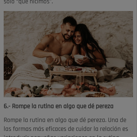
solo “qué hicimos”.
6.- Rompe la rutina en algo que dé pereza
Rompe la rutina en algo que dé pereza. Una de
las formas más eficaces de cuidar la relación es