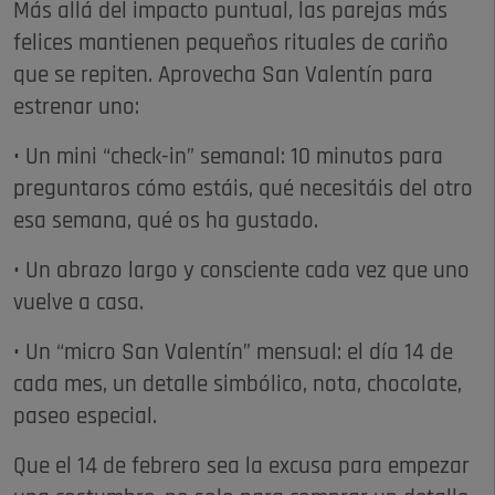
Más allá del impacto puntual, las parejas más
felices mantienen pequeños rituales de cariño
que se repiten. Aprovecha San Valentín para
estrenar uno:
• Un mini “check-in” semanal: 10 minutos para
preguntaros cómo estáis, qué necesitáis del otro
esa semana, qué os ha gustado.
• Un abrazo largo y consciente cada vez que uno
vuelve a casa.​
• Un “micro San Valentín” mensual: el día 14 de
cada mes, un detalle simbólico, nota, chocolate,
paseo especial.
Que el 14 de febrero sea la excusa para empezar