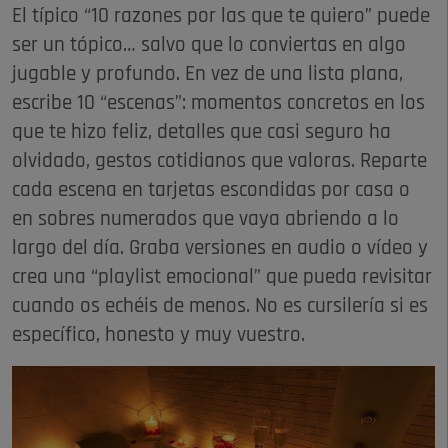
El típico “10 razones por las que te quiero” puede
ser un tópico… salvo que lo conviertas en algo
jugable y profundo. En vez de una lista plana,
escribe 10 “escenas”: momentos concretos en los
que te hizo feliz, detalles que casi seguro ha
olvidado, gestos cotidianos que valoras. Reparte
cada escena en tarjetas escondidas por casa o
en sobres numerados que vaya abriendo a lo
largo del día. Graba versiones en audio o vídeo y
crea una “playlist emocional” que pueda revisitar
cuando os echéis de menos. No es cursilería si es
específico, honesto y muy vuestro.