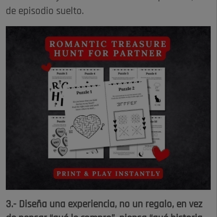
de episodio suelto.​​
3.- Diseña una experiencia, no un regalo, en vez