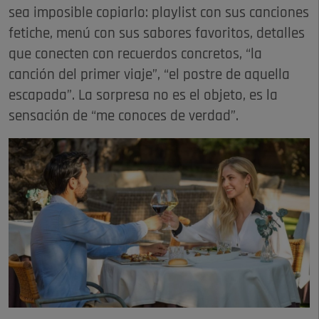
sea imposible copiarlo: playlist con sus canciones
fetiche, menú con sus sabores favoritos, detalles
que conecten con recuerdos concretos, “la
canción del primer viaje”, “el postre de aquella
escapada”. La sorpresa no es el objeto, es la
sensación de “me conoces de verdad”.