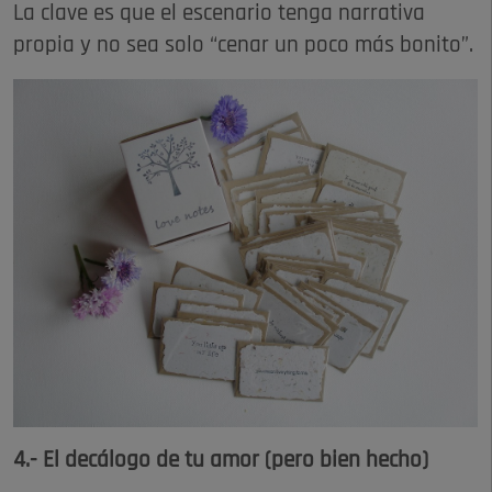
La clave es que el escenario tenga narrativa
propia y no sea solo “cenar un poco más bonito”.
4.- El decálogo de tu amor (pero bien hecho)