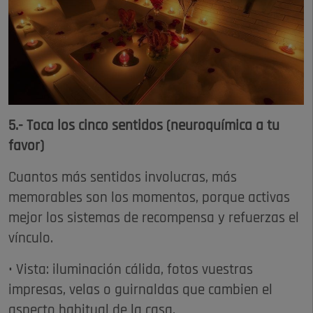
5.- Toca los cinco sentidos (neuroquímica a tu
favor)
Cuantos más sentidos involucras, más
memorables son los momentos, porque activas
mejor los sistemas de recompensa y refuerzas el
vínculo.​
• Vista: iluminación cálida, fotos vuestras
impresas, velas o guirnaldas que cambien el
aspecto habitual de la casa.