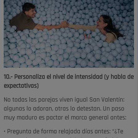
10.- Personaliza el nivel de intensidad (y habla de
expectativas)
No todas las parejas viven igual San Valentín:
algunas lo adoran, otras lo detestan. Un paso
muy maduro es pactar el marco general antes:
• Pregunta de forma relajada días antes: “¿Te