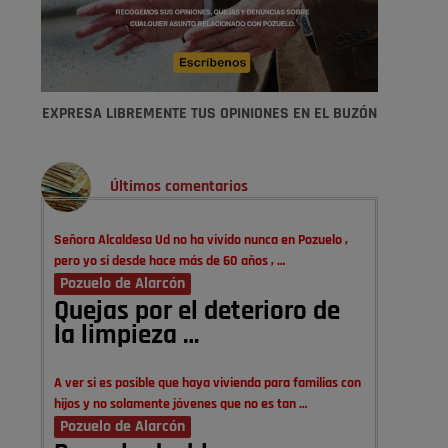
EXPRESA LIBREMENTE TUS OPINIONES EN EL BUZÓN
Últimos comentarios
Señora Alcaldesa Ud no ha vivido nunca en Pozuelo ,
pero yo si desde hace más de 60 años , …
Pozuelo de Alarcón
Quejas por el deterioro de
la limpieza …
A ver si es posible que haya vivienda para familias con
hijos y no solamente jóvenes que no es tan …
Pozuelo de Alarcón