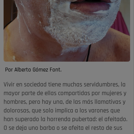
Por Alberto Gómez Font.
Vivir en sociedad tiene muchas servidumbres, la
mayor parte de ellas compartidas por mujeres y
hombres, pero hay una, de las más llamativas y
dolorosas, que solo implica a los varones que
han superado la horrenda pubertad: el afeitado.
O se deja uno barba o se afeita el resto de sus