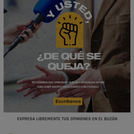
EXPRESA LIBREMENTE TUS OPINIONES EN EL BUZÓN