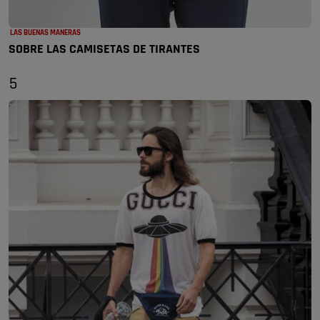
LAS BUENAS MANERAS
SOBRE LAS CAMISETAS DE TIRANTES
5