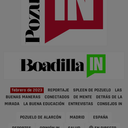
febrero de 2023
REPORTAJE
SPLEEN DE POZUELO
LAS
BUENAS MANERAS
CONECTADOS
DE MENTE
DETRÁS DE LA
MIRADA
LA BUENA EDUCACIÓN
ENTREVISTAS
CONSEJOS IN
POZUELO DE ALARCÓN
MADRID
ESPAÑA