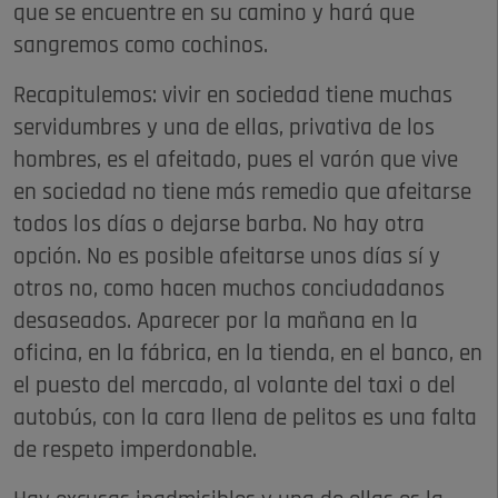
que se encuentre en su camino y hará que
sangremos como cochinos.
Recapitulemos: vivir en sociedad tiene muchas
servidumbres y una de ellas, privativa de los
hombres, es el afeitado, pues el varón que vive
en sociedad no tiene más remedio que afeitarse
todos los días o dejarse barba. No hay otra
opción. No es posible afeitarse unos días sí y
otros no, como hacen muchos conciudadanos
desaseados. Aparecer por la mañana en la
oficina, en la fábrica, en la tienda, en el banco, en
el puesto del mercado, al volante del taxi o del
autobús, con la cara llena de pelitos es una falta
de respeto imperdonable.