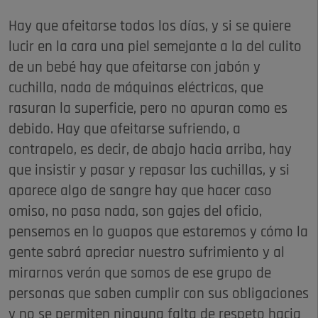
Hay que afeitarse todos los días, y si se quiere
lucir en la cara una piel semejante a la del culito
de un bebé hay que afeitarse con jabón y
cuchilla, nada de máquinas eléctricas, que
rasuran la superficie, pero no apuran como es
debido. Hay que afeitarse sufriendo, a
contrapelo, es decir, de abajo hacia arriba, hay
que insistir y pasar y repasar las cuchillas, y si
aparece algo de sangre hay que hacer caso
omiso, no pasa nada, son gajes del oficio,
pensemos en lo guapos que estaremos y cómo la
gente sabrá apreciar nuestro sufrimiento y al
mirarnos verán que somos de ese grupo de
personas que saben cumplir con sus obligaciones
y no se permiten ninguna falta de respeto hacia