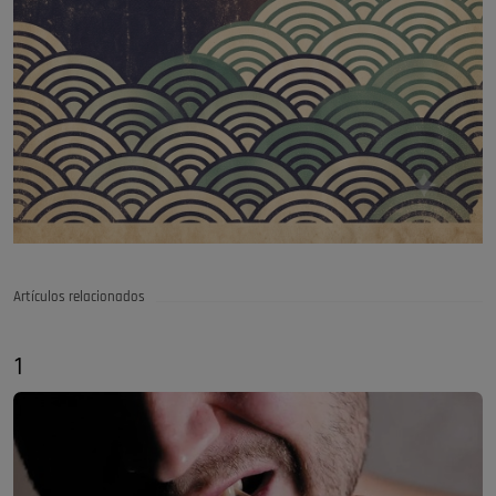
Artículos relacionados
1