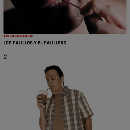
LAS BUENAS MANERAS
LOS PALILLOS Y EL PALILLERO
2