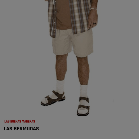
LAS BUENAS MANERAS
LAS BERMUDAS