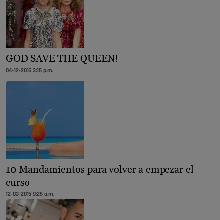
GOD SAVE THE QUEEN!
04-12-2016 3:15 p.m.
10 Mandamientos para volver a empezar el
curso
12-03-2015 9:25 a.m.