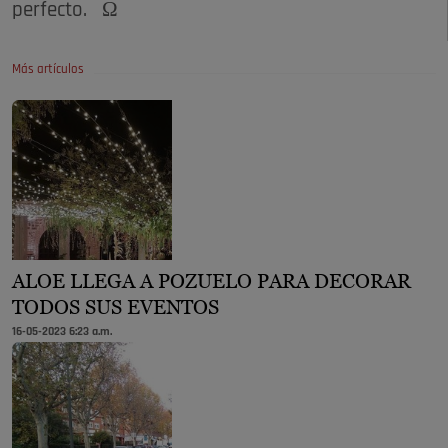
perfecto. Ω
Más artículos
ALOE LLEGA A POZUELO PARA DECORAR
TODOS SUS EVENTOS
16-05-2023 6:23 a.m.