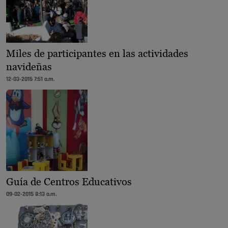
Miles de participantes en las actividades
navideñas
12-03-2015 7:51 a.m.
Guía de Centros Educativos
09-02-2015 8:13 a.m.