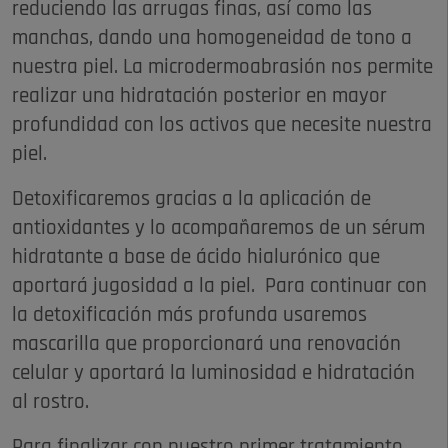
reduciendo las arrugas finas, así como las
manchas, dando una homogeneidad de tono a
nuestra piel. La microdermoabrasión nos permite
realizar una hidratación posterior en mayor
profundidad con los activos que necesite nuestra
piel.
Detoxificaremos gracias a la aplicación de
antioxidantes y lo acompañaremos de un sérum
hidratante a base de ácido hialurónico que
aportará jugosidad a la piel. Para continuar con
la detoxificación más profunda usaremos
mascarilla que proporcionará una renovación
celular y aportará la luminosidad e hidratación
al rostro.
Para finalizar con nuestro primer tratamiento