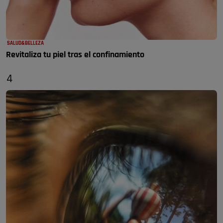
SALUD&BELLEZA
Revitaliza tu piel tras el confinamiento
4