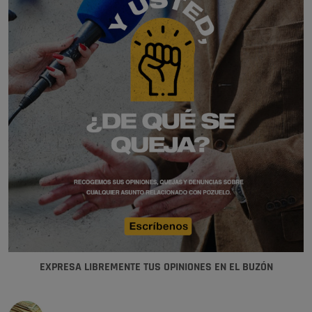
EXPRESA LIBREMENTE TUS OPINIONES EN EL BUZÓN