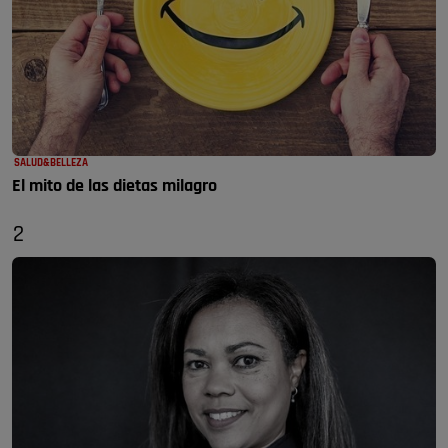
SALUD&BELLEZA
El mito de las dietas milagro
2