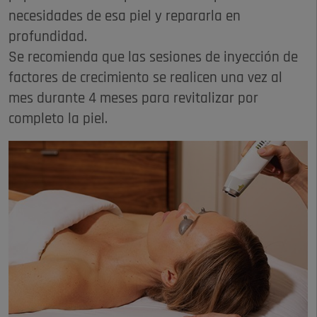
necesidades de esa piel y repararla en
profundidad.
Se recomienda que las sesiones de inyección de
factores de crecimiento se realicen una vez al
mes durante 4 meses para revitalizar por
completo la piel.