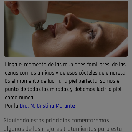
Llega el momento de las reuniones familiares, de las
cenas con los amigos y de esos cócteles de empresa.
Es el momento de lucir una piel perfecta, somos el
punto de todas las miradas y debemos lucir la piel
como nunca.
Por la
Dra. M. Cristina Morante
Siguiendo estos principios comentaremos
algunos de los mejores tratamientos para esta