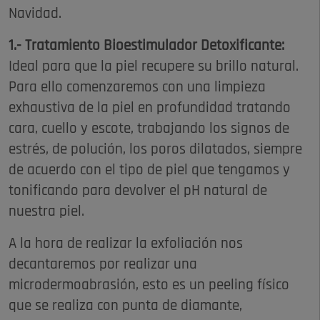
Navidad.
1.- Tratamiento Bioestimulador Detoxificante:
Ideal para que la piel recupere su brillo natural.
Para ello comenzaremos con una limpieza
exhaustiva de la piel en profundidad tratando
cara, cuello y escote, trabajando los signos de
estrés, de polución, los poros dilatados, siempre
de acuerdo con el tipo de piel que tengamos y
tonificando para devolver el pH natural de
nuestra piel.
A la hora de realizar la exfoliación nos
decantaremos por realizar una
microdermoabrasión, esto es un peeling físico
que se realiza con punta de diamante,