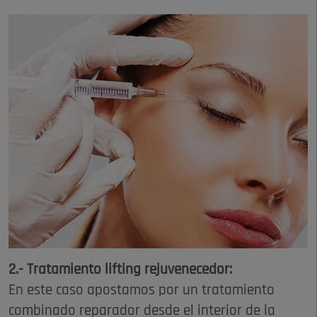
2.- Tratamiento lifting rejuvenecedor:
En este caso apostamos por un tratamiento
combinado reparador desde el interior de la