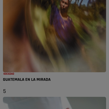
SOCIEDAD
GUATEMALA EN LA MIRADA
5