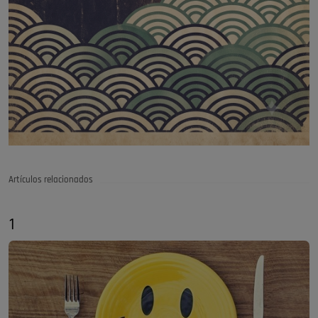
Artículos relacionados
1