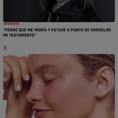
ENTREVISTAS
“PENSÉ QUE ME MORÍA Y ESTUVE A PUNTO DE ARREGLAR
MI TESTAMENTO”
3