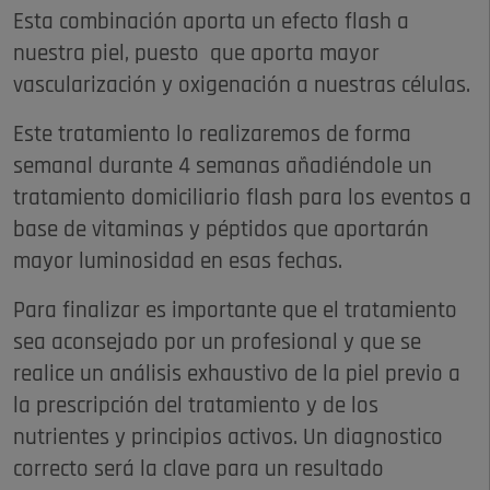
Esta combinación aporta un efecto flash a
nuestra piel, puesto que aporta mayor
vascularización y oxigenación a nuestras células.
Este tratamiento lo realizaremos de forma
semanal durante 4 semanas añadiéndole un
tratamiento domiciliario flash para los eventos a
base de vitaminas y péptidos que aportarán
mayor luminosidad en esas fechas.
Para finalizar es importante que el tratamiento
sea aconsejado por un profesional y que se
realice un análisis exhaustivo de la piel previo a
la prescripción del tratamiento y de los
nutrientes y principios activos. Un diagnostico
correcto será la clave para un resultado