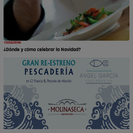
FOOD&DRINK
¿Dónde y cómo celebrar la Navidad?