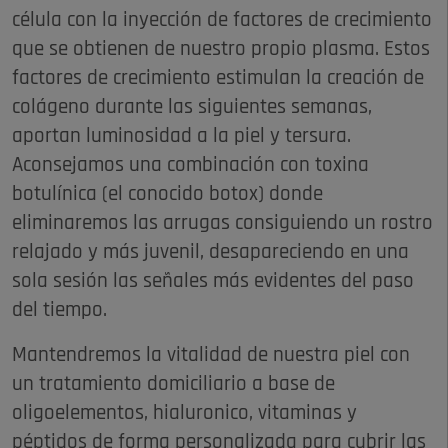
célula con la inyección de factores de crecimiento
que se obtienen de nuestro propio plasma. Estos
factores de crecimiento estimulan la creación de
colágeno durante las siguientes semanas,
aportan luminosidad a la piel y tersura.
Aconsejamos una combinación con toxina
botulínica (el conocido botox) donde
eliminaremos las arrugas consiguiendo un rostro
relajado y más juvenil, desapareciendo en una
sola sesión las señales más evidentes del paso
del tiempo.
Mantendremos la vitalidad de nuestra piel con
un tratamiento domiciliario a base de
oligoelementos, hialuronico, vitaminas y
péptidos de forma personalizada para cubrir las