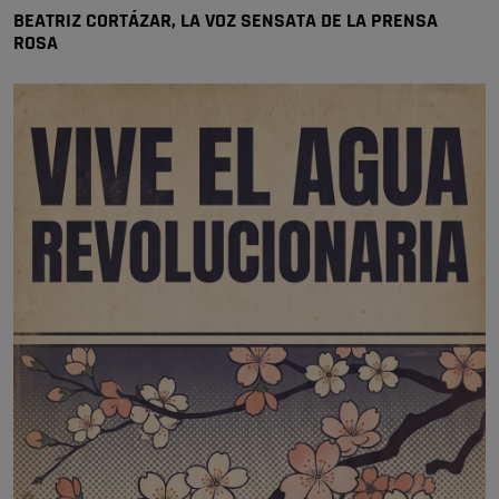
BEATRIZ CORTÁZAR, LA VOZ SENSATA DE LA PRENSA
ROSA