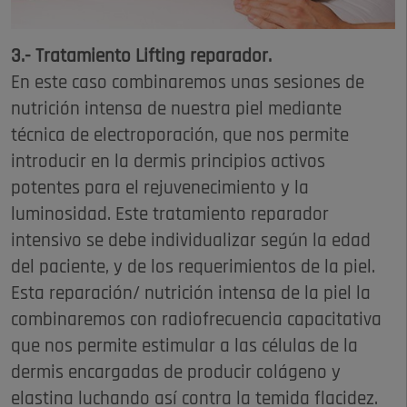
3.- Tratamiento Lifting reparador.
En este caso combinaremos unas sesiones de
nutrición intensa de nuestra piel mediante
técnica de electroporación, que nos permite
introducir en la dermis principios activos
potentes para el rejuvenecimiento y la
luminosidad. Este tratamiento reparador
intensivo se debe individualizar según la edad
del paciente, y de los requerimientos de la piel.
Esta reparación/ nutrición intensa de la piel la
combinaremos con radiofrecuencia capacitativa
que nos permite estimular a las células de la
dermis encargadas de producir colágeno y
elastina luchando así contra la temida flacidez.