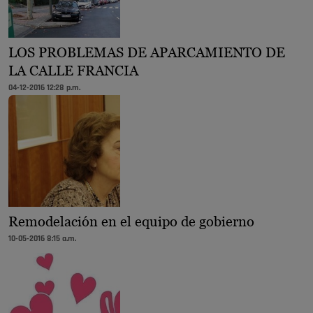
LOS PROBLEMAS DE APARCAMIENTO DE
LA CALLE FRANCIA
04-12-2016 12:28 p.m.
Remodelación en el equipo de gobierno
10-05-2016 8:15 a.m.