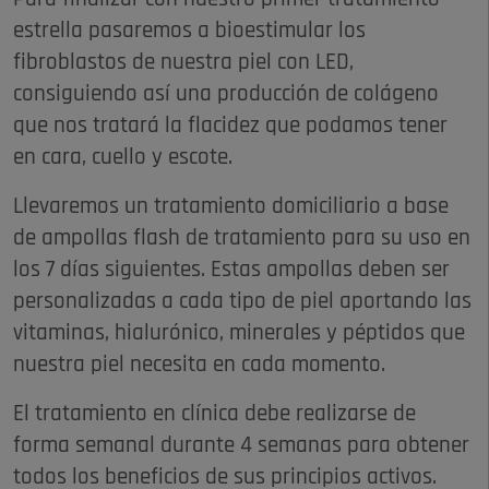
estrella pasaremos a bioestimular los
fibroblastos de nuestra piel con LED,
consiguiendo así una producción de colágeno
que nos tratará la flacidez que podamos tener
en cara, cuello y escote.
Llevaremos un tratamiento domiciliario a base
de ampollas flash de tratamiento para su uso en
los 7 días siguientes. Estas ampollas deben ser
personalizadas a cada tipo de piel aportando las
vitaminas, hialurónico, minerales y péptidos que
nuestra piel necesita en cada momento.
El tratamiento en clínica debe realizarse de
forma semanal durante 4 semanas para obtener
todos los beneficios de sus principios activos.