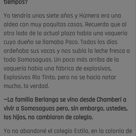
tiempos?
Yo tendría unos siete años y Húmera era una
aldea con muy poquitas casas. Recuerdo que al
otro lado de la actual plaza había una vaquería
cuyo dueño se llamaba Paco. Todos los días
ordeñaba sus vacas y nos subía la leche fresca a
todo Somosaguas. Un poco más arriba de la
vaquería había una fábrica de explosivos,
Explosivos Rio Tinto, pero no se hacía notar
mucho, la verdad.
—La familia Berlanga se vino desde Chamberí a
vivir a Somosaguas pero, sin embargo, ustedes,
los hijos, no cambiaron de colegio.
Yo no abandoné el colegio Estilo, en la colonia de