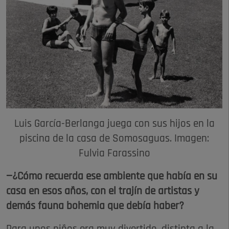
Luis García-Berlanga juega con sus hijos en la
piscina de la casa de Somosaguas. Imagen:
Fulvia Farassino
—¿Cómo recuerda ese ambiente que había en su
casa en esos años, con el trajín de artistas y
demás fauna bohemia que debía haber?