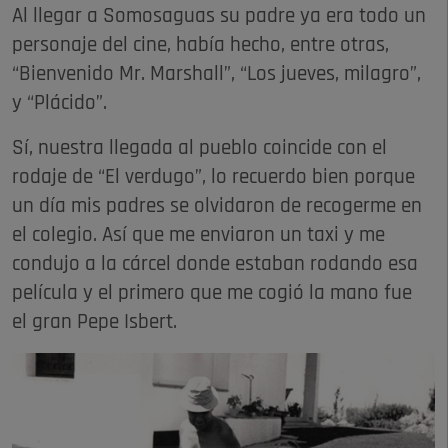
Al llegar a Somosaguas su padre ya era todo un
personaje del cine, había hecho, entre otras,
“Bienvenido Mr. Marshall”, “Los jueves, milagro”,
y “Plácido”.
Sí, nuestra llegada al pueblo coincide con el
rodaje de “El verdugo”, lo recuerdo bien porque
un día mis padres se olvidaron de recogerme en
el colegio. Así que me enviaron un taxi y me
condujo a la cárcel donde estaban rodando esa
película y el primero que me cogió la mano fue
el gran Pepe Isbert.