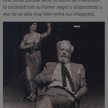
cine social porque tenía su estilo de interpretar
la sociedad con su humor negro y disparatado y
eso no se veía muy bien entre sus allegados.