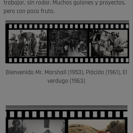
trabajar, sin rodar. Muchos guiones y proyectos,
pero con poco fruto.
Bienvenido Mr. Marshall (1953), Plácido (1961), El
verdugo (1963)