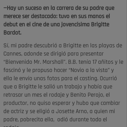
—Hay un suceso en la carrera de su padre que
merece ser destacado: tuvo en sus manos el
debut en el cine de una jovencísima Brigitte
Bardot.
Sí, mi padre descubrió a Brigitte en las playas de
Cannes, adonde se dirigió para presentar
“Bienvenido Mr. Marshall”. B.B. tenía 17 añitos y le
fascinó y le propuso hacer “Novio a la vista” y
ella le envío unas fotos para el casting. Ocurrió
que a Brigitte le salió un trabajo y había que
retrasar un mes el rodaje y Benito Perojo, el
productor, no quiso esperar y hubo que cambiar
de actriz y se eligió a Josette Arno, a quien mi
padre, pobrecita ella, odió durante todo el