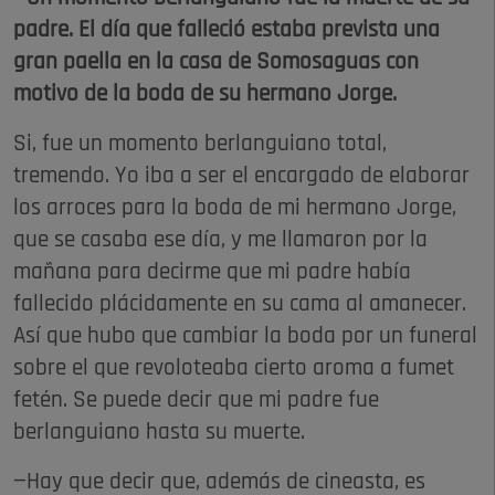
padre. El día que falleció estaba prevista una
gran paella en la casa de Somosaguas con
motivo de la boda de su hermano Jorge.
Si, fue un momento berlanguiano total,
tremendo. Yo iba a ser el encargado de elaborar
los arroces para la boda de mi hermano Jorge,
que se casaba ese día, y me llamaron por la
mañana para decirme que mi padre había
fallecido plácidamente en su cama al amanecer.
Así que hubo que cambiar la boda por un funeral
sobre el que revoloteaba cierto aroma a fumet
fetén. Se puede decir que mi padre fue
berlanguiano hasta su muerte.
—Hay que decir que, además de cineasta, es