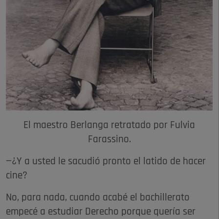
El maestro Berlanga retratado por Fulvia
Farassino.
—¿Y a usted le sacudió pronto el latido de hacer
cine?
No, para nada, cuando acabé el bachillerato
empecé a estudiar Derecho porque quería ser