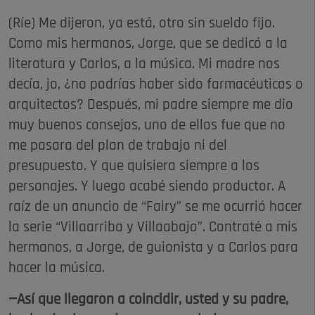
(Ríe) Me dijeron, ya está, otro sin sueldo fijo.
Como mis hermanos, Jorge, que se dedicó a la
literatura y Carlos, a la música. Mi madre nos
decía, jo, ¿no podrías haber sido farmacéuticos o
arquitectos? Después, mi padre siempre me dio
muy buenos consejos, uno de ellos fue que no
me pasara del plan de trabajo ni del
presupuesto. Y que quisiera siempre a los
personajes. Y luego acabé siendo productor. A
raíz de un anuncio de “Fairy” se me ocurrió hacer
la serie “Villaarriba y Villaabajo”. Contraté a mis
hermanos, a Jorge, de guionista y a Carlos para
hacer la música.
—Así que llegaron a coincidir, usted y su padre,