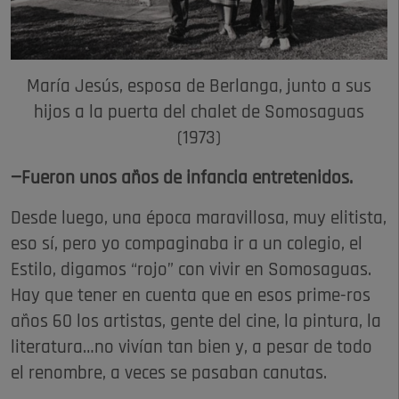
María Jesús, esposa de Berlanga, junto a sus
hijos a la puerta del chalet de Somosaguas
(1973)
—Fueron unos años de infancia entretenidos.
Desde luego, una época maravillosa, muy elitista,
eso sí, pero yo compaginaba ir a un colegio, el
Estilo, digamos “rojo” con vivir en Somosaguas.
Hay que tener en cuenta que en esos prime-ros
años 60 los artistas, gente del cine, la pintura, la
literatura…no vivían tan bien y, a pesar de todo
el renombre, a veces se pasaban canutas.