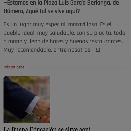
—Estamos en la Plaza Luis García Berlanga, de
Húmera, ¿qué tal se vive aquí?
Es un lugar muy especial, maravilloso. Es el
pueblo ideal, muy saludable, con su placita, todo
a mano y lleno de bares y buenos restaurantes.
Muy recomendable, entre nosotros. Ω
Más artículos
La Buena Educación se sirve aquí