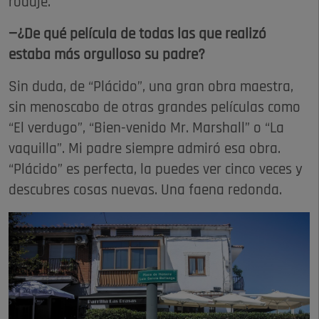
rodaje.
—¿De qué película de todas las que realizó
estaba más orgulloso su padre?
Sin duda, de “Plácido”, una gran obra maestra,
sin menoscabo de otras grandes películas como
“El verdugo”, “Bien-venido Mr. Marshall” o “La
vaquilla”. Mi padre siempre admiró esa obra.
“Plácido” es perfecta, la puedes ver cinco veces y
descubres cosas nuevas. Una faena redonda.