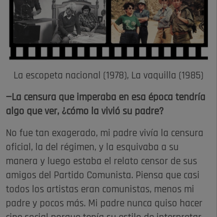
La escopeta nacional (1978), La vaquilla (1985)
—La censura que imperaba en esa época tendría
algo que ver, ¿cómo la vivió su padre?
No fue tan exagerado, mi padre vivía la censura
oficial, la del régimen, y la esquivaba a su
manera y luego estaba el relato censor de sus
amigos del Partido Comunista. Piensa que casi
todos los artistas eran comunistas, menos mi
padre y pocos más. Mi padre nunca quiso hacer