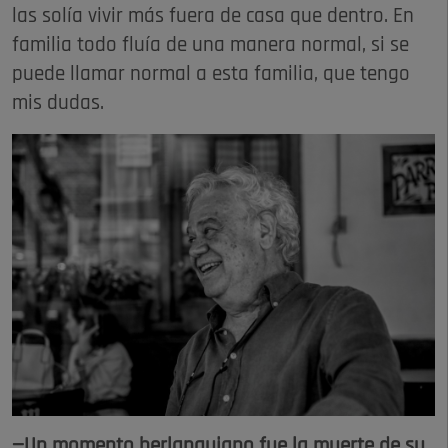
las solía vivir más fuera de casa que dentro. En
familia todo fluía de una manera normal, si se
puede llamar normal a esta familia, que tengo
mis dudas.
—Un momento berlanguiano fue la muerte de su