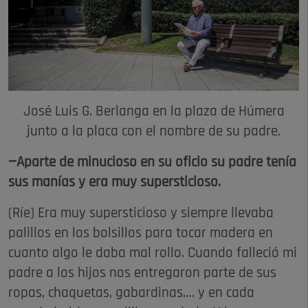
José Luis G. Berlanga en la plaza de Húmera
junto a la placa con el nombre de su padre.
—Aparte de minucioso en su oficio su padre tenía
sus manías y era muy supersticioso.
(Ríe) Era muy supersticioso y siempre llevaba
palillos en los bolsillos para tocar madera en
cuanto algo le daba mal rollo. Cuando falleció mi
padre a los hijos nos entregaron parte de sus
ropas, chaquetas, gabardinas…. y en cada