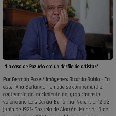
“La casa de Pozuelo era un desfile de artistas”
Por Germán Pose / Imágenes: Ricardo Rubio -
En
este “Año Berlanga”, en que se conmemora el
centenario del nacimiento del gran cineasta
valenciano Luis García-Berlanga (Valencia, 12 de
junio de 1921- Pozuelo de Alarcón, Madrid, 13 de