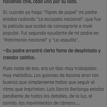
haciendo cine, cada uno por su lado.
Sí, cuando yo hago “Tigres de papel” mi padre
estaba rodando “La escopeta nacional”, que fue
la película que acabó de consagrarle a nivel
popular. Fui segundo ayudante de mi padre en
“Patrimonio nacional” y “La vaquilla”.
—Su padre arrastró cierta fama de despistado y
creador caótico.
Pues nada de eso, era un tipo muy trabajador,
muy metódico. Los guiones de Azcona eran tan
buenos que simplemente había que seguir el
ritmo que imprimían. Luis García Berlanga estaba
pendiente de todos los detalles, de la luz, el
sonido, los movimientos de cámara…..