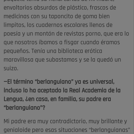
envoltorios absurdos de plástico, frascos de
medicinas con su taponcito de goma bien
limpitos, los cuadernos escolares llenos de
poesía y un montón de revistas porno, que era lo
que nosotros íbamos a fisgar cuando éramos
pequeños. Tenía una biblioteca erótica
maravillosa que subastamos y se la quedó un
suizo.
—El término “berlanguiano” ya es universal,
incluso lo ha aceptado la Real Academia de la
Lengua, ¿en casa, en familia, su padre era
“berlanguiano”?
Mi padre era muy contradictorio, muy brillante y
genialoide pero esas situaciones “berlanguianas”