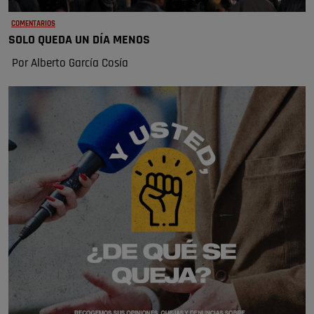
COMENTARIOS
SOLO QUEDA UN DÍA MENOS
Por Alberto García Cosía