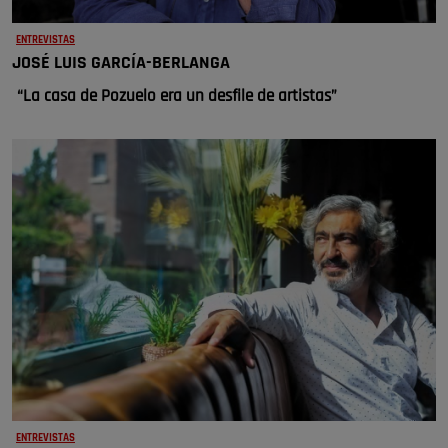
ENTREVISTAS
JOSÉ LUIS GARCÍA-BERLANGA
“La casa de Pozuelo era un desfile de artistas”
ENTREVISTAS