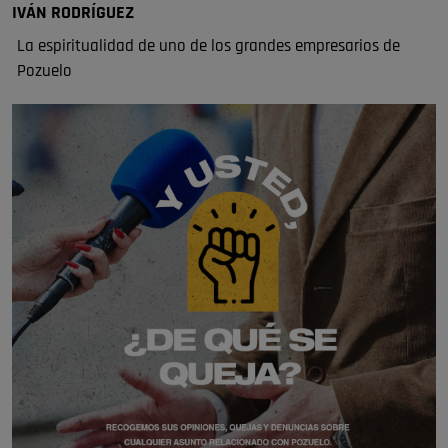
IVÁN RODRÍGUEZ
La espiritualidad de uno de los grandes empresarios de
Pozuelo