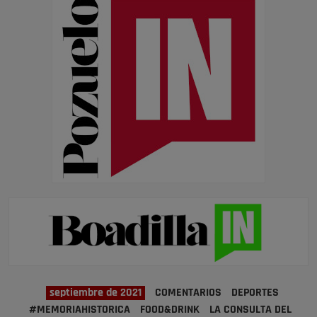
septiembre de 2021
COMENTARIOS
DEPORTES
#MEMORIAHISTORICA
FOOD&DRINK
LA CONSULTA DEL