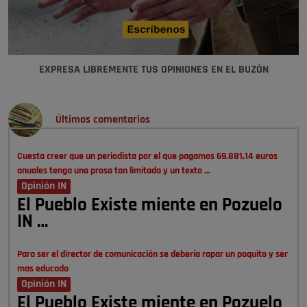
EXPRESA LIBREMENTE TUS OPINIONES EN EL BUZÓN
Últimos comentarios
Cuesta creer que un periodista por el que pagamos 69.881,14 euros
anuales tenga una prosa tan limitada y un texto …
Opinión IN
El Pueblo Existe miente en Pozuelo
IN …
Para ser el director de comunicación se debería rapar un poquito y ser
mas educado
Opinión IN
El Pueblo Existe miente en Pozuelo