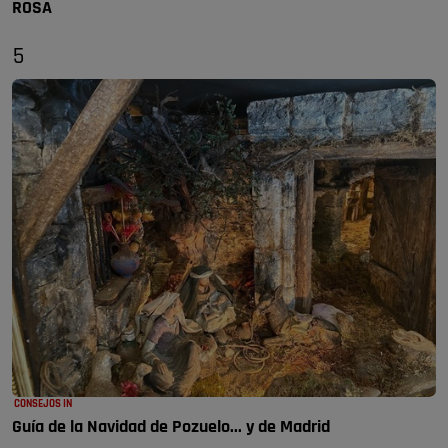
ROSA
5
CONSEJOS IN
Guía de la Navidad de Pozuelo... y de Madrid