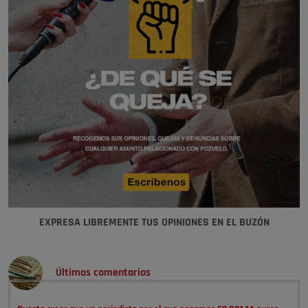
EXPRESA LIBREMENTE TUS OPINIONES EN EL BUZÓN
Últimos comentarios