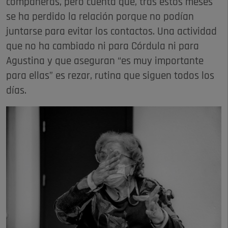
compañeras, pero cuenta que, tras estos meses
se ha perdido la relación porque no podían
juntarse para evitar los contactos. Una actividad
que no ha cambiado ni para Córdula ni para
Agustina y que aseguran “es muy importante
para ellas” es rezar, rutina que siguen todos los
días.