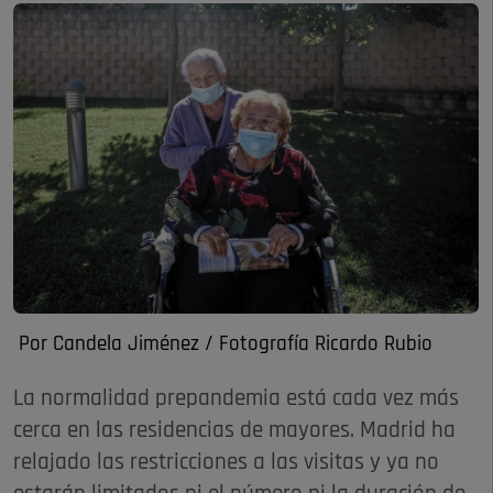
Por Candela Jiménez / Fotografía Ricardo Rubio
La normalidad prepandemia está cada vez más
cerca en las residencias de mayores. Madrid ha
relajado las restricciones a las visitas y ya no