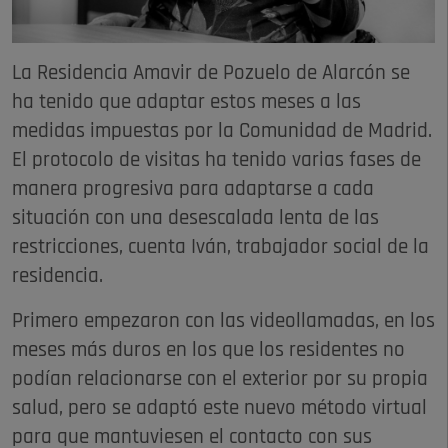
La Residencia Amavir de Pozuelo de Alarcón se
ha tenido que adaptar estos meses a las
medidas impuestas por la Comunidad de Madrid.
El protocolo de visitas ha tenido varias fases de
manera progresiva para adaptarse a cada
situación con una desescalada lenta de las
restricciones, cuenta Iván, trabajador social de la
residencia.
Primero empezaron con las videollamadas, en los
meses más duros en los que los residentes no
podían relacionarse con el exterior por su propia
salud, pero se adaptó este nuevo método virtual
para que mantuviesen el contacto con sus