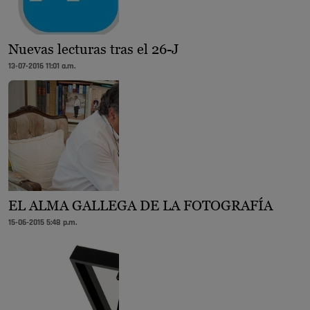
Nuevas lecturas tras el 26-J
13-07-2016 11:01 a.m.
EL ALMA GALLEGA DE LA FOTOGRAFÍA
15-06-2015 5:48 p.m.