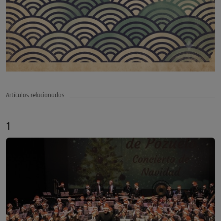
Artículos relacionados
1