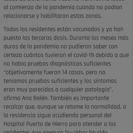
al comienzo de la pandemia cuando no podían
relacionarse y habilitaron estas zonas.
Todos los residentes están vacunados y ya han
puesto las terceras dosis. Durante los meses más
duros de la pandemia no pudieron saber con
certeza cuántos tuvieron el covid-19 debido a que
no había pruebas diagnósticas suficientes
“objetivamente fueron 14 casos, pero no
teníamos pruebas suficientes y los síntomas
eran muy parecidos a cualquier patología”,
afirma Ana Belén. También es importante
recalcar que, aunque se retome la normalidad, a
la residencia sigue acudiendo personal del
Hospital Puerta de Hierro para atender a los
residentes que asegura “su labor ha sido