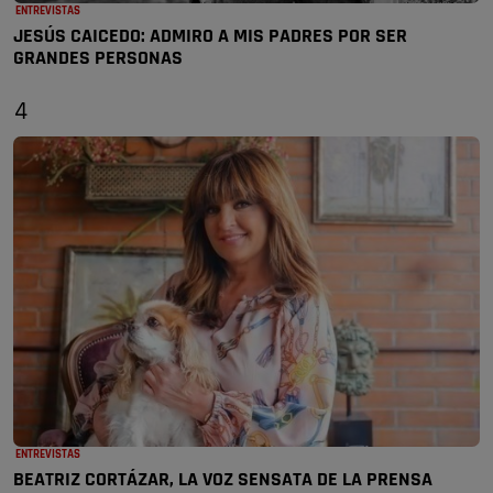
ENTREVISTAS
JESÚS CAICEDO: ADMIRO A MIS PADRES POR SER
GRANDES PERSONAS
4
ENTREVISTAS
BEATRIZ CORTÁZAR, LA VOZ SENSATA DE LA PRENSA