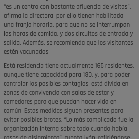
“es un centro con bastante afluencia de visitas”,
afirma la directora, por ello tienen habilitada
una franja horaria, para que no se interrumpan
las horas de comida, y dos circuitos de entrada y
salida. Además, se recomienda que los visitantes
estén vacunados.
Está residencia tiene actualmente 165 residentes,
aunque tiene capacidad para 180, y, para poder
controlar los posibles contagios, está divida en
zonas de convivencia con salas de estar y
comedores para que puedan hacer vida en
común. Estas medidas siguen presentes para
evitar posibles brotes. “Lo más complicado fue la
organización interna sobre todo cuando había
casos de aislamiento”, cuenta Iván, refiriéndose