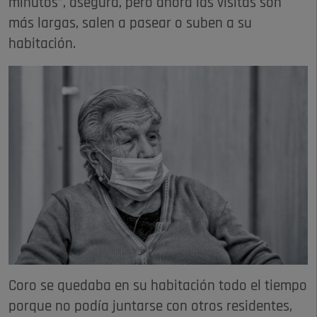
minutos”, asegura, pero ahora las visitas son
más largas, salen a pasear o suben a su
habitación.
Coro se quedaba en su habitación todo el tiempo
porque no podía juntarse con otros residentes,