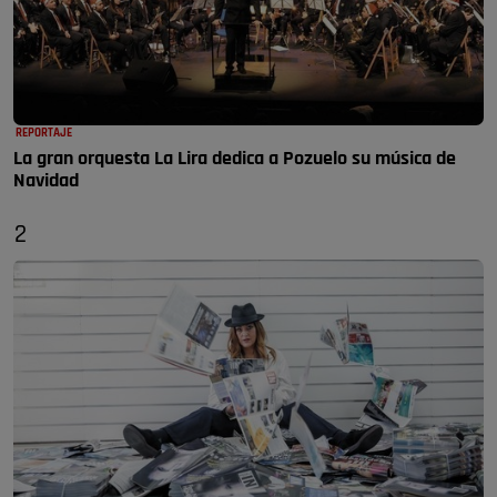
REPORTAJE
La gran orquesta La Lira dedica a Pozuelo su música de
Navidad
2