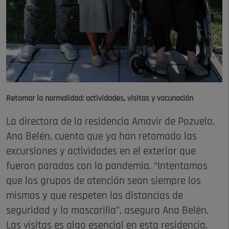
Retomar la normalidad:
actividades, visitas y vacunación
La directora de la residencia Amavir de Pozuelo,
Ana Belén, cuenta que ya han retomado las
excursiones y actividades en el exterior que
fueron paradas con la pandemia. “Intentamos
que los grupos de atención sean siempre los
mismos y que respeten las distancias de
seguridad y la mascarilla”, asegura Ana Belén.
Las visitas es algo esencial en esta residencia,