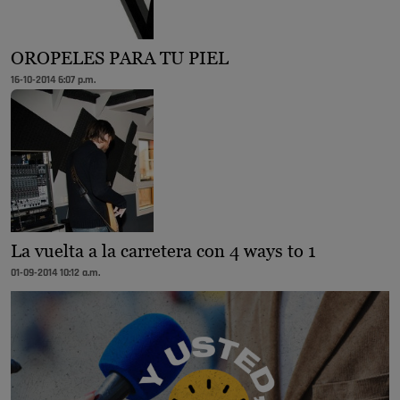
OROPELES PARA TU PIEL
16-10-2014 6:07 p.m.
La vuelta a la carretera con 4 ways to 1
01-09-2014 10:12 a.m.