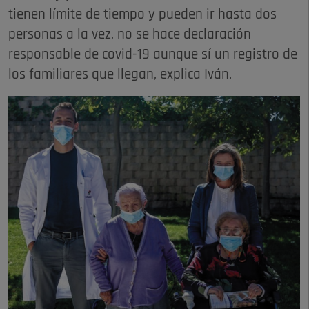
tienen límite de tiempo y pueden ir hasta dos
personas a la vez, no se hace declaración
responsable de covid-19 aunque sí un registro de
los familiares que llegan, explica Iván.