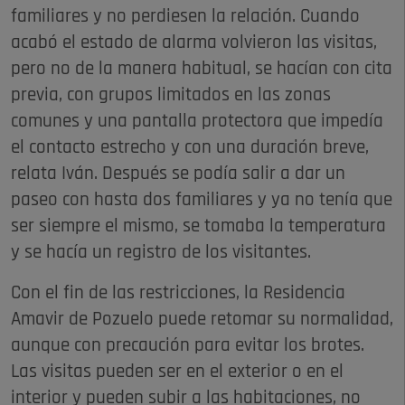
familiares y no perdiesen la relación. Cuando
acabó el estado de alarma volvieron las visitas,
pero no de la manera habitual, se hacían con cita
previa, con grupos limitados en las zonas
comunes y una pantalla protectora que impedía
el contacto estrecho y con una duración breve,
relata Iván. Después se podía salir a dar un
paseo con hasta dos familiares y ya no tenía que
ser siempre el mismo, se tomaba la temperatura
y se hacía un registro de los visitantes.
Con el fin de las restricciones, la Residencia
Amavir de Pozuelo puede retomar su normalidad,
aunque con precaución para evitar los brotes.
Las visitas pueden ser en el exterior o en el
interior y pueden subir a las habitaciones, no