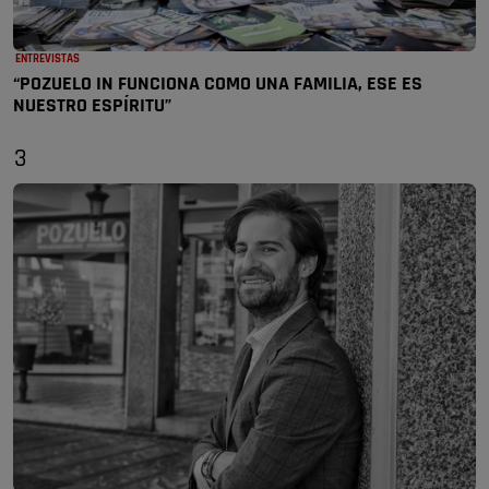
ENTREVISTAS
“POZUELO IN FUNCIONA COMO UNA FAMILIA, ESE ES
NUESTRO ESPÍRITU”
3