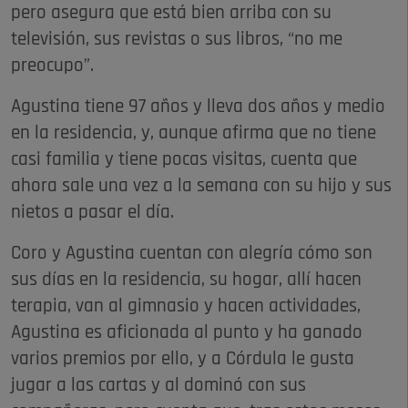
pero asegura que está bien arriba con su
televisión, sus revistas o sus libros, “no me
preocupo”.
Agustina tiene 97 años y lleva dos años y medio
en la residencia, y, aunque afirma que no tiene
casi familia y tiene pocas visitas, cuenta que
ahora sale una vez a la semana con su hijo y sus
nietos a pasar el día.
Coro y Agustina cuentan con alegría cómo son
sus días en la residencia, su hogar, allí hacen
terapia, van al gimnasio y hacen actividades,
Agustina es aficionada al punto y ha ganado
varios premios por ello, y a Córdula le gusta
jugar a las cartas y al dominó con sus