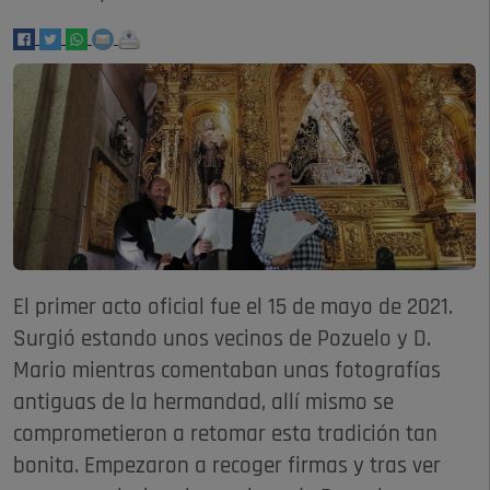
El primer acto oficial fue el 15 de mayo de 2021.
Surgió estando unos vecinos de Pozuelo y D.
Mario mientras comentaban unas fotografías
antiguas de la hermandad, allí mismo se
comprometieron a retomar esta tradición tan
bonita. Empezaron a recoger firmas y tras ver