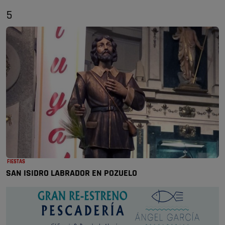
5
FIESTAS
SAN ISIDRO LABRADOR EN POZUELO