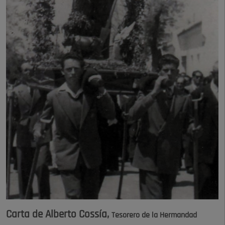
Carta de Alberto Cossía,
Tesorero de la Hermandad