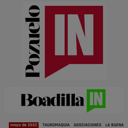
mayo de 2022
TAUROMAQUIA
ASOCIACIONES
LA BUENA