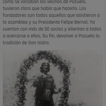
como se volcaban los vecinos de Pozuelo,
tuvieron claro que había que hacerlo. Los
fundadores son todos aquellos que asistieron a
la asamblea y su Presidente Felipe Bernal. Ya
cuentan con más de 50 socios y alientan a todos
a acercarse a ellos. Su fin, devolver a Pozuelo la
tradición de San Isidro.