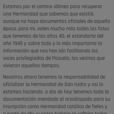
Estamos por el camino idóneo para recuperar
una Hermandad que sabemos que existió,
aunque no haya documentos oficiales de aquella
época, para mi, valen mucho más todas las fotos
que tenemos de los años 40, el estandarte del
año 1945 y sobre todo y lo más importante la
información que nos han ido facilitando las
voces privilegiadas de Pozuelo, los vecinos que
vivieron aquellos tiempos.
Nosotros ahora tenemos la responsabilidad de
oficializar la Hermandad de San Isidro y así lo
estamos haciendo, a día de hoy tenemos toda la
documentación mandada al arzobispado para su
inscripción como Hermandad católica de fieles y