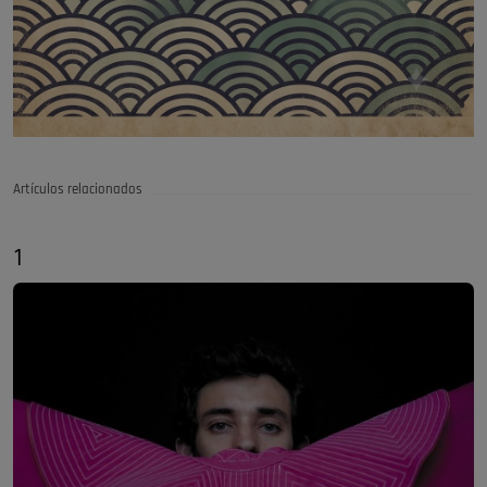
Artículos relacionados
1