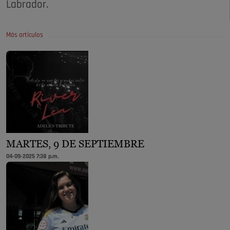
Labrador.
Más artículos
MARTES, 9 DE SEPTIEMBRE
04-09-2025 7:38 p.m.