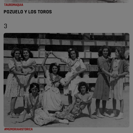
TAUROMAQUIA
POZUELO Y LOS TOROS
3
#MEMORIAHISTORICA