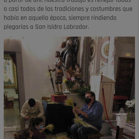
a partir de ahí, nuestro trabajo es reflejar todas
o casi todas de las tradiciones y costumbres que
había en aquella época, siempre rindiendo
plegarias a San Isidro Labrador.