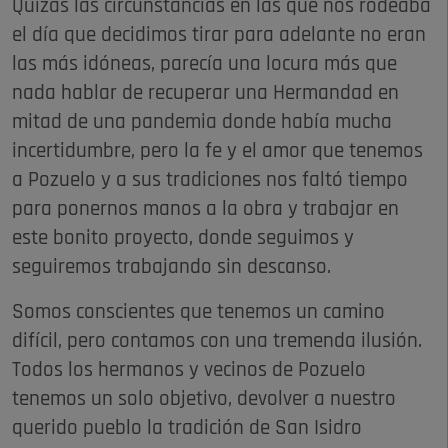
Quizás las circunstancias en las que nos rodeaba
el día que decidimos tirar para adelante no eran
las más idóneas, parecía una locura más que
nada hablar de recuperar una Hermandad en
mitad de una pandemia donde había mucha
incertidumbre, pero la fe y el amor que tenemos
a Pozuelo y a sus tradiciones nos faltó tiempo
para ponernos manos a la obra y trabajar en
este bonito proyecto, donde seguimos y
seguiremos trabajando sin descanso.
Somos conscientes que tenemos un camino
difícil, pero contamos con una tremenda ilusión.
Todos los hermanos y vecinos de Pozuelo
tenemos un solo objetivo, devolver a nuestro
querido pueblo la tradición de San Isidro