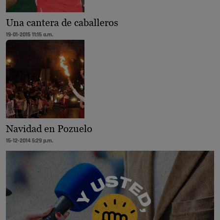
Una cantera de caballeros
19-01-2015 11:15 a.m.
Navidad en Pozuelo
15-12-2014 5:29 p.m.