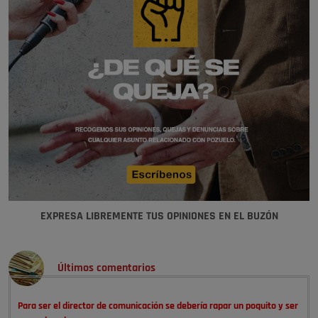
EXPRESA LIBREMENTE TUS OPINIONES EN EL BUZÓN
Últimos comentarios
Para ser el director de comunicación se debería rapar un poquito y ser