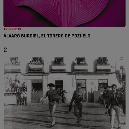
ENTREVISTAS
ÁLVARO BURDIEL, EL TORERO DE POZUELO
2