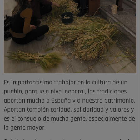
Es importantísimo trabajar en la cultura de un
pueblo, porque a nivel general, las tradiciones
aportan mucho a España y a nuestro patrimonio.
Aportan también caridad, solidaridad y valores y
es el consuelo de mucha gente, especialmente de
la gente mayor.