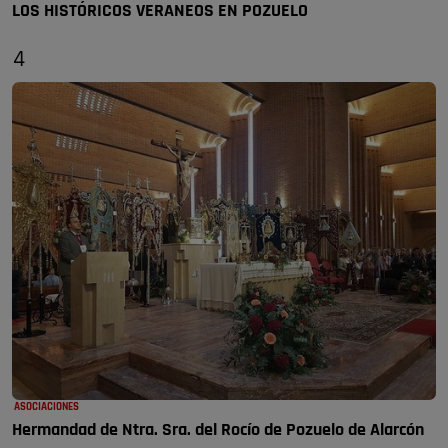
LOS HISTÓRICOS VERANEOS EN POZUELO
4
ASOCIACIONES
Hermandad de Ntra. Sra. del Rocío de Pozuelo de Alarcón