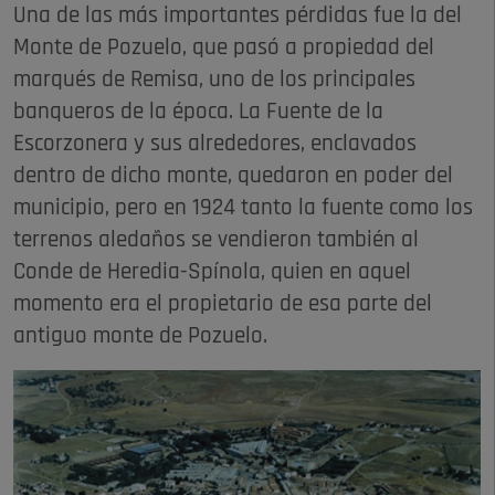
Una de las más importantes pérdidas fue la del
Monte de Pozuelo, que pasó a propiedad del
marqués de Remisa, uno de los principales
banqueros de la época. La Fuente de la
Escorzonera y sus alrededores, enclavados
dentro de dicho monte, quedaron en poder del
municipio, pero en 1924 tanto la fuente como los
terrenos aledaños se vendieron también al
Conde de Heredia-Spínola, quien en aquel
momento era el propietario de esa parte del
antiguo monte de Pozuelo.