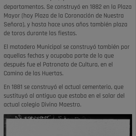
departamentos. Se construyó en 1882 en la Plaza
Mayor (hoy Plaza de la Coronación de Nuestra
Señora), y hasta hace unos años también plaza
de toros durante las fiestas.
El matadero Municipal se construyó también por
aquellas fechas y ocupaba parte de lo que
después fue el Patronato de Cultura, en el
Camino de las Huertas.
En 1881 se construyó el actual cementerio, que
sustituyó al antiguo que estaba en el solar del
actual colegio Divino Maestro.