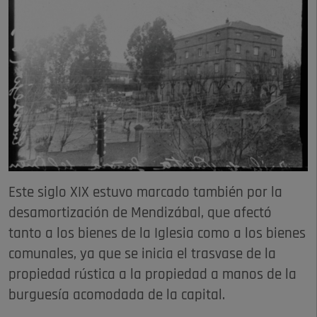
Este siglo XIX estuvo marcado también por la
desamortización de Mendizábal, que afectó
tanto a los bienes de la Iglesia como a los bienes
comunales, ya que se inicia el trasvase de la
propiedad rústica a la propiedad a manos de la
burguesía acomodada de la capital.