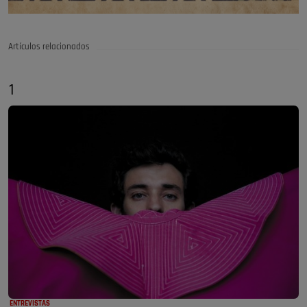
Artículos relacionados
1
ENTREVISTAS