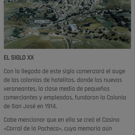
EL SIGLO XX
Con la llegada de este siglo comenzará el auge
de las colonias de hotelitos, donde los nuevos
veraneantes, la clase media de pequeños
comerciantes y empleados, fundaron la Colonia
de San José en 1914.
Cabe mencionar que en ella se creó el Casino
«Corral de la Pacheca», cuya memoria aún