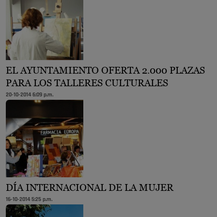
EL AYUNTAMIENTO OFERTA 2.000 PLAZAS
PARA LOS TALLERES CULTURALES
20-10-2014 6:09 p.m.
DÍA INTERNACIONAL DE LA MUJER
16-10-2014 5:25 p.m.