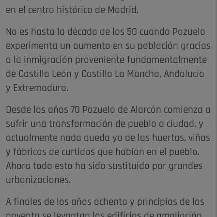
en el centro histórico de Madrid.
No es hasta la década de los 50 cuando Pozuelo
experimenta un aumento en su población gracias
a la inmigración proveniente fundamentalmente
de Castilla León y Castilla La Mancha, Andalucía
y Extremadura.
Desde los años 70 Pozuelo de Alarcón comienza a
sufrir una transformación de pueblo a ciudad, y
actualmente nada queda ya de las huertas, viñas
y fábricas de curtidos que habían en el pueblo.
Ahora todo esto ha sido sustituido por grandes
urbanizaciones.
A finales de los años ochenta y principios de los
noventa se levantan los edificios de ampliación