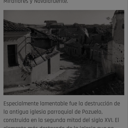
Miraflores y Navalafuente.
Especialmente lamentable fue la destrucción de
la antigua iglesia parroquial de Pozuelo,
construida en la segunda mitad del siglo XVI. El