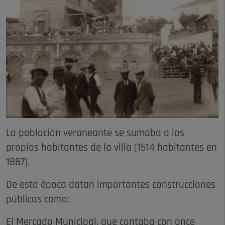
La población veraneante se sumaba a los
propios habitantes de la villa (1514 habitantes en
1887).
De esta época datan importantes construcciones
públicas como:
El Mercado Municipal, que contaba con once