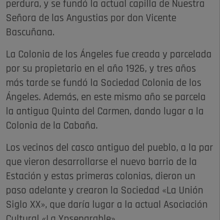
perdura, y se fundó la actual capilla de Nuestra
Señora de las Angustias por don Vicente
Bascuñana.
La Colonia de los Ángeles fue creada y parcelada
por su propietario en el año 1926, y tres años
más tarde se fundó la Sociedad Colonia de los
Ángeles. Además, en este mismo año se parcela
la antigua Quinta del Carmen, dando lugar a la
Colonia de la Cabaña.
Los vecinos del casco antiguo del pueblo, a la par
que vieron desarrollarse el nuevo barrio de la
Estación y estas primeras colonias, dieron un
paso adelante y crearon la Sociedad «La Unión
Siglo XX», que daría lugar a la actual Asociación
Cultural «La Ynseparable».