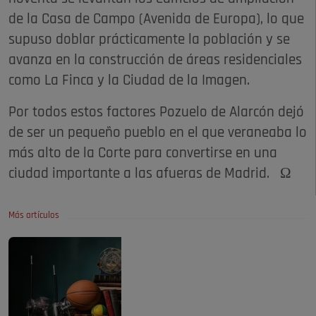
de la Casa de Campo (Avenida de Europa), lo que
supuso doblar prácticamente la población y se
avanza en la construcción de áreas residenciales
como La Finca y la Ciudad de la Imagen.
Por todos estos factores Pozuelo de Alarcón dejó
de ser un pequeño pueblo en el que veraneaba lo
más alto de la Corte para convertirse en una
ciudad importante a las afueras de Madrid. Ω
Más artículos