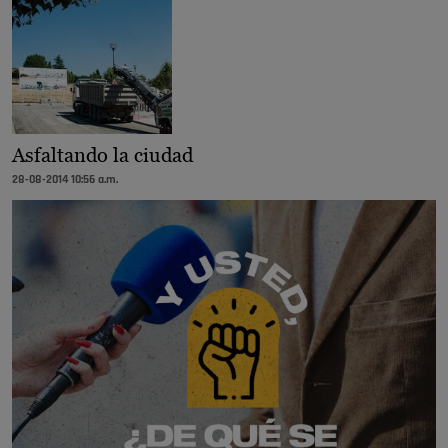
Asfaltando la ciudad
28-08-2014 10:56 a.m.