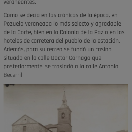
veraneantes.
Como se decía en las crónicas de la época, en
Pozuelo veraneaba lo más selecto y agradable
de la Corte, bien en la Colonia de la Paz o en los
hoteles de carretera del pueblo de la estación.
Además, para su recreo se fundó un casino
situado en la calle Doctor Cornago que,
posteriormente, se trasladó a la calle Antonio
Becerril.