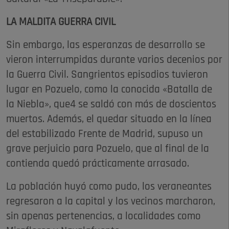
LA MALDITA GUERRA CIVIL
Sin embargo, las esperanzas de desarrollo se
vieron interrumpidas durante varios decenios por
la Guerra Civil. Sangrientos episodios tuvieron
lugar en Pozuelo, como la conocida «Batalla de
la Niebla», que4 se saldó con más de doscientos
muertos. Además, el quedar situado en la línea
del estabilizado Frente de Madrid, supuso un
grave perjuicio para Pozuelo, que al final de la
contienda quedó prácticamente arrasado.
La población huyó como pudo, los veraneantes
regresaron a la capital y los vecinos marcharon,
sin apenas pertenencias, a localidades como