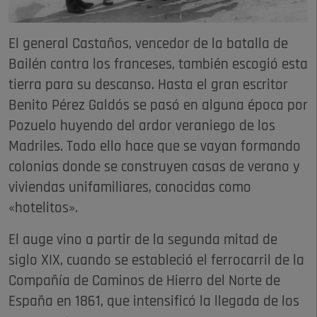
El general Castaños, vencedor de la batalla de
Bailén contra los franceses, también escogió esta
tierra para su descanso. Hasta el gran escritor
Benito Pérez Galdós se pasó en alguna época por
Pozuelo huyendo del ardor veraniego de los
Madriles. Todo ello hace que se vayan formando
colonias donde se construyen casas de verano y
viviendas unifamiliares, conocidas como
«hotelitos».
El auge vino a partir de la segunda mitad de
siglo XIX, cuando se estableció el ferrocarril de la
Compañía de Caminos de Hierro del Norte de
España en 1861, que intensificó la llegada de los