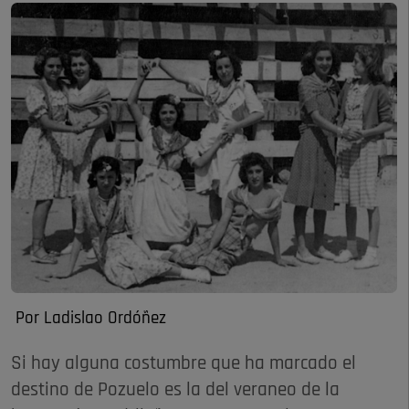
Por Ladislao Ordóñez
Si hay alguna costumbre que ha marcado el
destino de Pozuelo es la del veraneo de la