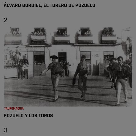
ÁLVARO BURDIEL, EL TORERO DE POZUELO
2
TAUROMAQUIA
POZUELO Y LOS TOROS
3