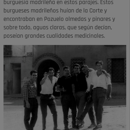
burguesía madrileña en estos parajes. Estos
burgueses madrileños huían de la Corte y
encontraban en Pozuelo olmedas y pinares y
sobre todo, aguas claras, que según decían,
poseían grandes cualidades medicinales.