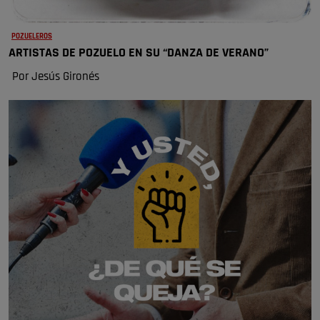
POZUELEROS
ARTISTAS DE POZUELO EN SU “DANZA DE VERANO”
Por Jesús Gironés