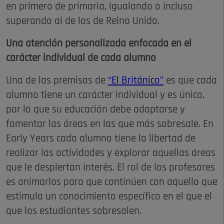
en primero de primaria, igualando o incluso
superando al de los de Reino Unido.
Una atención personalizada enfocada en el
carácter individual de cada alumno
Una de las premisas de
“El Británico”
es que cada
alumno tiene un carácter individual y es único,
por lo que su educación debe adaptarse y
fomentar las áreas en las que más sobresale. En
Early Years cada alumno tiene la libertad de
realizar las actividades y explorar aquellas áreas
que le despiertan interés. El rol de los profesores
es animarlos para que continúen con aquello que
estimula un conocimiento específico en el que el
que los estudiantes sobresalen.