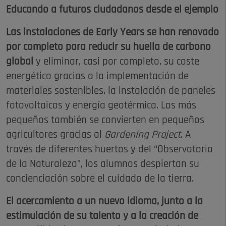
Educando a futuros ciudadanos desde el ejemplo
Las instalaciones de Early Years se han renovado
por completo para reducir su huella de carbono
global
y eliminar, casi por completo, su coste
energético gracias a la implementación de
materiales sostenibles, la instalación de paneles
fotovoltaicos y energía geotérmica. Los más
pequeños también se convierten en pequeños
agricultores gracias al
Gardening Project
. A
través de diferentes huertos y del “Observatorio
de la Naturaleza”, los alumnos despiertan su
concienciación sobre el cuidado de la tierra.
El acercamiento a un nuevo idioma, junto a la
estimulación de su talento y a la creación de