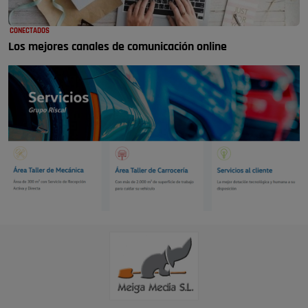
CONECTADOS
Los mejores canales de comunicación online