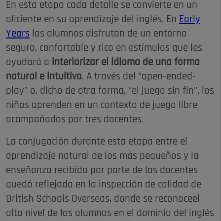
En esta etapa cada detalle se convierte en un
aliciente en su aprendizaje del inglés. En
Early
Years
los alumnos disfrutan de un entorno
seguro, confortable y rico en estímulos que les
ayudará a
interiorizar el idioma de una forma
natural e intuitiva
. A través del “open-ended-
play” o, dicho de otra forma, “el juego sin fin”, los
niños aprenden en un contexto de juego libre
acompañados por tres docentes.
La conjugación durante esta etapa entre el
aprendizaje natural de los más pequeños y la
enseñanza recibida por parte de los docentes
quedó reflejada en la inspección de calidad de
British Schools Overseas, donde se reconoceel
alto nivel de los alumnos en el dominio del inglés