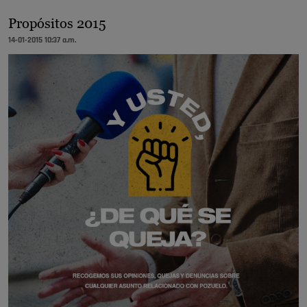
Propósitos 2015
14-01-2015 10:37 a.m.