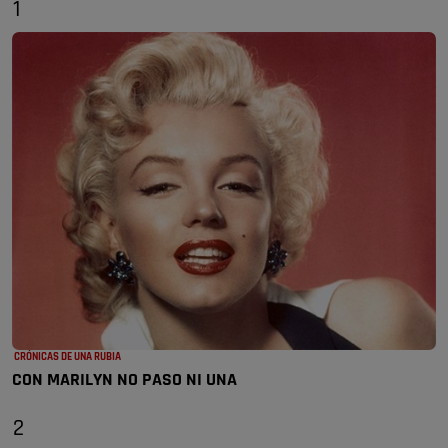
1
CRÓNICAS DE UNA RUBIA
CON MARILYN NO PASO NI UNA
2