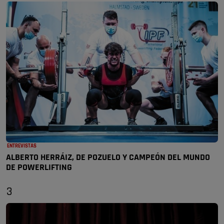
ENTREVISTAS
ALBERTO HERRÁIZ, DE POZUELO Y CAMPEÓN DEL MUNDO
DE POWERLIFTING
3