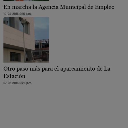
En marcha la Agencia Municipal de Empleo
18-03-2015 8:16 a.m.
Otro paso más para el aparcamiento de La
Estación
07-02-2015 8:25 p.m.