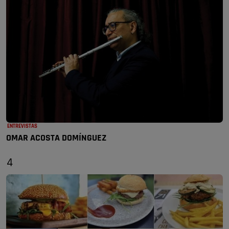
ENTREVISTAS
OMAR ACOSTA DOMÍNGUEZ
4