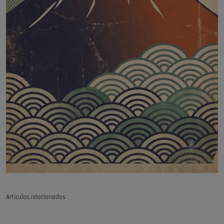
Artículos relacionados