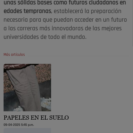
unas sólidas bases como futuros ciudadanos en
edades tempranas
, establecerá la preparación
necesaria para que puedan acceder en un futuro
a las carreras más innovadoras de las mejores
universidades de todo el mundo.
Más artículos
PAPELES EN EL SUELO
09-04-2025 5:45 p.m.