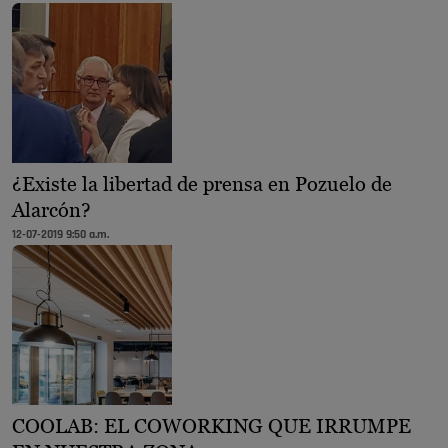
¿Existe la libertad de prensa en Pozuelo de
Alarcón?
12-07-2019 9:50 a.m.
COOLAB: EL COWORKING QUE IRRUMPE