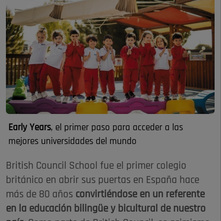
Early Years
, el primer paso para acceder a las
mejores universidades del mundo
British Council School fue el primer colegio
británico en abrir sus puertas en España hace
más de 80 años
convirtiéndose en un referente
en la educación bilingüe y bicultural de nuestro