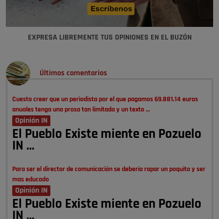
EXPRESA LIBREMENTE TUS OPINIONES EN EL BUZÓN
Últimos comentarios
Cuesta creer que un periodista por el que pagamos 69.881,14 euros
anuales tenga una prosa tan limitada y un texto …
Opinión IN
El Pueblo Existe miente en Pozuelo
IN …
Para ser el director de comunicación se debería rapar un poquito y ser
mas educado
Opinión IN
El Pueblo Existe miente en Pozuelo
IN …