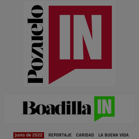
junio de 2022
REPORTAJE
CARIDAD
LA BUENA VIDA