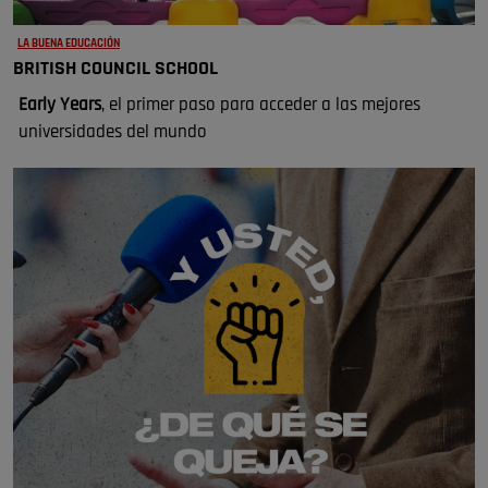
LA BUENA EDUCACIÓN
BRITISH COUNCIL SCHOOL
Early Years
, el primer paso para acceder a las mejores
universidades del mundo