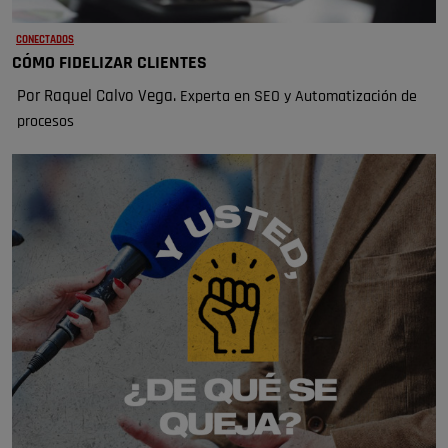
CONECTADOS
CÓMO FIDELIZAR CLIENTES
Por Raquel Calvo Vega.
Experta en SEO y Automatización de
procesos