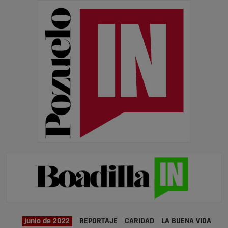
junio de 2022
REPORTAJE
CARIDAD
LA BUENA VIDA