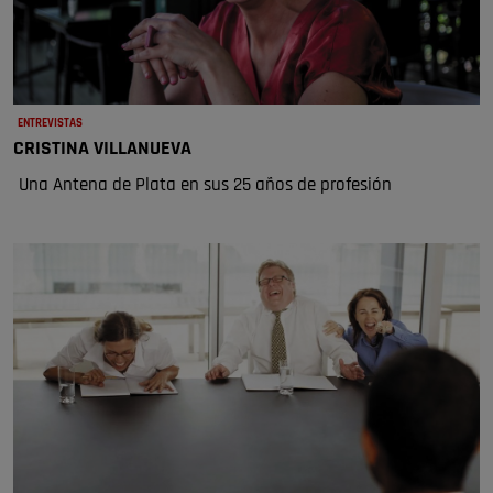
ENTREVISTAS
CRISTINA VILLANUEVA
Una Antena de Plata en sus 25 años de profesión