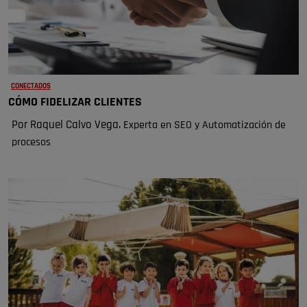
CONECTADOS
CÓMO FIDELIZAR CLIENTES
Por Raquel Calvo Vega.
Experta en SEO y Automatización de
procesos