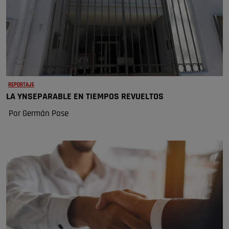
REPORTAJE
LA YNSEPARABLE EN TIEMPOS REVUELTOS
Por Germán Pose