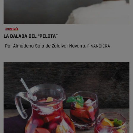
ECONOMÍA
LA BALADA DEL “PELOTA”
Por Almudena Solo de Zaldivar Navarro.
FINANCIERA