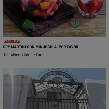
LA BUENA VIDA
DRY MARTINI CON MINÚSCULA, POR FAVOR
Por Alberto Gómez Font