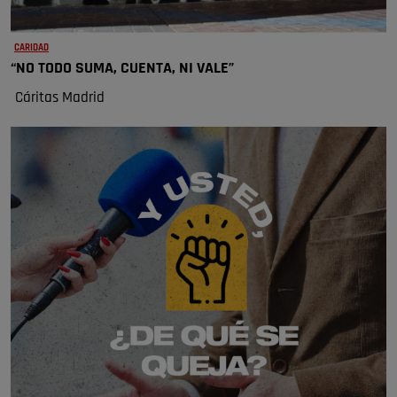
CARIDAD
“NO TODO SUMA, CUENTA, NI VALE”
Cáritas Madrid