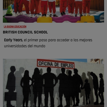
LA BUENA EDUCACIÓN
BRITISH COUNCIL SCHOOL
Early Years
, el primer paso para acceder a las mejores
universidades del mundo