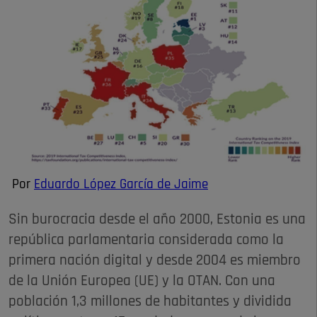
Por
Eduardo López García de Jaime
Sin burocracia desde el año 2000, Estonia es una
república parlamentaria considerada como la
primera nación digital y desde 2004 es miembro
de la Unión Europea (UE) y la OTAN. Con una
población 1,3 millones de habitantes y dividida