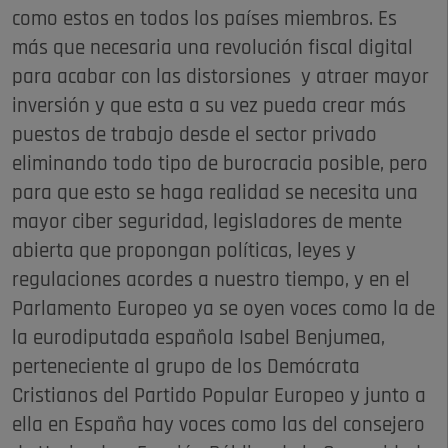
como estos en todos los países miembros. Es
más que necesaria una revolución fiscal digital
para acabar con las distorsiones y atraer mayor
inversión y que esta a su vez pueda crear más
puestos de trabajo desde el sector privado
eliminando todo tipo de burocracia posible, pero
para que esto se haga realidad se necesita una
mayor ciber seguridad, legisladores de mente
abierta que propongan políticas, leyes y
regulaciones acordes a nuestro tiempo, y en el
Parlamento Europeo ya se oyen voces como la de
la eurodiputada española Isabel Benjumea,
perteneciente al grupo de los Demócrata
Cristianos del Partido Popular Europeo y junto a
ella en España hay voces como las del consejero