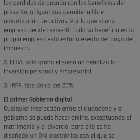
las perdidas de pasado con los beneficios del
presente, al igual que permite la libre
amortización de activos. Por lo que si una
empresa decide reinvertir todo su beneficio en la
propia empresa esta estaría exenta del pago del
impuesto.
2. El IVI, solo graba el suelo no penaliza la
inversión personal y empresarial.
3. IRPF, tipo único del 20%.
El primer Gobierno digital
Cualquier interacción entre el ciudadano y el
gobierno se puede hacer online, exceptuando el
matrimonio y el divorcio, para ello se ha
diseñado un DNI electrónico con el que se