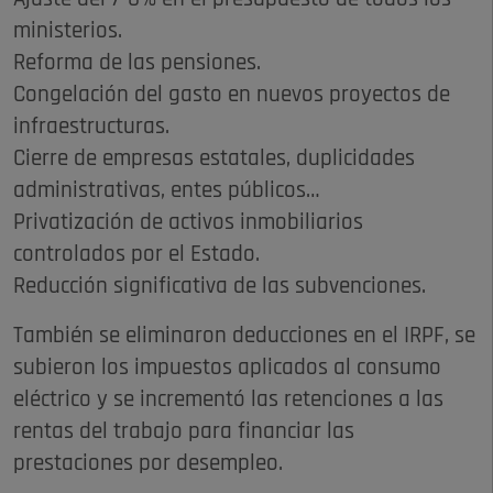
ministerios.
Reforma de las pensiones.
Congelación del gasto en nuevos proyectos de
infraestructuras.
Cierre de empresas estatales, duplicidades
administrativas, entes públicos…
Privatización de activos inmobiliarios
controlados por el Estado.
Reducción significativa de las subvenciones.
También se eliminaron deducciones en el IRPF, se
subieron los impuestos aplicados al consumo
eléctrico y se incrementó las retenciones a las
rentas del trabajo para financiar las
prestaciones por desempleo.