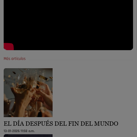
Más artículos
EL DÍA DESPUÉS DEL FIN DEL MUNDO
13-01-2026 11:58 a.m.