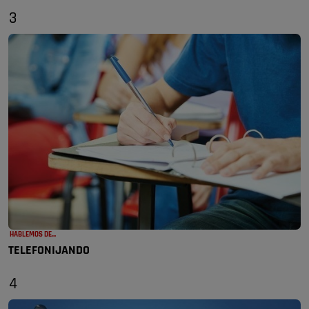
3
HABLEMOS DE...
TELEFONIJANDO
4