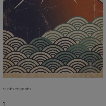
Artículos relacionados
1