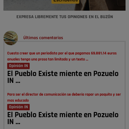
EXPRESA LIBREMENTE TUS OPINIONES EN EL BUZÓN
Últimos comentarios
Cuesta creer que un periodista por el que pagamos 69.881,14 euros
anuales tenga una prosa tan limitada y un texto …
Opinión IN
El Pueblo Existe miente en Pozuelo
IN …
Para ser el director de comunicación se debería rapar un poquito y ser
mas educado
Opinión IN
El Pueblo Existe miente en Pozuelo
IN …