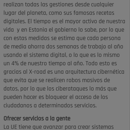
realizan todas las gestiones desde cualquier
lugar del planeta, como sus famosas recetas
digitales. El tiempo es el mayor activo de nuestra
vida y en Estonia el gobierno lo sabe, por lo que
con estas medidas se estima que cada persona
de media ahorra dos semanas de trabajo al año
usando el sistema digital, o lo que es lo mismo
un 4% de nuestro tiempo al año. Todo esto es
gracias al X-road es una arquitectura cibernética
que evita que se realicen robos masivos de
datos, por lo que los ciberataques lo más que
pueden hacer es bloquear el acceso de los
ciudadanos a determinados servicios.
Ofrecer servicios a la gente
La UE tiene que avanzar para crear sistemas