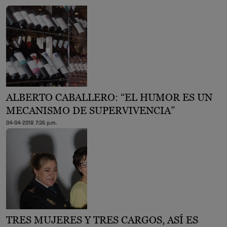
ALBERTO CABALLERO: “EL HUMOR ES UN
MECANISMO DE SUPERVIVENCIA”
04-04-2018 7:36 p.m.
TRES MUJERES Y TRES CARGOS, ASÍ ES