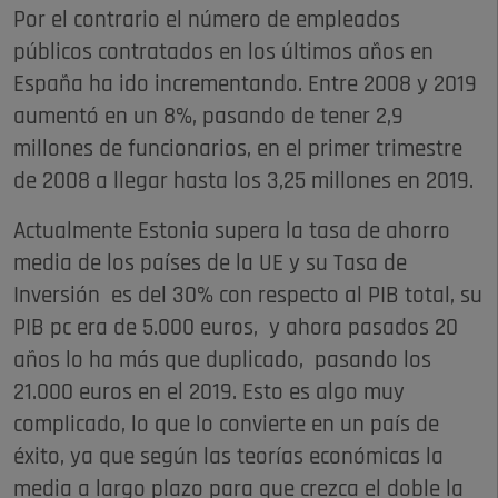
Por el contrario el número de empleados
públicos contratados en los últimos años en
España ha ido incrementando. Entre 2008 y 2019
aumentó en un 8%, pasando de tener 2,9
millones de funcionarios, en el primer trimestre
de 2008 a llegar hasta los 3,25 millones en 2019.
Actualmente Estonia supera la tasa de ahorro
media de los países de la UE y su Tasa de
Inversión es del 30% con respecto al PIB total, su
PIB pc era de 5.000 euros, y ahora pasados 20
años lo ha más que duplicado, pasando los
21.000 euros en el 2019. Esto es algo muy
complicado, lo que lo convierte en un país de
éxito, ya que según las teorías económicas la
media a largo plazo para que crezca el doble la