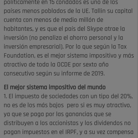
políticamente en 15 condados es uno de los
países menos poblados de la UE. Tallin su capital
cuenta con menos de medio millón de
habitantes, y es que el país del Skype atrae la
inversión (no penaliza el ahorro personal y la
inversión empresarial). Por lo que según la Tax
Foundation, es el mejor sistema impositivo y más
atractivo de toda la OCDE por sexto año
consecutivo según su informe de 2019.
El mejor sistema impositivo del mundo
1. El impuesto de sociedades con un tipo del 20%,
no es de los más bajos pero si es muy atractivo,
ya que se paga por las ganancias que se
distribuyen a los accionistas y los dividendos no
pagan impuestos en el IRPF, y a su vez compensa