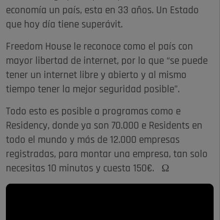
economía un país, esta en 33 años. Un Estado
que hoy día tiene superávit.
Freedom House le reconoce como el país con
mayor libertad de internet, por lo que “se puede
tener un internet libre y abierto y al mismo
tiempo tener la mejor seguridad posible”.
Todo esto es posible a programas como e
Residency, donde ya son 70.000 e Residents en
todo el mundo y más de 12.000 empresas
registradas, para montar una empresa, tan solo
necesitas 10 minutos y cuesta 150€. Ω