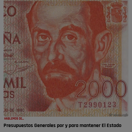
HABLEMOS DE...
Presupuestos Generales por y para mantener El Estado