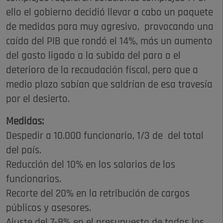
ello el gobierno decidió llevar a cabo un paquete
de medidas para muy agresivo, provocando una
caída del PIB que rondó el 14%, más un aumento
del gasto ligado a la subida del paro o el
deterioro de la recaudación fiscal, pero que a
medio plazo sabían que saldrían de esa travesía
por el desierto.
Medidas:
Despedir a 10.000 funcionario, 1/3 de del total
del país.
Reducción del 10% en los salarios de los
funcionarios.
Recorte del 20% en la retribución de cargos
públicos y asesores.
Ajuste del 7-8% en el presupuesto de todos los