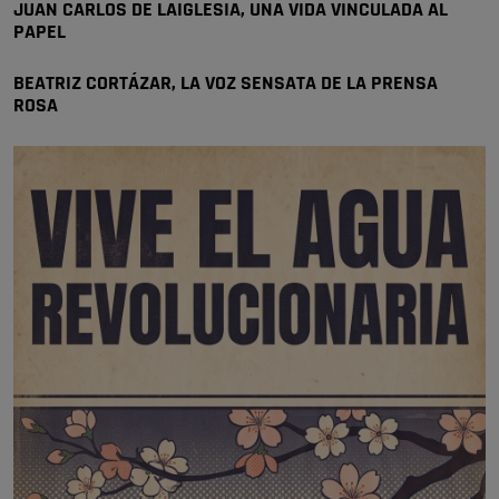
JUAN CARLOS DE LAIGLESIA, UNA VIDA VINCULADA AL
PAPEL
BEATRIZ CORTÁZAR, LA VOZ SENSATA DE LA PRENSA
ROSA