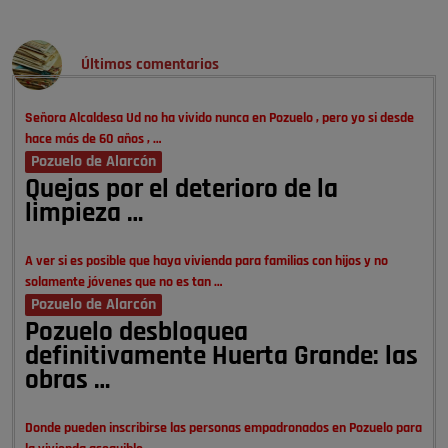
Últimos comentarios
Señora Alcaldesa Ud no ha vivido nunca en Pozuelo , pero yo si desde
hace más de 60 años , …
Pozuelo de Alarcón
Quejas por el deterioro de la
limpieza …
A ver si es posible que haya vivienda para familias con hijos y no
solamente jóvenes que no es tan …
Pozuelo de Alarcón
Pozuelo desbloquea
definitivamente Huerta Grande: las
obras …
Donde pueden inscribirse las personas empadronados en Pozuelo para