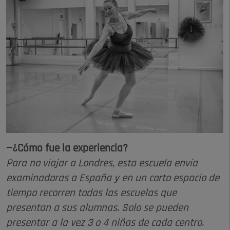
—¿Cómo fue la experiencia?
Para no viajar a Londres, esta escuela envía
examinadoras a España y en un corto espacio de
tiempo recorren todas las escuelas que
presentan a sus alumnas. Solo se pueden
presentar a la vez 3 o 4 niñas de cada centro.