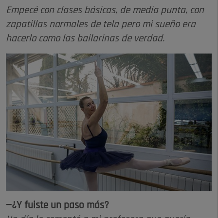
Empecé con clases básicas, de media punta, con
zapatillas normales de tela pero mi sueño era
hacerlo como las bailarinas de verdad.
—¿Y fuiste un paso más?