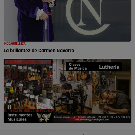
MODA&BELLEZA
La brillantez de Carmen Navarro