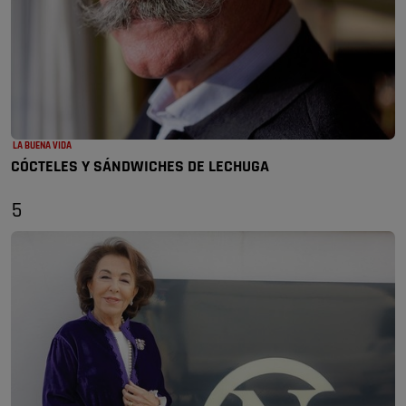
LA BUENA VIDA
CÓCTELES Y SÁNDWICHES DE LECHUGA
5