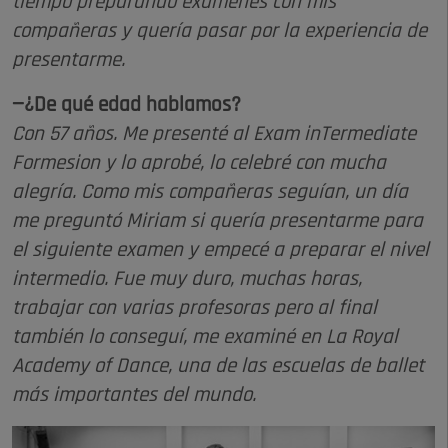
tiempo preparando exámenes con mis
compañeras y quería pasar por la experiencia de
presentarme.
—¿De qué edad hablamos?
Con 57 años. Me presenté al Exam inTermediate
Formesion y lo aprobé, lo celebré con mucha
alegría. Como mis compañeras seguían, un día
me preguntó Miriam si quería presentarme para
el siguiente examen y empecé a preparar el nivel
intermedio. Fue muy duro, muchas horas,
trabajar con varias profesoras pero al final
también lo conseguí, me examiné en La Royal
Academy of Dance, una de las escuelas de ballet
más importantes del mundo.