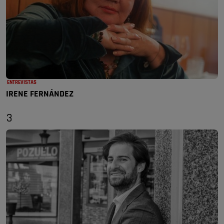
ENTREVISTAS
IRENE FERNÁNDEZ
3