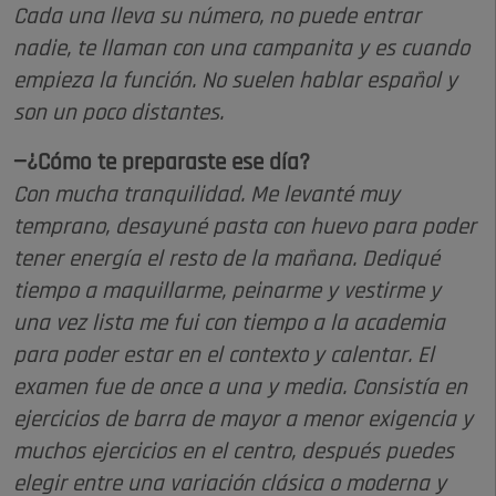
Cada una lleva su número, no puede entrar
nadie, te llaman con una campanita y es cuando
empieza la función. No suelen hablar español y
son un poco distantes.
—¿Cómo te preparaste ese día?
Con mucha tranquilidad. Me levanté muy
temprano, desayuné pasta con huevo para poder
tener energía el resto de la mañana. Dediqué
tiempo a maquillarme, peinarme y vestirme y
una vez lista me fui con tiempo a la academia
para poder estar en el contexto y calentar. El
examen fue de once a una y media. Consistía en
ejercicios de barra de mayor a menor exigencia y
muchos ejercicios en el centro, después puedes
elegir entre una variación clásica o moderna y