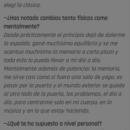
elegí la clásica.
—¿Has notado cambios tanto físicos como
mentalmente?
Desde prácticamente el principio dejó de dolerme
la espalda, gané muchísimo equilibrio y se me
acentuo muchísimo la memoria a corto plazo y
todo esto lo puedo llevar a mi día a día.
Mentalmente además de potenciar la memoria,
me sirve casi como si fuera una sala de yoga, es
pasar por la puerta y el mundo exterior se queda
al otro lado de la puerta, los problemas, el día a
día, para centrarme solo en mi cuerpo, en la
música y en lo que estoy haciendo.
—¿Qué te ha supuesto a nivel personal?