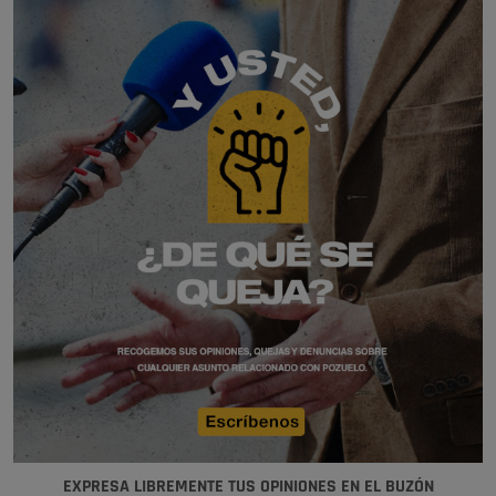
EXPRESA LIBREMENTE TUS OPINIONES EN EL BUZÓN