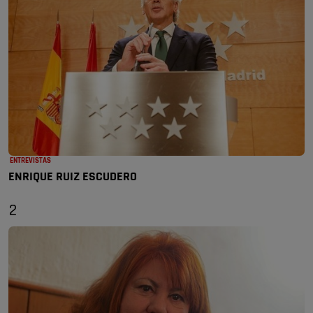
ENTREVISTAS
ENRIQUE RUIZ ESCUDERO
2