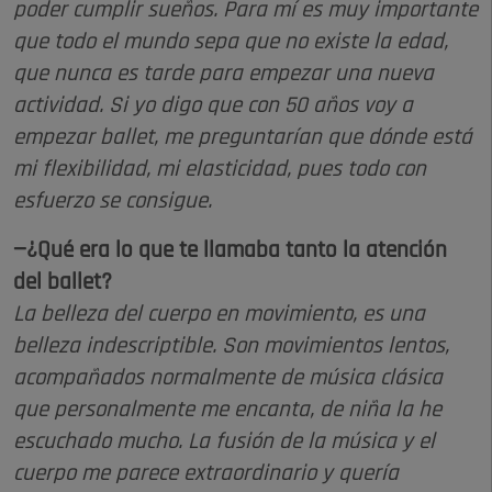
poder cumplir sueños. Para mí es muy importante
que todo el mundo sepa que no existe la edad,
que nunca es tarde para empezar una nueva
actividad. Si yo digo que con 50 años voy a
empezar ballet, me preguntarían que dónde está
mi flexibilidad, mi elasticidad, pues todo con
esfuerzo se consigue.
—¿Qué era lo que te llamaba tanto la atención
del ballet?
La belleza del cuerpo en movimiento, es una
belleza indescriptible. Son movimientos lentos,
acompañados normalmente de música clásica
que personalmente me encanta, de niña la he
escuchado mucho. La fusión de la música y el
cuerpo me parece extraordinario y quería