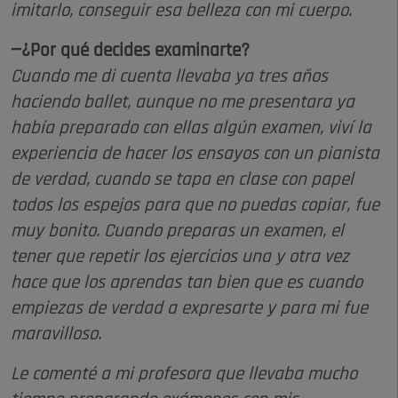
imitarlo, conseguir esa belleza con mi cuerpo.
—¿Por qué decides examinarte?
Cuando me di cuenta llevaba ya tres años
haciendo ballet, aunque no me presentara ya
había preparado con ellas algún examen, viví la
experiencia de hacer los ensayos con un pianista
de verdad, cuando se tapa en clase con papel
todos los espejos para que no puedas copiar, fue
muy bonito. Cuando preparas un examen, el
tener que repetir los ejercicios una y otra vez
hace que los aprendas tan bien que es cuando
empiezas de verdad a expresarte y para mi fue
maravilloso.
Le comenté a mi profesora que llevaba mucho