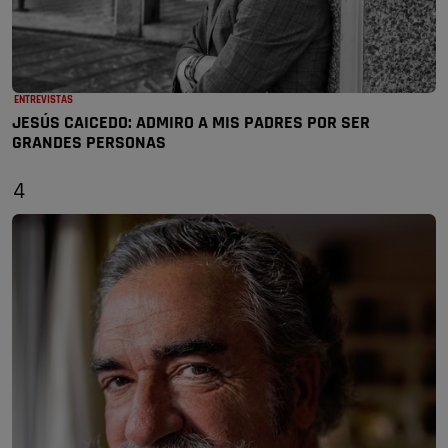
ENTREVISTAS
JESÚS CAICEDO: ADMIRO A MIS PADRES POR SER
GRANDES PERSONAS
4