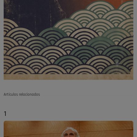
Artículos relacionados
1