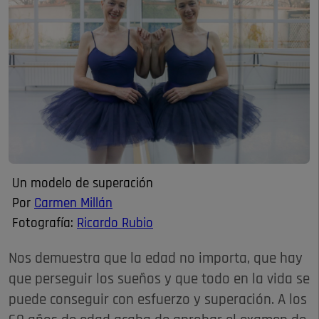
Un modelo de superación
Por
Carmen Millán
Fotografía:
Ricardo Rubio
Nos demuestra que la edad no importa, que hay
que perseguir los sueños y que todo en la vida se
puede conseguir con esfuerzo y superación. A los