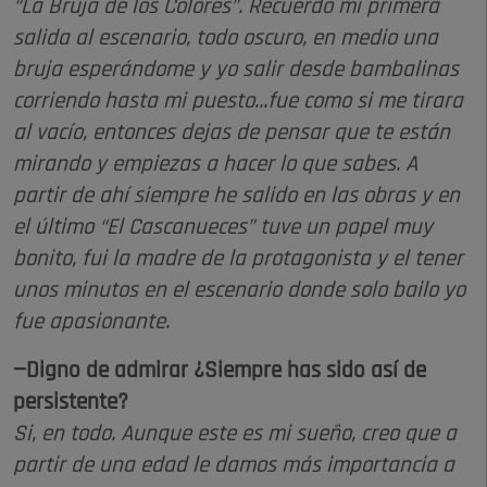
“La Bruja de los Colores”. Recuerdo mi primera
salida al escenario, todo oscuro, en medio una
bruja esperándome y yo salir desde bambalinas
corriendo hasta mi puesto...fue como si me tirara
al vacío, entonces dejas de pensar que te están
mirando y empiezas a hacer lo que sabes. A
partir de ahí siempre he salido en las obras y en
el último “El Cascanueces” tuve un papel muy
bonito, fui la madre de la protagonista y el tener
unos minutos en el escenario donde solo bailo yo
fue apasionante.
—Digno de admirar ¿Siempre has sido así de
persistente?
Si, en todo. Aunque este es mi sueño, creo que a
partir de una edad le damos más importancia a