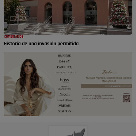
COMENTARIOS
Historia de una invasión permitida