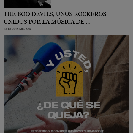
THE BOO DEVILS, UNOS ROCKEROS
UNIDOS POR LA MÚSICA DE …
19-10-2014 5:15 p.m.