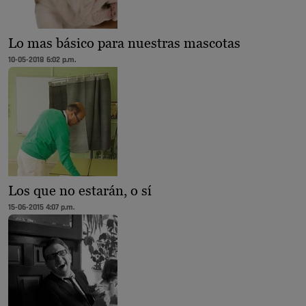
Lo mas básico para nuestras mascotas
10-05-2018 6:02 p.m.
Los que no estarán, o sí
15-06-2015 4:07 p.m.