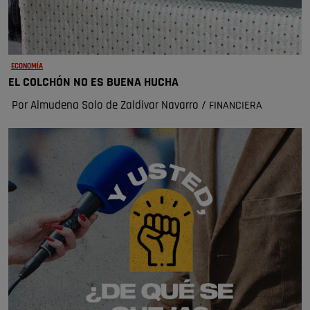
ECONOMÍA
EL COLCHÓN NO ES BUENA HUCHA
Por Almudena Solo de Zaldivar Navarro /
FINANCIERA