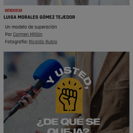
ENTREVISTAS
LUISA MORALES GÓMEZ TEJEDOR
Un modelo de superación
Por
Carmen Millán
Fotografía:
Ricardo Rubio