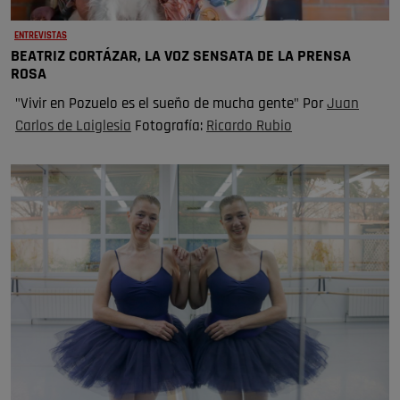
ENTREVISTAS
BEATRIZ CORTÁZAR, LA VOZ SENSATA DE LA PRENSA
ROSA
"Vivir en Pozuelo es el sueño de mucha gente" Por
Juan
Carlos de Laiglesia
Fotografía:
Ricardo Rubio