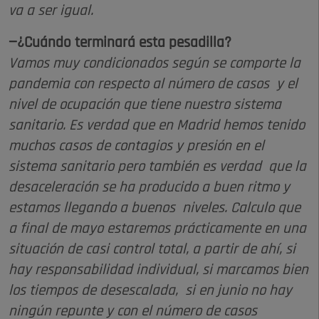
va a ser igual.
—¿Cuándo terminará esta pesadilla?
Vamos muy condicionados según se comporte la
pandemia con respecto al número de casos y el
nivel de ocupación que tiene nuestro sistema
sanitario. Es verdad que en Madrid hemos tenido
muchos casos de contagios y presión en el
sistema sanitario pero también es verdad que la
desaceleración se ha producido a buen ritmo y
estamos llegando a buenos niveles. Calculo que
a final de mayo estaremos prácticamente en una
situación de casi control total, a partir de ahí, si
hay responsabilidad individual, si marcamos bien
los tiempos de desescalada, si en junio no hay
ningún repunte y con el número de casos