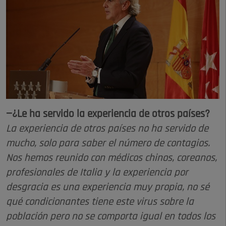
—¿Le ha servido la experiencia de otros países?
La experiencia de otros países no ha servido de
mucho, solo para saber el número de contagios.
Nos hemos reunido con médicos chinos, coreanos,
profesionales de Italia y la experiencia por
desgracia es una experiencia muy propia, no sé
qué condicionantes tiene este virus sobre la
población pero no se comporta igual en todos los