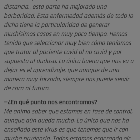
distancia.. esta parte ha mejorado una
barbaridad. Esta enfermedad además de todo lo
dicho tiene la particularidad de generar
muchísimos casos en muy poco tiempo. Hemos
tenido que seleccionar muy bien cómo teníamos
que tratar al paciente covid al no covid y por
supuesto al dudoso. Lo único bueno que nos va a
dejar es el aprendizaje, que aunque de una
manera muy forzada, siempre nos puede servir
de cara al futuro.
—¿En qué punto nos encontramos?
Me anima saber que estamos en fase de control,
aunque aún queda mucho. Lo único que nos ha
enseñado este virus es que tenemos que ir con
mucha prudencia. Todos estamos esperando oír