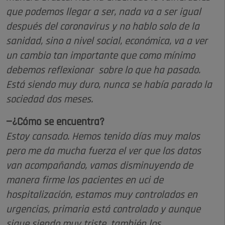
que podemos llegar a ser, nada va a ser igual
después del coronavirus y no hablo solo de la
sanidad, sino a nivel social, económica, va a ver
un cambio tan importante que como mínimo
debemos reflexionar sobre lo que ha pasado.
Está siendo muy duro, nunca se había parado la
sociedad dos meses.
—¿Cómo se encuentra?
Estoy cansado. Hemos tenido días muy malos
pero me da mucha fuerza el ver que los datos
van acompañando, vamos disminuyendo de
manera firme los pacientes en uci de
hospitalización, estamos muy controlados en
urgencias, primaria está controlado y aunque
sigue siendo muy triste, también los