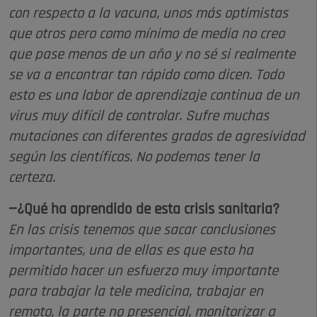
con respecto a la vacuna, unos más optimistas
que otros pero como mínimo de media no creo
que pase menos de un año y no sé si realmente
se va a encontrar tan rápido como dicen. Todo
esto es una labor de aprendizaje continua de un
virus muy difícil de controlar. Sufre muchas
mutaciones con diferentes grados de agresividad
según los científicos. No podemos tener la
certeza.
—¿Qué ha aprendido de esta crisis sanitaria?
En las crisis tenemos que sacar conclusiones
importantes, una de ellas es que esto ha
permitido hacer un esfuerzo muy importante
para trabajar la tele medicina, trabajar en
remoto, la parte no presencial, monitorizar a