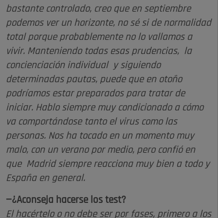
bastante controlado, creo que en septiembre
podemos ver un horizonte, no sé si de normalidad
total porque probablemente no lo vallamos a
vivir. Manteniendo todas esas prudencias, la
concienciación individual y siguiendo
determinadas pautas, puede que en otoño
podríamos estar preparados para tratar de
iniciar. Hablo siempre muy condicionado a cómo
va comportándose tanto el virus como las
personas. Nos ha tocado en un momento muy
malo, con un verano por medio, pero confió en
que Madrid siempre reacciona muy bien a todo y
España en general.
—¿Aconseja hacerse los test?
El hacértelo o no debe ser por fases, primero a los