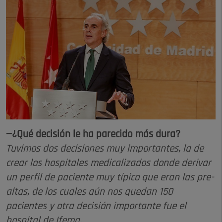
—¿Qué decisión le ha parecido más dura?
Tuvimos dos decisiones muy importantes, la de
crear los hospitales medicalizados donde derivar
un perfil de paciente muy típico que eran las pre-
altas, de los cuales aún nos quedan 150
pacientes y otra decisión importante fue el
hospital de Ifema.