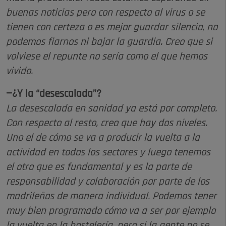
buenas noticias pero con respecto al virus o se
tienen con certeza o es mejor guardar silencio, no
podemos fiarnos ni bajar la guardia. Creo que si
volviese el repunte no sería como el que hemos
vivido.
—¿Y la “desescalada”?
La desescalada en sanidad ya está por completo.
Con respecto al resto, creo que hay dos niveles.
Uno el de cómo se va a producir la vuelta a la
actividad en todos los sectores y luego tenemos
el otro que es fundamental y es la parte de
responsabilidad y colaboración por parte de los
madrileños de manera individual. Podemos tener
muy bien programado cómo va a ser por ejemplo
la vuelta en la hostelería, pero si la gente no se