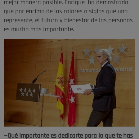
mejor manera posible. Enrique ha demostrado
que por encima de los colores o siglas que uno
represente, el futuro y bienestar de las personas
es mucho más importante.
—Qué importante es dedicarte para lo que te has