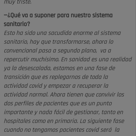
muy triste.
—¿Qué va a suponer para nuestro sistema
sanitario?
Esto ha sido una sacudida enorme al sistema
sanitario, hay que transformarse, ahora lo
convencional pasa a segundo plano, va a
repercutir muchísimo. En sanidad es una realidad
ya la desescalada, estamos en una fase de
transición que es replegarnos de toda la
actividad covid y empezar a recuperar la
actividad normal. Ahora tienen que convivir los
dos perfiles de pacientes que es un punto
importante y nada fácil de gestionar, tanto en
hospitales como en primaria. La siguiente fase
cuando no tengamos pacientes covid será la