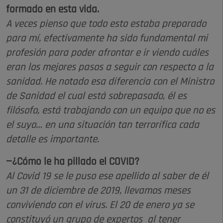
formado en esta vida.
A veces pienso que todo esto estaba preparado
para mí, efectivamente ha sido fundamental mi
profesión para poder afrontar e ir viendo cuáles
eran los mejores pasos a seguir con respecto a la
sanidad. He notado esa diferencia con el Ministro
de Sanidad el cual está sobrepasado, él es
filósofo, está trabajando con un equipo que no es
el suyo… en una situación tan terrorífica cada
detalle es importante.
—¿Cómo le ha pillado el COVID?
Al Covid 19 se le puso ese apellido al saber de él
un 31 de diciembre de 2019, llevamos meses
conviviendo con el virus. El 20 de enero ya se
constituyó un grupo de expertos al tener