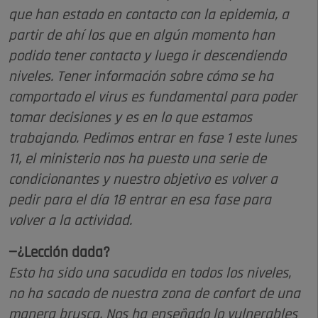
que han estado en contacto con la epidemia, a
partir de ahí los que en algún momento han
podido tener contacto y luego ir descendiendo
niveles. Tener información sobre cómo se ha
comportado el virus es fundamental para poder
tomar decisiones y es en lo que estamos
trabajando. Pedimos entrar en fase 1 este lunes
11, el ministerio nos ha puesto una serie de
condicionantes y nuestro objetivo es volver a
pedir para el día 18 entrar en esa fase para
volver a la actividad.
—¿Lección dada?
Esto ha sido una sacudida en todos los niveles,
no ha sacado de nuestra zona de confort de una
manera brusca. Nos ha enseñado lo vulnerables