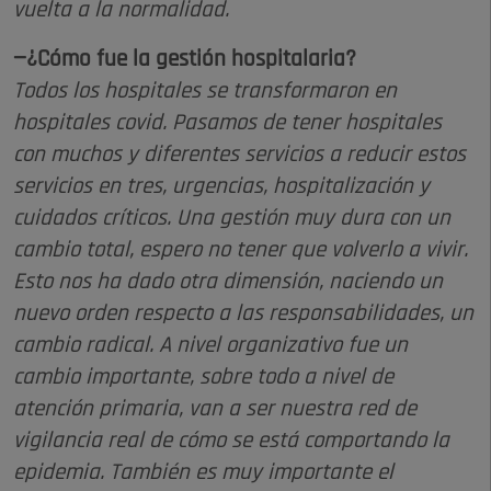
vuelta a la normalidad.
—¿Cómo fue la gestión hospitalaria?
Todos los hospitales se transformaron en
hospitales covid. Pasamos de tener hospitales
con muchos y diferentes servicios a reducir estos
servicios en tres, urgencias, hospitalización y
cuidados críticos. Una gestión muy dura con un
cambio total, espero no tener que volverlo a vivir.
Esto nos ha dado otra dimensión, naciendo un
nuevo orden respecto a las responsabilidades, un
cambio radical. A nivel organizativo fue un
cambio importante, sobre todo a nivel de
atención primaria, van a ser nuestra red de
vigilancia real de cómo se está comportando la
epidemia. También es muy importante el