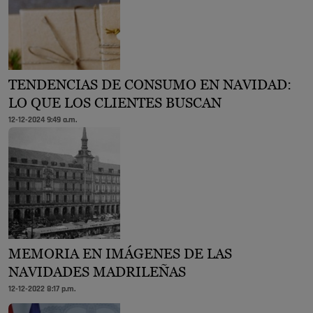
TENDENCIAS DE CONSUMO EN NAVIDAD:
LO QUE LOS CLIENTES BUSCAN
12-12-2024 9:49 a.m.
MEMORIA EN IMÁGENES DE LAS
NAVIDADES MADRILEÑAS
12-12-2022 8:17 p.m.