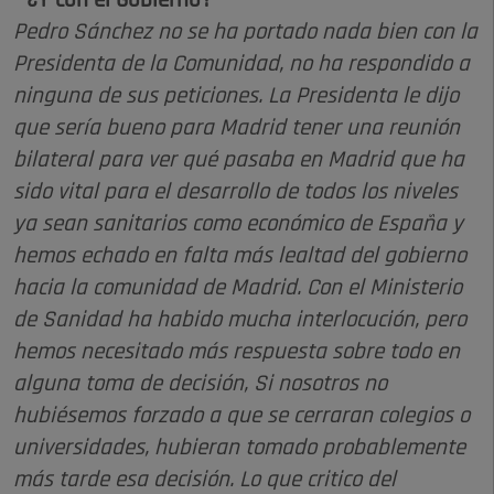
—¿Y con el Gobierno?
Pedro Sánchez no se ha portado nada bien con la
Presidenta de la Comunidad, no ha respondido a
ninguna de sus peticiones. La Presidenta le dijo
que sería bueno para Madrid tener una reunión
bilateral para ver qué pasaba en Madrid que ha
sido vital para el desarrollo de todos los niveles
ya sean sanitarios como económico de España y
hemos echado en falta más lealtad del gobierno
hacia la comunidad de Madrid. Con el Ministerio
de Sanidad ha habido mucha interlocución, pero
hemos necesitado más respuesta sobre todo en
alguna toma de decisión, Si nosotros no
hubiésemos forzado a que se cerraran colegios o
universidades, hubieran tomado probablemente
más tarde esa decisión. Lo que critico del