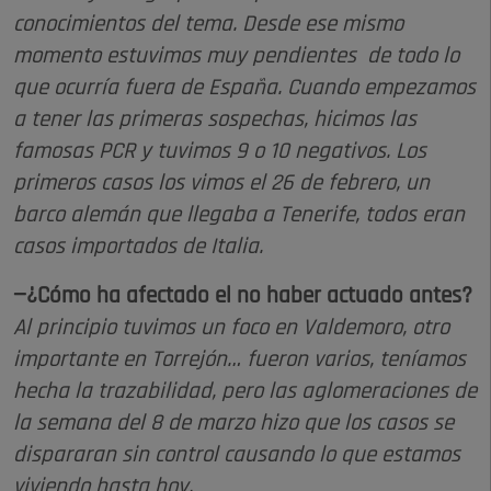
conocimientos del tema. Desde ese mismo
momento estuvimos muy pendientes de todo lo
que ocurría fuera de España. Cuando empezamos
a tener las primeras sospechas, hicimos las
famosas PCR y tuvimos 9 o 10 negativos. Los
primeros casos los vimos el 26 de febrero, un
barco alemán que llegaba a Tenerife, todos eran
casos importados de Italia.
—¿Cómo ha afectado el no haber actuado antes?
Al principio tuvimos un foco en Valdemoro, otro
importante en Torrejón… fueron varios, teníamos
hecha la trazabilidad, pero las aglomeraciones de
la semana del 8 de marzo hizo que los casos se
dispararan sin control causando lo que estamos
viviendo hasta hoy.