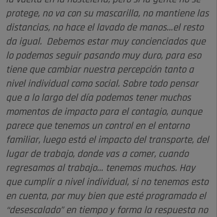
protege, no va con su mascarilla, no mantiene las
distancias, no hace el lavado de manos…el resto
da igual. Debemos estar muy concienciados que
lo podemos seguir pasando muy duro, para eso
tiene que cambiar nuestra percepción tanto a
nivel individual como social. Sobre todo pensar
que a lo largo del día podemos tener muchos
momentos de impacto para el contagio, aunque
parece que tenemos un control en el entorno
familiar, luego está el impacto del transporte, del
lugar de trabajo, donde vas a comer, cuando
regresamos al trabajo… tenemos muchos. Hay
que cumplir a nivel individual, si no tenemos esto
en cuenta, por muy bien que esté programado el
“desescalado” en tiempo y forma la respuesta no