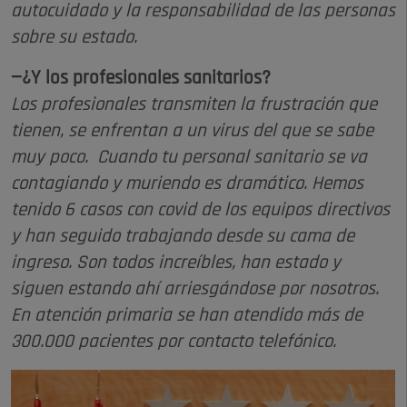
autocuidado y la responsabilidad de las personas
sobre su estado.
—¿Y los profesionales sanitarios?
Los profesionales transmiten la frustración que
tienen, se enfrentan a un virus del que se sabe
muy poco. Cuando tu personal sanitario se va
contagiando y muriendo es dramático. Hemos
tenido 6 casos con covid de los equipos directivos
y han seguido trabajando desde su cama de
ingreso. Son todos increíbles, han estado y
siguen estando ahí arriesgándose por nosotros.
En atención primaria se han atendido más de
300.000 pacientes por contacto telefónico.