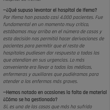
—¿Qué supuso levantar el hospital de Ifema?
Por Ifema han pasado casi 4.000 pacientes. Fue
fundamental en un momento muy crítico,
estábamos muy arriba en el número de casos y
esta decisión nos permitió hacer derivaciones de
pacientes para permitir que el resto de
hospitales pudiesen dar respuesta a todos los
que atendían en sus urgencias. Lo más
conveniente era llevar a todos los médicos,
enfermeras y auxiliares que pudiéramos para
atender a los enfermos más graves.
—Hemos notado en ocasiones la falta de material
¿Cómo se ha gestionado?
Si, es una de las cosas que más ha sufrido