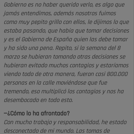
Gobierno es no haber querido verlo, es algo que
jamás entendimos, además nosotros fuimos
como muy pepito grillo con ellos, le dijimos lo que
estaba pasando, que había que tomar decisiones
y es el Gobierno de España quien las debe tomar
y ha sido una pena. Repito, si la semana del 8
marzo se hubieran tomando otras decisiones se
hubieran evitado muchos contagios y estaríamos
viendo todo de otra manera, fueron casi 800.000
personas en la calle moviéndose que fue
tremendo, eso multiplicó los contagios y nos ha
desembocado en todo esto.
—¿Cómo lo ha afrontado?
Con mucho trabajo y responsabilidad, he estado
desconectado de mi mundo. Las tomas de