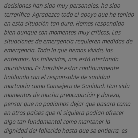
decisiones han sido muy personales, ha sido
terrorífico. Agradezco todo el apoyo que he tenido
en esta situación tan dura. Hemos respondido
bien aunque con momentos muy críticos. Las
situaciones de emergencia requieren medidas de
emergencia. Todo lo que hemos vivido, los
enfermos, los fallecidos, nos está afectando
muchísimo. Es horrible estar continuamente
hablando con el responsable de sanidad
mortuoria como Consejero de Sanidad. Han sido
momentos de mucha preocupación y dureza,
pensar que no podíamos dejar que pasara como
en otros países que ni siquiera podían ofrecer
algo tan fundamental como mantener la
dignidad del fallecido hasta que se entierra, es