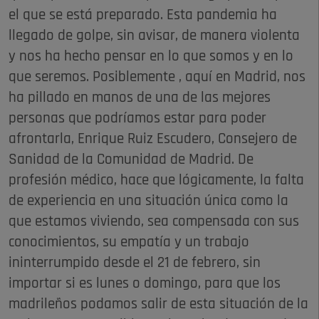
el que se está preparado. Esta pandemia ha
llegado de golpe, sin avisar, de manera violenta
y nos ha hecho pensar en lo que somos y en lo
que seremos. Posiblemente , aquí en Madrid, nos
ha pillado en manos de una de las mejores
personas que podríamos estar para poder
afrontarla, Enrique Ruiz Escudero, Consejero de
Sanidad de la Comunidad de Madrid. De
profesión médico, hace que lógicamente, la falta
de experiencia en una situación única como la
que estamos viviendo, sea compensada con sus
conocimientos, su empatía y un trabajo
ininterrumpido desde el 21 de febrero, sin
importar si es lunes o domingo, para que los
madrileños podamos salir de esta situación de la