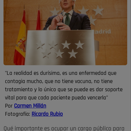
"La realidad es durísima, es una enfermedad que
contagia mucho, que no tiene vacuna, no tiene
tratamiento y lo único que se puede es dar soporte
vital para que cada paciente pueda vencerla"
Por
Carmen Millán
Fotografía:
Ricardo Rubio
Qué importante es ocupar un cargo público para