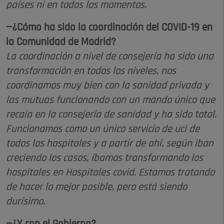
países ni en todos los momentos.
—¿Cómo ha sido la coordinación del COVID-19 en
la Comunidad de Madrid?
La coordinación a nivel de consejería ha sido una
transformación en todos los niveles, nos
coordinamos muy bien con la sanidad privada y
las mutuas funcionando con un mando único que
recaía en la consejería de sanidad y ha sido total.
Funcionamos como un único servicio de uci de
todos los hospitales y a partir de ahí, según iban
creciendo los casos, íbamos transformando los
hospitales en Hospitales covid. Estamos tratando
de hacer lo mejor posible, pero está siendo
durísimo.