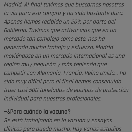
Madrid. Al final tuvimos que buscarnos nosotros
la vía para esa compra y ha sido bastante duro.
Apenas hemos recibido un 20% por parte del
Gobierno. Tuvimos que activar vías que en un
mercado tan complejo como este, nos ha
generado mucho trabajo y esfuerzo. Madrid
moviéndose en un mercado internacional es una
región muy pequeña y más teniendo que
competir con Alemania, Francia, Reino Unido… ha
sido muy difícil pero al final hemos conseguido
traer casi 500 toneladas de equipos de protección
individual para nuestros profesionales.
—¿Para cuándo la vacuna?
Se está trabajando en la vacuna y ensayos
clínicos pero queda mucho. Hay varios estudios