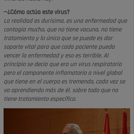
—¿Cómo actúa este virus?
La realidad es durísima, es una enfermedad que
contagia mucho, que no tiene vacuna, no tiene
tratamiento y lo único que se puede es dar
soporte vital para que cada paciente pueda
vencer la enfermedad y eso es terrible. Al
principio se decía que era un virus respiratorio
pero el componente inflamatorio a nivel global
que tiene en el cuerpo es tremendo, cada vez se
va aprendiendo más de él, sobre todo que no
tiene tratamiento específico.