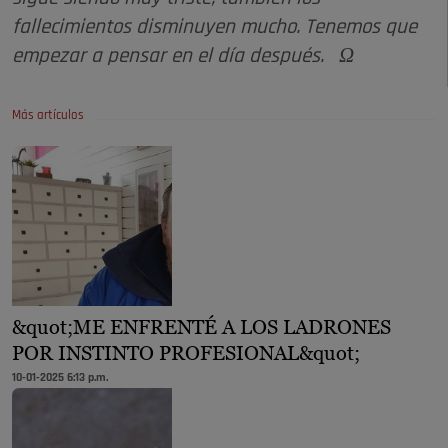
fallecimientos disminuyen mucho. Tenemos que
empezar a pensar en el día después. Ω
Más artículos
&quot;ME ENFRENTÉ A LOS LADRONES
POR INSTINTO PROFESIONAL&quot;
10-01-2025 6:13 p.m.