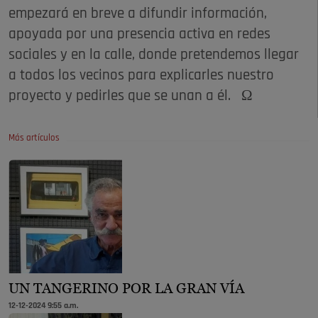
empezará en breve a difundir información,
apoyada por una presencia activa en redes
sociales y en la calle, donde pretendemos llegar
a todos los vecinos para explicarles nuestro
proyecto y pedirles que se unan a él. Ω
Más artículos
UN TANGERINO POR LA GRAN VÍA
12-12-2024 9:55 a.m.