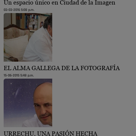
Un espacio único en Ciudad de la Imagen
03-03-2016 5:08 p.m.
EL ALMA GALLEGA DE LA FOTOGRAFÍA
15-06-2015 5:48 p.m.
URRECHU, UNA PASIÓN HECHA