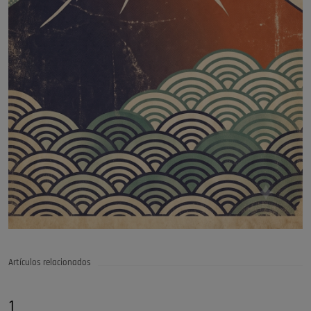
Artículos relacionados
1