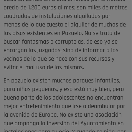
precio de 1.200 euros al mes; son miles de metros
cuadrados de instalaciones alquilados por
menos de lo que cuesta el alquiler de muchos de
los pisos existentes en Pozuelo. No se trata de
buscar fantasmas o corruptelas, de eso ya se
encargan los juzgados, sino de informar a los
vecinos de lo que se hace con sus recursos y
evitar el mal uso de los mismos.
En pozuelo existen muchos parques infantiles,
para niños pequeños, y eso está muy bien, pero
buena parte de los adolescentes no encuentran
mejor entretenimiento que irse a deambular por
la avenida de Europa. No existe una asociación
que proponga la inversión del Ayuntamiento en