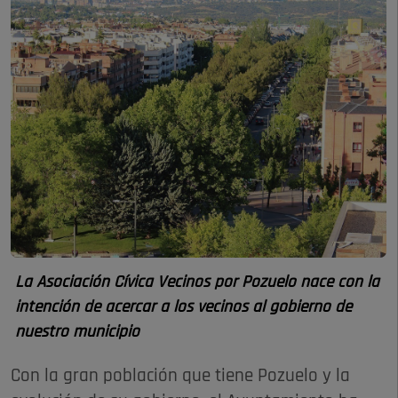
La Asociación Cívica Vecinos por Pozuelo nace con la
intención de acercar a los vecinos al gobierno de
nuestro municipio
Con la gran población que tiene Pozuelo y la