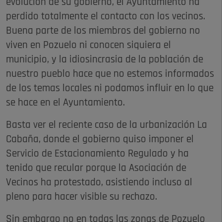
evolución de su gobierno, el Ayuntamiento ha
perdido totalmente el contacto con los vecinos.
Buena parte de los miembros del gobierno no
viven en Pozuelo ni conocen siquiera el
municipio, y la idiosincrasia de la población de
nuestro pueblo hace que no estemos informados
de los temas locales ni podamos influir en lo que
se hace en el Ayuntamiento.
Basta ver el reciente caso de la urbanización La
Cabaña, donde el gobierno quiso imponer el
Servicio de Estacionamiento Regulado y ha
tenido que recular porque la Asociación de
Vecinos ha protestado, asistiendo incluso al
pleno para hacer visible su rechazo.
Sin embargo no en todas las zonas de Pozuelo