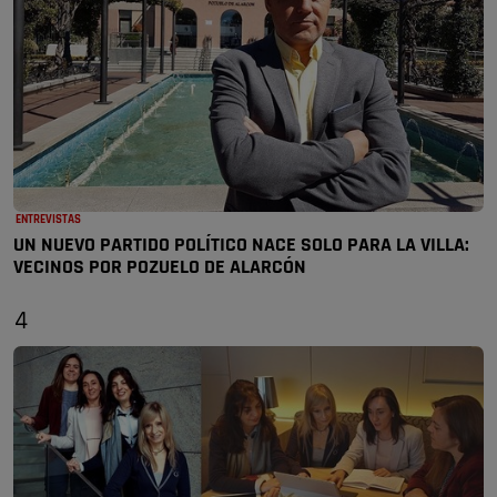
ENTREVISTAS
UN NUEVO PARTIDO POLÍTICO NACE SOLO PARA LA VILLA:
VECINOS POR POZUELO DE ALARCÓN
4