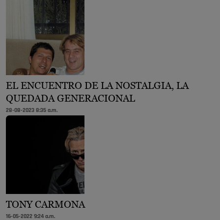
EL ENCUENTRO DE LA NOSTALGIA, LA
QUEDADA GENERACIONAL
28-08-2023 8:35 a.m.
TONY CARMONA
16-05-2022 9:24 a.m.