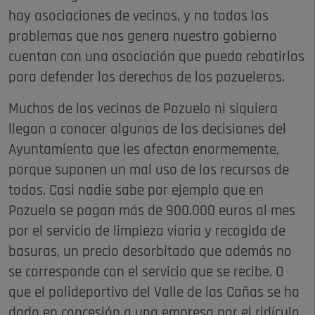
hay asociaciones de vecinos, y no todos los
problemas que nos genera nuestro gobierno
cuentan con una asociación que pueda rebatirlos
para defender los derechos de los pozueleros.
Muchos de los vecinos de Pozuelo ni siquiera
llegan a conocer algunas de las decisiones del
Ayuntamiento que les afectan enormemente,
porque suponen un mal uso de los recursos de
todos. Casi nadie sabe por ejemplo que en
Pozuelo se pagan más de 900.000 euros al mes
por el servicio de limpieza viaria y recogida de
basuras, un precio desorbitado que además no
se corresponde con el servicio que se recibe. O
que el polideportivo del Valle de las Cañas se ha
dado en concesión a una empresa por el ridículo