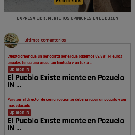
EXPRESA LIBREMENTE TUS OPINIONES EN EL BUZÓN
Últimos comentarios
Cuesta creer que un periodista por el que pagamos 69.881,14 euros
anuales tenga una prosa tan limitada y un texto …
Opinión IN
El Pueblo Existe miente en Pozuelo
IN …
Para ser el director de comunicación se debería rapar un poquito y ser
mas educado
Opinión IN
El Pueblo Existe miente en Pozuelo
IN …