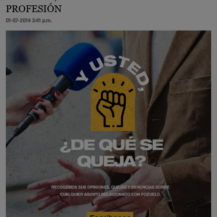
PROFESIÓN
01-07-2014 3:41 p.m.