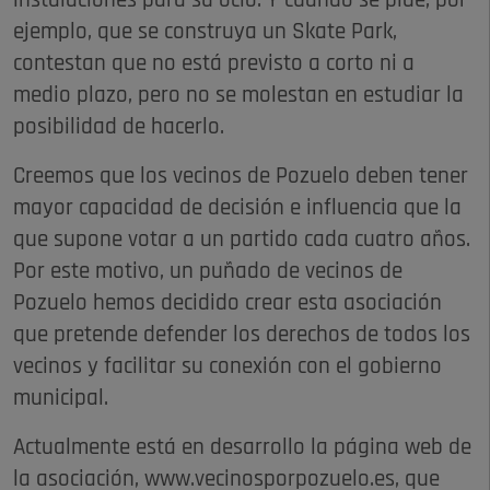
instalaciones para su ocio. Y cuando se pide, por
ejemplo, que se construya un Skate Park,
contestan que no está previsto a corto ni a
medio plazo, pero no se molestan en estudiar la
posibilidad de hacerlo.
Creemos que los vecinos de Pozuelo deben tener
mayor capacidad de decisión e influencia que la
que supone votar a un partido cada cuatro años.
Por este motivo, un puñado de vecinos de
Pozuelo hemos decidido crear esta asociación
que pretende defender los derechos de todos los
vecinos y facilitar su conexión con el gobierno
municipal.
Actualmente está en desarrollo la página web de
la asociación, www.vecinosporpozuelo.es, que