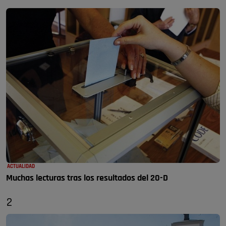
ACTUALIDAD
Muchas lecturas tras los resultados del 20-D
2