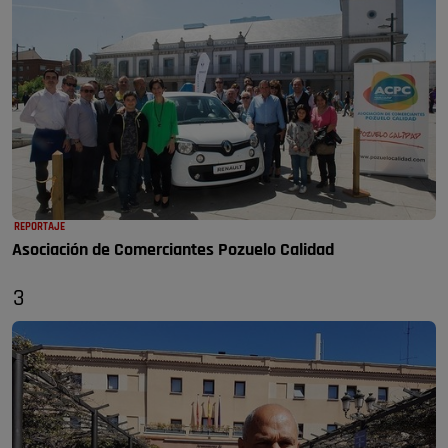
REPORTAJE
Asociación de Comerciantes Pozuelo Calidad
3