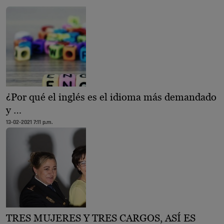
¿Por qué el inglés es el idioma más demandado
y …
13-02-2021 7:11 p.m.
TRES MUJERES Y TRES CARGOS, ASÍ ES