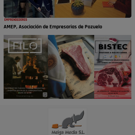
EMPRENDEDORES
AMEP, Asociación de Empresarias de Pozuelo