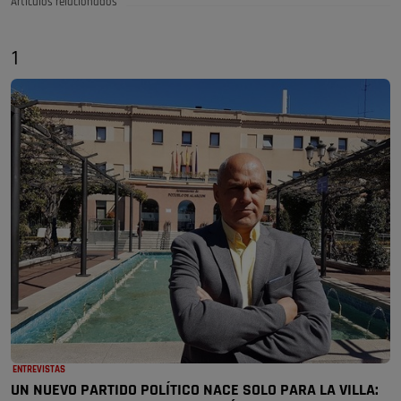
Artículos relacionados
1
ENTREVISTAS
UN NUEVO PARTIDO POLÍTICO NACE SOLO PARA LA VILLA: