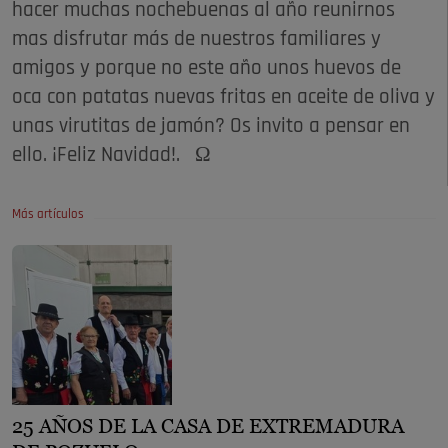
hacer muchas nochebuenas al año reunirnos
mas disfrutar más de nuestros familiares y
amigos y porque no este año unos huevos de
oca con patatas nuevas fritas en aceite de oliva y
unas virutitas de jamón? Os invito a pensar en
ello. ¡Feliz Navidad!. Ω
Más artículos
25 AÑOS DE LA CASA DE EXTREMADURA