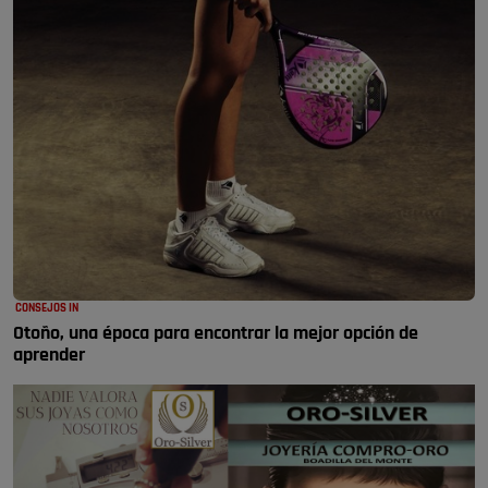
CONSEJOS IN
Otoño, una época para encontrar la mejor opción de
aprender