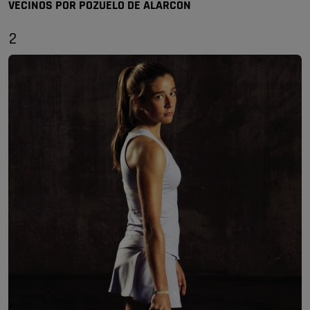
VECINOS POR POZUELO DE ALARCÓN
2