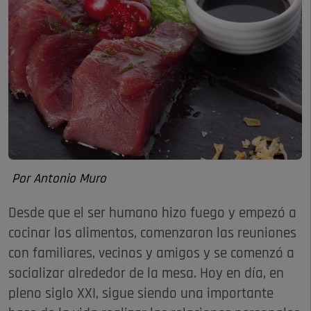
Por Antonio Muro
Desde que el ser humano hizo fuego y empezó a
cocinar los alimentos, comenzaron las reuniones
con familiares, vecinos y amigos y se comenzó a
socializar alrededor de la mesa. Hoy en día, en
pleno siglo XXI, sigue siendo una importante