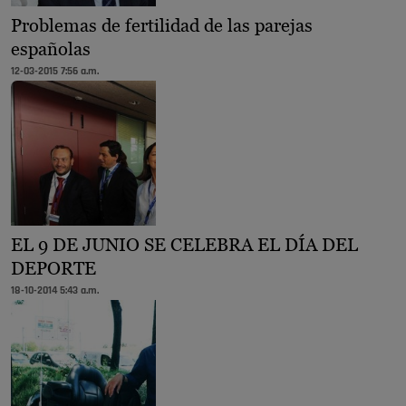
Problemas de fertilidad de las parejas
españolas
12-03-2015 7:56 a.m.
EL 9 DE JUNIO SE CELEBRA EL DÍA DEL
DEPORTE
18-10-2014 5:43 a.m.