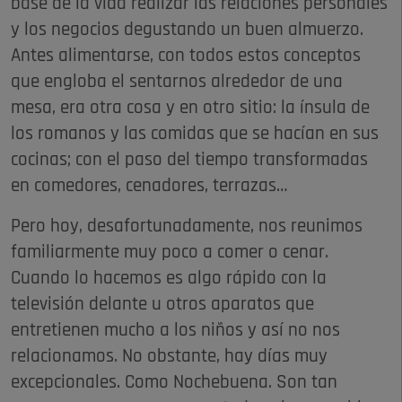
base de la vida realizar las relaciones personales
y los negocios degustando un buen almuerzo.
Antes alimentarse, con todos estos conceptos
que engloba el sentarnos alrededor de una
mesa, era otra cosa y en otro sitio: la ínsula de
los romanos y las comidas que se hacían en sus
cocinas; con el paso del tiempo transformadas
en comedores, cenadores, terrazas…
Pero hoy, desafortunadamente, nos reunimos
familiarmente muy poco a comer o cenar.
Cuando lo hacemos es algo rápido con la
televisión delante u otros aparatos que
entretienen mucho a los niños y así no nos
relacionamos. No obstante, hay días muy
excepcionales. Como Nochebuena. Son tan