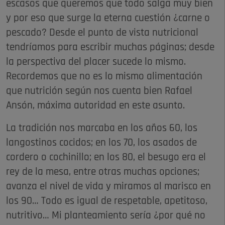
escasos que queremos que todo salga muy bien
y por eso que surge la eterna cuestión ¿carne o
pescado? Desde el punto de vista nutricional
tendríamos para escribir muchas páginas; desde
la perspectiva del placer sucede lo mismo.
Recordemos que no es lo mismo alimentación
que nutrición según nos cuenta bien Rafael
Ansón, máxima autoridad en este asunto.
La tradición nos marcaba en los años 60, los
langostinos cocidos; en los 70, los asados de
cordero o cochinillo; en los 80, el besugo era el
rey de la mesa, entre otras muchas opciones;
avanza el nivel de vida y miramos al marisco en
los 90… Todo es igual de respetable, apetitoso,
nutritivo… Mi planteamiento sería ¿por qué no