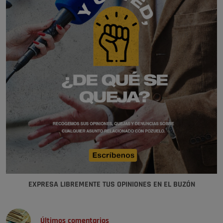
EXPRESA LIBREMENTE TUS OPINIONES EN EL BUZÓN
Últimos comentarios