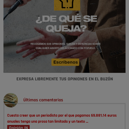
EXPRESA LIBREMENTE TUS OPINIONES EN EL BUZÓN
Últimos comentarios
Cuesta creer que un periodista por el que pagamos 69.881,14 euros
anuales tenga una prosa tan limitada y un texto …
Opinión IN