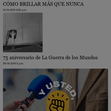
CÓMO BRILLAR MÁS QUE NUNCA
19-10-2014 5:55 p.m.
75 aniversario de La Guerra de los Mundos
09-10-2014 5 p.m.