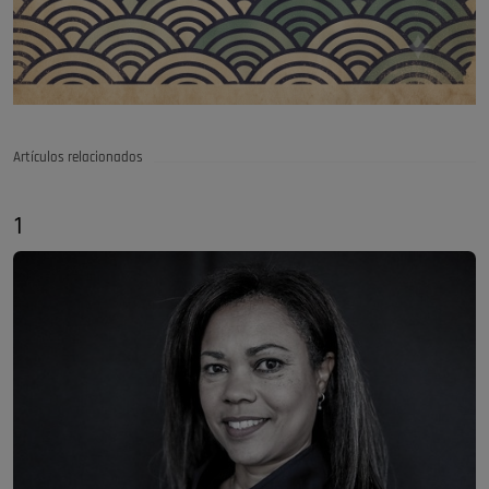
Artículos relacionados
1