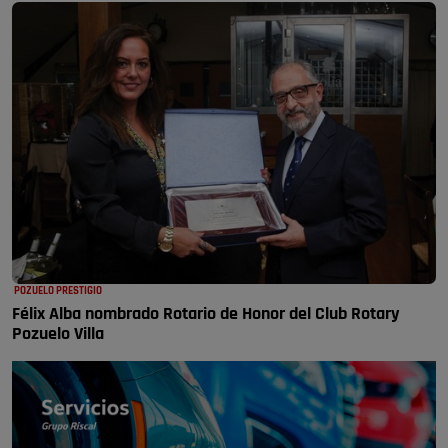
POZUELO PRESTIGIO
Félix Alba nombrado Rotario de Honor del Club Rotary
Pozuelo Villa