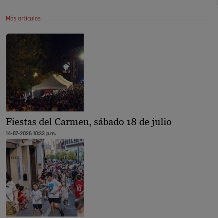
Más artículos
Fiestas del Carmen, sábado 18 de julio
14-07-2026 10:33 p.m.