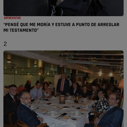
ENTREVISTAS
“PENSÉ QUE ME MORÍA Y ESTUVE A PUNTO DE ARREGLAR
MI TESTAMENTO”
2