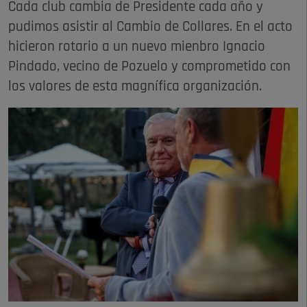
Cada club cambia de Presidente cada año y
pudimos asistir al Cambio de Collares. En el acto
hicieron rotario a un nuevo mienbro Ignacio
Pindado, vecino de Pozuelo y comprometido con
los valores de esta magnífica organización.