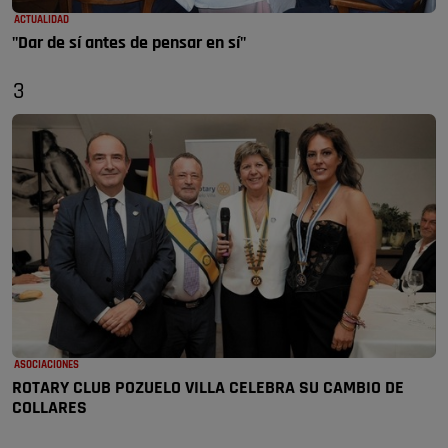
ACTUALIDAD
"Dar de sí antes de pensar en sí"
3
ASOCIACIONES
ROTARY CLUB POZUELO VILLA CELEBRA SU CAMBIO DE
COLLARES