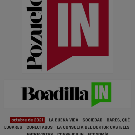
octubre de 2021
LA BUENA VIDA
SOCIEDAD
BARES, QUÉ
LUGARES
CONECTADOS
LA CONSULTA DEL DOKTOR CASTELLS
ENTREVISTAS
CONSEJOS IN
ECONOMÍA