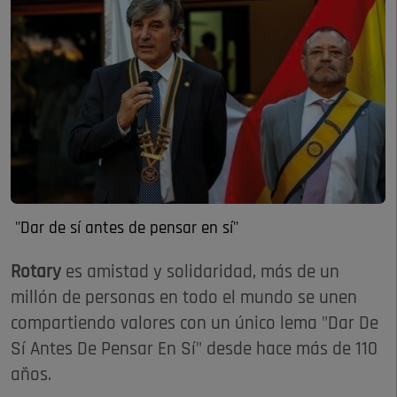
"Dar de sí antes de pensar en sí"
Rotary
es amistad y solidaridad, más de un
millón de personas en todo el mundo se unen
compartiendo valores con un único lema "Dar De
Sí Antes De Pensar En Sí" desde hace más de 110
años.