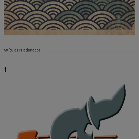
Artículos relacionados
1