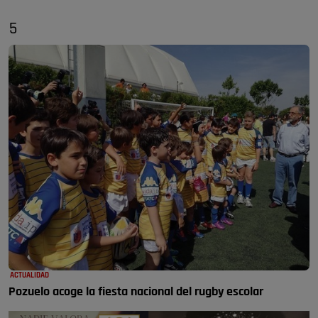
5
ACTUALIDAD
Pozuelo acoge la fiesta nacional del rugby escolar