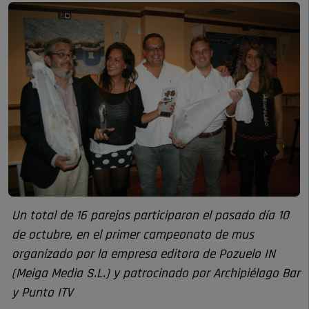
Un total de 16 parejas participaron el pasado día 10
de octubre, en el primer campeonato de mus
organizado por la empresa editora de Pozuelo IN
(Meiga Media S.L.) y patrocinado por Archipiélago Bar
y Punto ITV