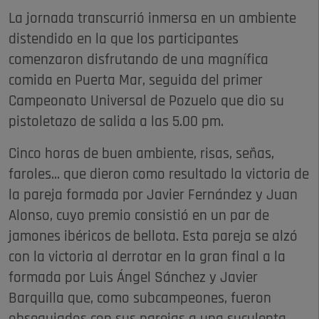
La jornada transcurrió inmersa en un ambiente
distendido en la que los participantes
comenzaron disfrutando de una magnífica
comida en Puerta Mar, seguida del primer
Campeonato Universal de Pozuelo que dio su
pistoletazo de salida a las 5.00 pm.
Cinco horas de buen ambiente, risas, señas,
faroles... que dieron como resultado la victoria de
la pareja formada por Javier Fernández y Juan
Alonso, cuyo premio consistió en un par de
jamones ibéricos de bellota. Esta pareja se alzó
con la victoria al derrotar en la gran final a la
formada por Luis Ángel Sánchez y Javier
Barquilla que, como subcampeones, fueron