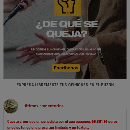
EXPRESA LIBREMENTE TUS OPINIONES EN EL BUZÓN
Últimos comentarios
Cuesta creer que un periodista por el que pagamos 69.881,14 euros
anuales tenga una prosa tan limitada y un texto …