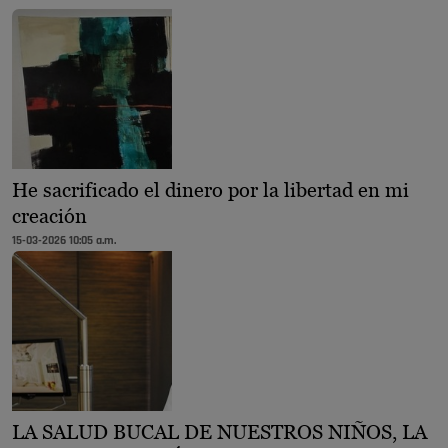
He sacrificado el dinero por la libertad en mi
creación
15-03-2026 10:05 a.m.
LA SALUD BUCAL DE NUESTROS NIÑOS, LA