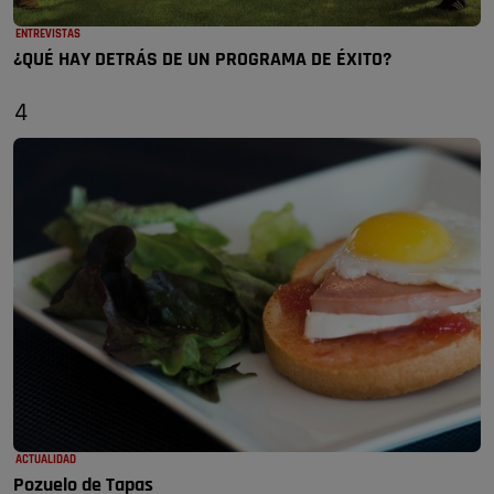
ENTREVISTAS
¿QUÉ HAY DETRÁS DE UN PROGRAMA DE ÉXITO?
4
ACTUALIDAD
Pozuelo de Tapas