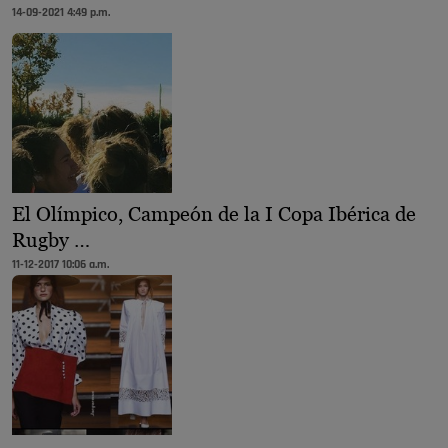
14-09-2021 4:49 p.m.
El Olímpico, Campeón de la I Copa Ibérica de
Rugby …
11-12-2017 10:06 a.m.