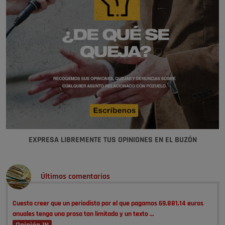
EXPRESA LIBREMENTE TUS OPINIONES EN EL BUZÓN
Últimos comentarios
Cuesta creer que un periodista por el que pagamos 69.881,14 euros
anuales tenga una prosa tan limitada y un texto …