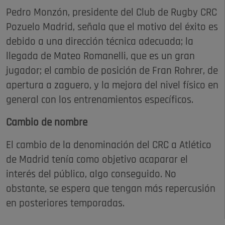
Pedro Monzón, presidente del Club de Rugby CRC
Pozuelo Madrid, señala que el motivo del éxito es
debido a una dirección técnica adecuada; la
llegada de Mateo Romanelli, que es un gran
jugador; el cambio de posición de Fran Rohrer, de
apertura a zaguero, y la mejora del nivel físico en
general con los entrenamientos específicos.
Cambio de nombre
El cambio de la denominación del CRC a Atlético
de Madrid tenía como objetivo acaparar el
interés del público, algo conseguido. No
obstante, se espera que tengan más repercusión
en posteriores temporadas.