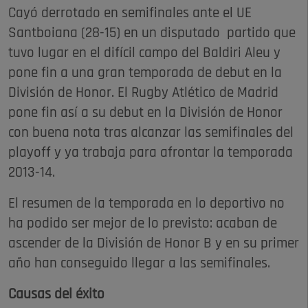
Cayó derrotado en semifinales ante el UE
Santboiana (28-15) en un disputado partido que
tuvo lugar en el difícil campo del Baldiri Aleu y
pone fin a una gran temporada de debut en la
División de Honor. El Rugby Atlético de Madrid
pone fin así a su debut en la División de Honor
con buena nota tras alcanzar las semifinales del
playoff y ya trabaja para afrontar la temporada
2013-14.
El resumen de la temporada en lo deportivo no
ha podido ser mejor de lo previsto: acaban de
ascender de la División de Honor B y en su primer
año han conseguido llegar a las semifinales.
Causas del éxito