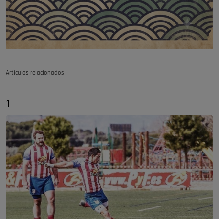
Artículos relacionados
1