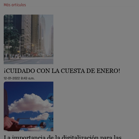
Más artículos
¡CUIDADO CON LA CUESTA DE ENERO!
12-01-2022 8:43 a.m.
La importancia de la digitalización para las