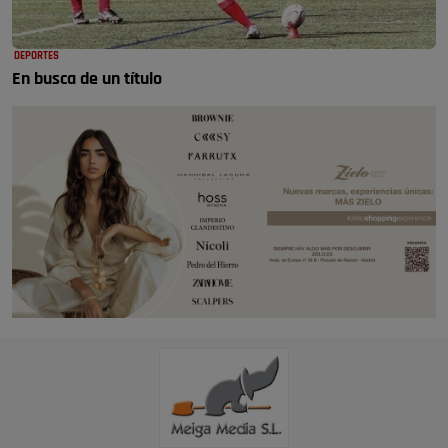
DEPORTES
En busca de un título