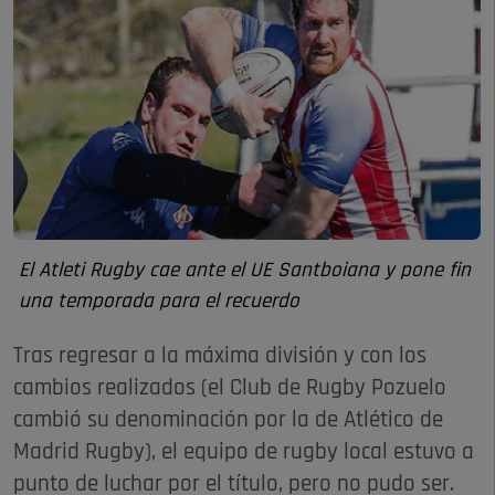
El Atleti Rugby cae ante el UE Santboiana y pone fin
una temporada para el recuerdo
Tras regresar a la máxima división y con los
cambios realizados (el Club de Rugby Pozuelo
cambió su denominación por la de Atlético de
Madrid Rugby), el equipo de rugby local estuvo a
punto de luchar por el título, pero no pudo ser.