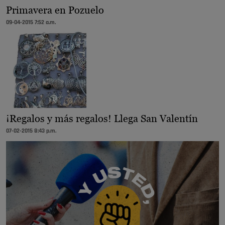
Primavera en Pozuelo
09-04-2015 7:52 a.m.
¡Regalos y más regalos! Llega San Valentín
07-02-2015 8:43 p.m.