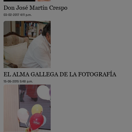
Don José Martín Crespo
03-02-2017 4:11 p.m.
EL ALMA GALLEGA DE LA FOTOGRAFÍA
15-06-2015 5:48 p.m.