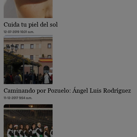
Cuida tu piel del sol
12-07-2019 10:31 a.m.
Caminando por Pozuelo: Ángel Luis Rodríguez
11-12-2017 9:54 a.m.