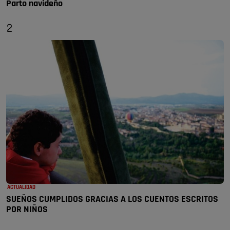
Parto navideño
2
ACTUALIDAD
SUEÑOS CUMPLIDOS GRACIAS A LOS CUENTOS ESCRITOS
POR NIÑOS