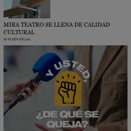
MIRA TEATRO SE LLENA DE CALIDAD
CULTURAL
16-10-2014 5:51 p.m.