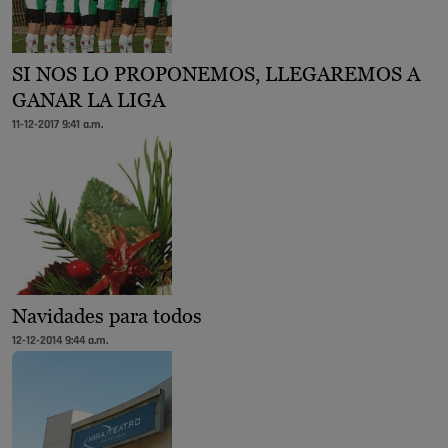
SI NOS LO PROPONEMOS, LLEGAREMOS A
GANAR LA LIGA
11-12-2017 9:41 a.m.
Navidades para todos
12-12-2014 9:44 a.m.