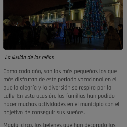
La ilusión de los niños
Como cada año, son los más pequeños los que
más disfrutan de este periodo vacacional en el
que la alegría y la diversión se respira por la
calle. En esta ocasión, las familias han podido
hacer muchas actividades en el municipio con el
objetivo de conseguir sus sueños.
Magia, circo, los belenes que han decorado las