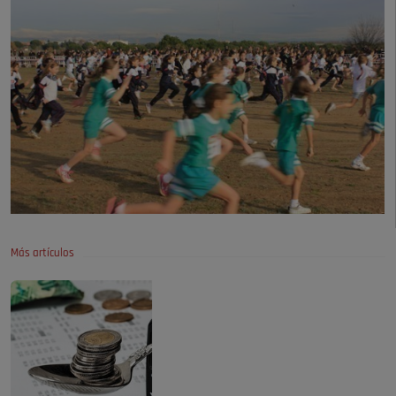
Más artículos