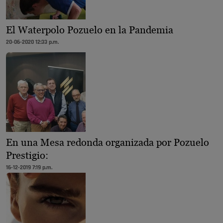
El Waterpolo Pozuelo en la Pandemia
20-06-2020 12:33 p.m.
En una Mesa redonda organizada por Pozuelo
Prestigio:
16-12-2019 7:19 p.m.