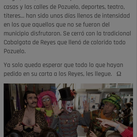
casas y las calles de Pozuelo, deportes, teatro,
títeres… han sido unos días llenos de intensidad
en los que aquellos que no se fueron del
municipio disfrutaron. Se cerró con la tradicional
Cabalgata de Reyes que llenó de colorido todo
Pozuelo.
Ya solo queda esperar que todo lo que hayan
pedido en su carta a los Reyes, les llegue. Ω