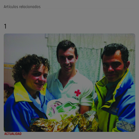
Artículos relacionados
1
ACTUALIDAD