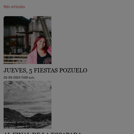
Más artículos
JUEVES, 5 FIESTAS POZUELO
03-09-2024 11:09 a.m.