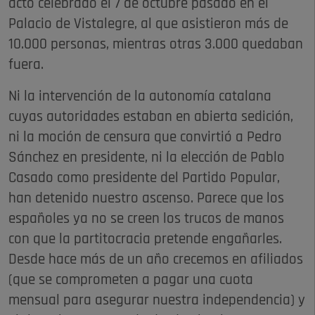
acto celebrado el 7 de octubre pasado en el
Palacio de Vistalegre, al que asistieron más de
10.000 personas, mientras otras 3.000 quedaban
fuera.
Ni la intervención de la autonomía catalana
cuyas autoridades estaban en abierta sedición,
ni la moción de censura que convirtió a Pedro
Sánchez en presidente, ni la elección de Pablo
Casado como presidente del Partido Popular,
han detenido nuestro ascenso. Parece que los
españoles ya no se creen los trucos de manos
con que la partitocracia pretende engañarles.
Desde hace más de un año crecemos en afiliados
(que se comprometen a pagar una cuota
mensual para asegurar nuestra independencia) y