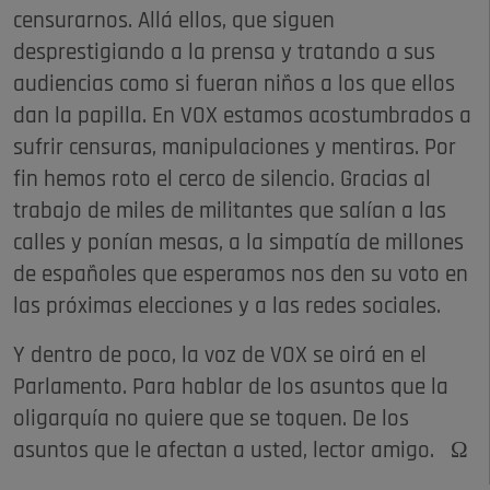
censurarnos. Allá ellos, que siguen
desprestigiando a la prensa y tratando a sus
audiencias como si fueran niños a los que ellos
dan la papilla. En VOX estamos acostumbrados a
sufrir censuras, manipulaciones y mentiras. Por
fin hemos roto el cerco de silencio. Gracias al
trabajo de miles de militantes que salían a las
calles y ponían mesas, a la simpatía de millones
de españoles que esperamos nos den su voto en
las próximas elecciones y a las redes sociales.
Y dentro de poco, la voz de VOX se oirá en el
Parlamento. Para hablar de los asuntos que la
oligarquía no quiere que se toquen. De los
asuntos que le afectan a usted, lector amigo. Ω