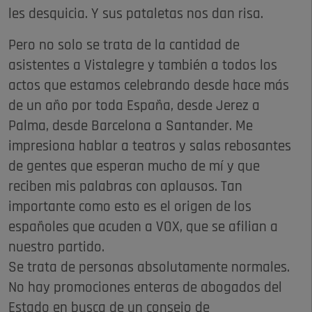
les desquicia. Y sus pataletas nos dan risa.
Pero no solo se trata de la cantidad de
asistentes a Vistalegre y también a todos los
actos que estamos celebrando desde hace más
de un año por toda España, desde Jerez a
Palma, desde Barcelona a Santander. Me
impresiona hablar a teatros y salas rebosantes
de gentes que esperan mucho de mí y que
reciben mis palabras con aplausos. Tan
importante como esto es el origen de los
españoles que acuden a VOX, que se afilian a
nuestro partido.
Se trata de personas absolutamente normales.
No hay promociones enteras de abogados del
Estado en busca de un consejo de