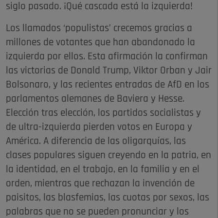
siglo pasado. ¡Qué cascada está la izquierda!
Los llamados ‘populistas’ crecemos gracias a
millones de votantes que han abandonado la
izquierda por ellos. Esta afirmación la confirman
las victorias de Donald Trump, Viktor Orban y Jair
Bolsonaro, y las recientes entradas de AfD en los
parlamentos alemanes de Baviera y Hesse.
Elección tras elección, los partidos socialistas y
de ultra-izquierda pierden votos en Europa y
América. A diferencia de las oligarquías, las
clases populares siguen creyendo en la patria, en
la identidad, en el trabajo, en la familia y en el
orden, mientras que rechazan la invención de
paisitos, las blasfemias, las cuotas por sexos, las
palabras que no se pueden pronunciar y los