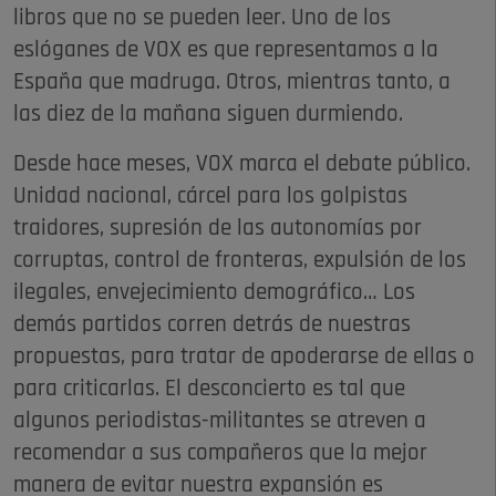
libros que no se pueden leer. Uno de los
eslóganes de VOX es que representamos a la
España que madruga. Otros, mientras tanto, a
las diez de la mañana siguen durmiendo.
Desde hace meses, VOX marca el debate público.
Unidad nacional, cárcel para los golpistas
traidores, supresión de las autonomías por
corruptas, control de fronteras, expulsión de los
ilegales, envejecimiento demográfico… Los
demás partidos corren detrás de nuestras
propuestas, para tratar de apoderarse de ellas o
para criticarlas. El desconcierto es tal que
algunos periodistas-militantes se atreven a
recomendar a sus compañeros que la mejor
manera de evitar nuestra expansión es