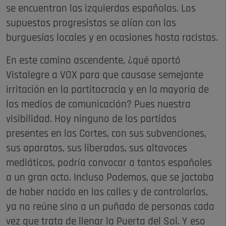
se encuentran las izquierdas españolas. Los
supuestos progresistas se alían con las
burguesías locales y en ocasiones hasta racistas.
En este camino ascendente, ¿qué aportó
Vistalegre a VOX para que causase semejante
irritación en la partitocracia y en la mayoría de
los medios de comunicación? Pues nuestra
visibilidad. Hoy ninguno de los partidos
presentes en las Cortes, con sus subvenciones,
sus aparatos, sus liberados, sus altavoces
mediáticos, podría convocar a tantos españoles
a un gran acto. Incluso Podemos, que se jactaba
de haber nacido en las calles y de controlarlas,
ya no reúne sino a un puñado de personas cada
vez que trata de llenar la Puerta del Sol. Y eso