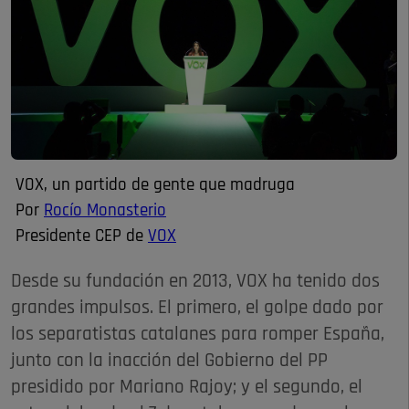
VOX, un partido de gente que madruga
Por
Rocío Monasterio
Presidente CEP de
VOX
Desde su fundación en 2013, VOX ha tenido dos
grandes impulsos. El primero, el golpe dado por
los separatistas catalanes para romper España,
junto con la inacción del Gobierno del PP
presidido por Mariano Rajoy; y el segundo, el