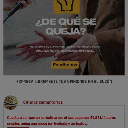
EXPRESA LIBREMENTE TUS OPINIONES EN EL BUZÓN
Últimos comentarios
Cuesta creer que un periodista por el que pagamos 69.881,14 euros
anuales tenga una prosa tan limitada y un texto …