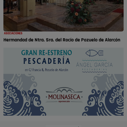
ASOCIACIONES
Hermandad de Ntra. Sra. del Rocío de Pozuelo de Alarcón