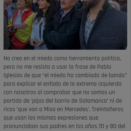
No creo en el miedo como herramienta política,
pero no me resisto a usar la frase de Pablo
Iglesias de que “el miedo ha cambiado de bando”
para explicar el enfado de la extrema izquierda
con nosotros al comprobar que no somos un
partido de ‘pijos del barrio de Salamanca’ ni de
ricos ‘que van a Misa en Mercedes’. Treintañeros
que usan las mismas expresiones que
pronunciaban sus padres en los años 70 y 80 del