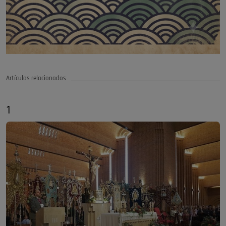
Artículos relacionados
1