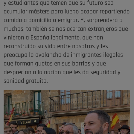
y estudiantes que temen que su futuro sea
acumular másters para luego acabar repartiendo
comida a domicilio o emigrar. Y, sorprenderá a
muchos, también se nos acercan extranjeros que
vinieron a España legalmente, que han
reconstruido su vida entre nosotros y les
preocupa la avalancha de inmigrantes ilegales
que forman guetos en sus barrios y que
desprecian a la nación que les da seguridad y
sanidad gratuita.