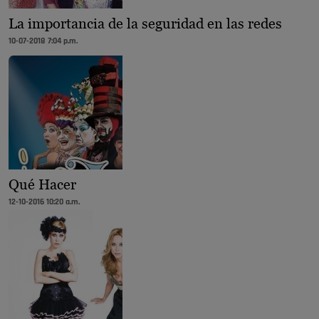
La importancia de la seguridad en las redes
10-07-2018 7:04 p.m.
Qué Hacer
12-10-2016 10:20 a.m.