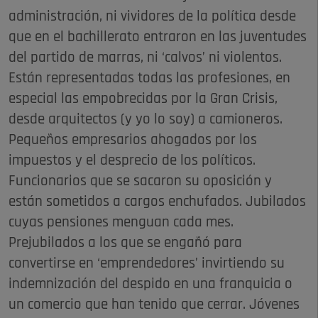
administración, ni vividores de la política desde
que en el bachillerato entraron en las juventudes
del partido de marras, ni ‘calvos’ ni violentos.
Están representadas todas las profesiones, en
especial las empobrecidas por la Gran Crisis,
desde arquitectos (y yo lo soy) a camioneros.
Pequeños empresarios ahogados por los
impuestos y el desprecio de los políticos.
Funcionarios que se sacaron su oposición y
están sometidos a cargos enchufados. Jubilados
cuyas pensiones menguan cada mes.
Prejubilados a los que se engañó para
convertirse en ‘emprendedores’ invirtiendo su
indemnización del despido en una franquicia o
un comercio que han tenido que cerrar. Jóvenes