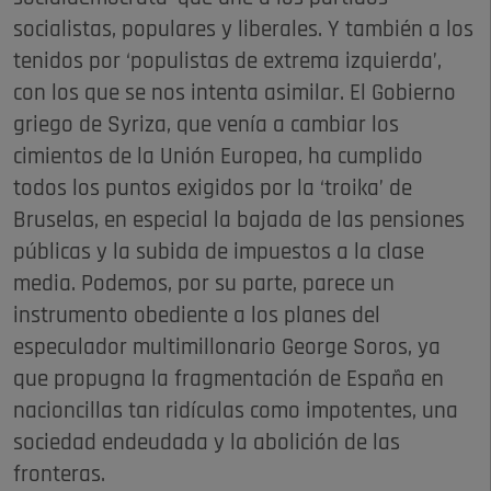
socialistas, populares y liberales. Y también a los
tenidos por ‘populistas de extrema izquierda’,
con los que se nos intenta asimilar. El Gobierno
griego de Syriza, que venía a cambiar los
cimientos de la Unión Europea, ha cumplido
todos los puntos exigidos por la ‘troika’ de
Bruselas, en especial la bajada de las pensiones
públicas y la subida de impuestos a la clase
media. Podemos, por su parte, parece un
instrumento obediente a los planes del
especulador multimillonario George Soros, ya
que propugna la fragmentación de España en
nacioncillas tan ridículas como impotentes, una
sociedad endeudada y la abolición de las
fronteras.