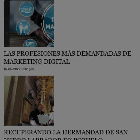
LAS PROFESIONES MÁS DEMANDADAS DE
MARKETING DIGITAL
16-05-2022 3:32 p.m.
RECUPERANDO LA HERMANDAD DE SAN