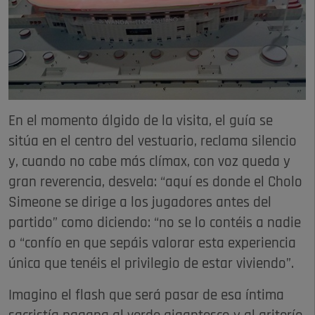
En el momento álgido de la visita, el guía se
sitúa en el centro del vestuario, reclama silencio
y, cuando no cabe más clímax, con voz queda y
gran reverencia, desvela: “aquí es donde el Cholo
Simeone se dirige a los jugadores antes del
partido” como diciendo: “no se lo contéis a nadie
o “confío en que sepáis valorar esta experiencia
única que tenéis el privilegio de estar viviendo”.
Imagino el flash que será pasar de esa íntima