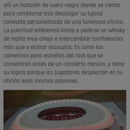
allí un butacón de cuero negro donde se sienta
para cambiarse tras descolgar su lujosa
camiseta personalizada de una luminosa vitrina.
La pulcritud ambiental incita a pedirse un whisky
de malta muy añejo e intercambiar confidencias
más que a estirar músculos. Es como los
camerinos para estrellas del rock que se
concentran antes de un concierto masivo, y tiene
su lógica porque los jugadores despiertan en su
afición esas mismas pasiones.