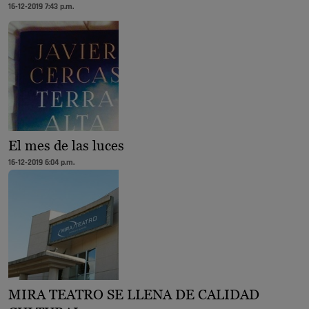
16-12-2019 7:43 p.m.
El mes de las luces
16-12-2019 6:04 p.m.
MIRA TEATRO SE LLENA DE CALIDAD