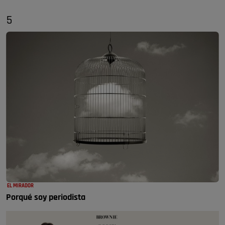
5
EL MIRADOR
Porqué soy periodista