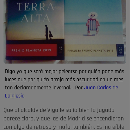
Digo yo que será mejor pelearse por quién pone más
luces que por quién arroja más oscuridad en un mes
tan declaradamente invernal... Por
Juan Carlos de
Laiglesia
Que al alcalde de Vigo le salió bien la jugada
parece claro, y que las de Madrid se encendieron
con algo de retraso y mofa, también. Es increíble