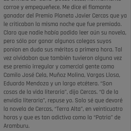
corroe y empequeñece. Me dice el flamante
ganador del Premio Planeta Javier Cercas que ya
le criticaban la misma noche que fue premiado.
Claro que nadie había podido leer aún su novela,
pero sólo por ganar algunos colegas suyos
ponían en duda sus méritos a primera hora. Tal
vez olvidaban que también tuvieron alguna vez
ese premio irregular y comercial gente como
Camilo José Cela, Muñoz Molina, Vargas Llosa,
Eduardo Mendoza y un largo etcétera. “Son
cosas de la vida literaria”, dijo Cercas. “O de la
envidia literaria”, repuse yo. Solo sé que devoré
la novela de Cercas, “Terra Alta”, en veinticuatro
horas y que es tan adictiva como la “Patria” de
Aramburu.