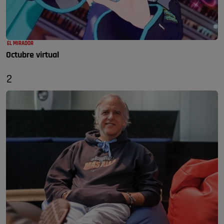
EL MIRADOR
Octubre virtual
2