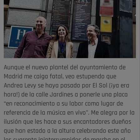
Aunque el nuevo plantel del ayuntamiento de
Madrid me caiga fatal, veo estupendo que
Andrea Levy se haya pasado por El Sol (¡ya era
hora!) de la calle Jardines a ponerle una placa
“en reconocimiento a su labor como lugar de
referencia de la música en vivo”. Me alegra por la
ilusión que les hace a sus encantadores dueños
que han estado a la altura celebrando este año