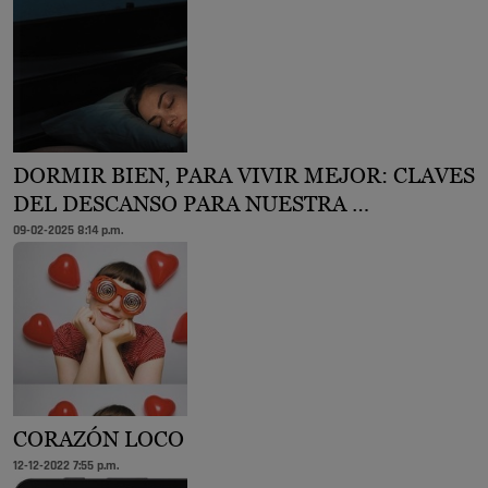
DORMIR BIEN, PARA VIVIR MEJOR: CLAVES
DEL DESCANSO PARA NUESTRA …
09-02-2025 8:14 p.m.
CORAZÓN LOCO
12-12-2022 7:55 p.m.