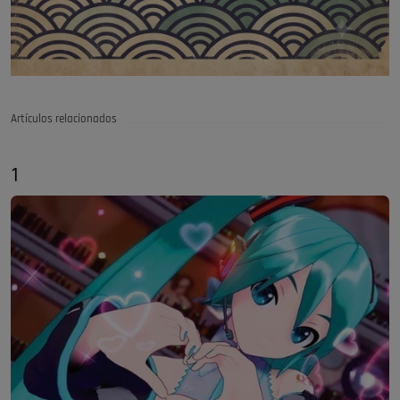
Artículos relacionados
1