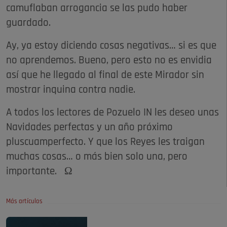
camuflaban arrogancia se las pudo haber
guardado.
Ay, ya estoy diciendo cosas negativas… si es que
no aprendemos. Bueno, pero esto no es envidia
así que he llegado al final de este Mirador sin
mostrar inquina contra nadie.
A todos los lectores de Pozuelo IN les deseo unas
Navidades perfectas y un año próximo
pluscuamperfecto. Y que los Reyes les traigan
muchas cosas… o más bien solo una, pero
importante. Ω
Más artículos