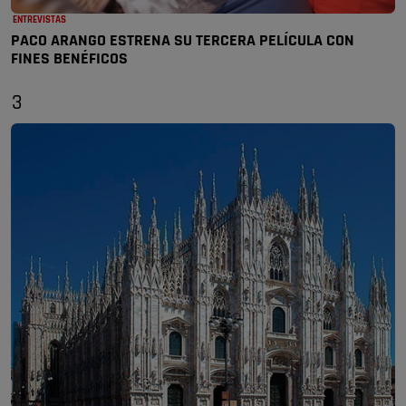
ENTREVISTAS
PACO ARANGO ESTRENA SU TERCERA PELÍCULA CON
FINES BENÉFICOS
3