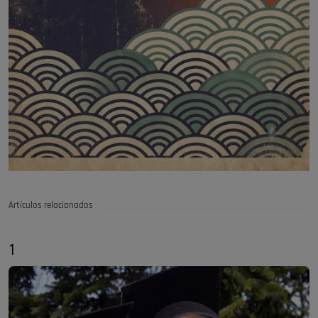
Artículos relacionados
1