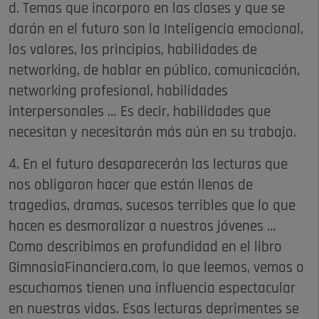
d. Temas que incorporo en las clases y que se
darán en el futuro son la Inteligencia emocional,
los valores, los principios, habilidades de
networking, de hablar en público, comunicación,
networking profesional, habilidades
interpersonales … Es decir, habilidades que
necesitan y necesitarán más aún en su trabajo.
4. En el futuro desaparecerán las lecturas que
nos obligaron hacer que están llenas de
tragedias, dramas, sucesos terribles que lo que
hacen es desmoralizar a nuestros jóvenes …
Como describimos en profundidad en el libro
GimnasiaFinanciera.com, lo que leemos, vemos o
escuchamos tienen una influencia espectacular
en nuestras vidas. Esas lecturas deprimentes se