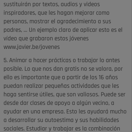
sustituirán por textos, audios y videos
inspiradores, que les hagan mejorar como
personas, mostrar el agradecimiento a sus
padres, … Un ejemplo claro de aplicar esto es el
vídeo que grabaron estos jóvenes
www.javier.be/jovenes
5. Animar a hacer prácticas o trabajar lo antes
posible. Lo que nos dan gratis no se valora, por
ello es importante que a partir de los 16 años
puedan realizar pequeñas actividades que les
haga sentirse útiles, que son valiosos. Puede ser
desde dar clases de apoyo a algún vecino, a
ayudar en una empresa. Esto les ayudará mucho
a desarrollar su autoestima y sus habilidades
sociales. Estudiar y trabajar es la combinación