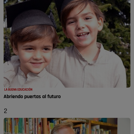
LA BUENA EDUCACIÓN
Abriendo puertas al futuro
2