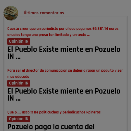
Últimos comentarios
Cuesta creer que un periodista por el que pagamos 69.881,14 euros
anuales tenga una prosa tan limitada y un texto …
Opinión IN
El Pueblo Existe miente en Pozuelo
IN …
Para ser el director de comunicación se debería rapar un poquito y ser
mas educado
Opinión IN
El Pueblo Existe miente en Pozuelo
IN …
Que p..... asco !!! De politicuchos y periodicuchos Ppineros
Opinión IN
Pozuelo paga la cuenta del