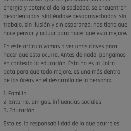
energía y potencial de la sociedad, se encuentren
desorientados, sintiéndose desaprovechados, sin
trabajo, sin ilusión y sin esperanza, nos tiene que
hace pensar y actuar para hacer que esto mejore.
En este artículo vamos a ver unas claves para
hacer que esto ocurra. Antes de nada, pongamos
en contexto la educación. Ésta no es la única
pata para que todo mejore, es una más dentro
de las áreas en el desarrollo de la persona:
1. Familia
2. Entorno, amigos, influencias sociales
3. Educación
Esto es, la responsabilidad de lo que ocurre es