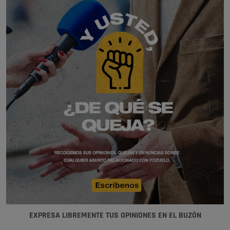
EXPRESA LIBREMENTE TUS OPINIONES EN EL BUZÓN