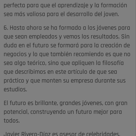
perfecta para que el aprendizaje y la formación
sea más valiosa para el desarrollo del joven.
6. Hasta ahora se ha formado a los jóvenes para
que sean empleados y vemos los resultados. Sin
duda en el futuro se formará para la creación de
negocios y lo que también recomiendo es que no
sea algo teórico, sino que apliquen la filosofía
que describimos en este artículo de que sea
práctico y que monten su empresa durante sus
estudios.
El futuro es brillante, grandes jóvenes, con gran
potencial, construyendo un futuro mejor para
todos.
Javier Rivero-Díaz es asesor de celebridades,