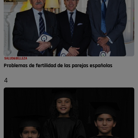
SALUD&BELLEZA
Problemas de fertilidad de las parejas españolas
4