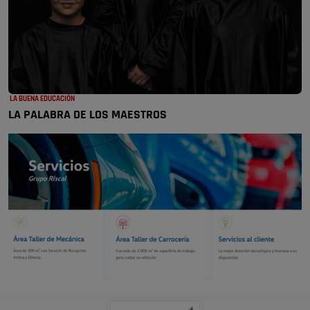
LA BUENA EDUCACIÓN
LA PALABRA DE LOS MAESTROS