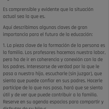
Es comprensible y evidente que la situación
actual sea la que es.
Aquí describimos algunas claves de gran
importancia para el futuro de la educación:
1. La pieza clave de la formación de la persona es
la familia. Los profesores hacemos nuestra labor,
pero ha de ir en coherencia y conexión con la de
los padres. Interesarse de verdad por lo que le
pasa a nuestro hijo, escucharle (sin juzgar), que
sienta que puede confiar en sus padres. Hacerle
partícipe de lo que nos pasa, hará que se sienta
útil y de ver que puede contribuir a la familia.
Reserve en su agenda espacios para compartir y