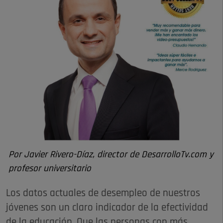
Por Javier Rivero-Díaz, director de DesarrolloTv.com y
profesor universitario
Los datos actuales de desempleo de nuestros
jóvenes son un claro indicador de la efectividad
de la educación. Que las personas con más