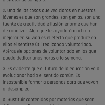
disfrutar de su hijo-s.
2. Una de las cosas que veo claras en nuestros
jóvenes es que son grandes, son genios, son una
fuente de creatividad e ilusión enorme que han
de canalizar. Algo que les ayudará mucho a
mejorar en su vida es el efecto que produce en
ellos el sentirse útil realizando voluntariado.
Acérquele opciones de voluntariado en las que
pueda dedicar unas horas a la semana.
3. Es evidente que el futuro de la educación va a
evolucionar hacia el sentido común. Es
insostenible formar a personas para que vayan
al desempleo.
a. Sustituir contenidos por materias que sean