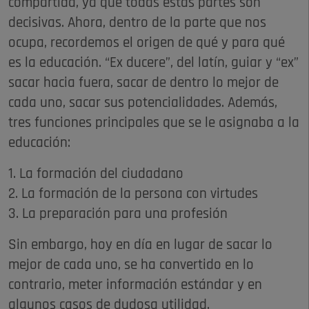
compartida, ya que todas estas partes son
decisivas. Ahora, dentro de la parte que nos
ocupa, recordemos el origen de qué y para qué
es la educación. “Ex ducere”, del latín, guiar y “ex”
sacar hacia fuera, sacar de dentro lo mejor de
cada uno, sacar sus potencialidades. Además,
tres funciones principales que se le asignaba a la
educación:
1. La formación del ciudadano
2. La formación de la persona con virtudes
3. La preparación para una profesión
Sin embargo, hoy en día en lugar de sacar lo
mejor de cada uno, se ha convertido en lo
contrario, meter información estándar y en
algunos casos de dudosa utilidad.