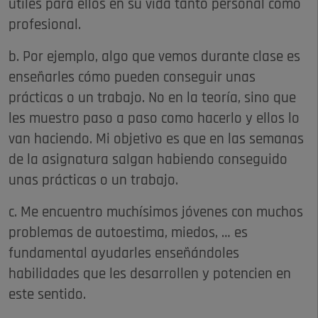
útiles para ellos en su vida tanto personal como
profesional.
b. Por ejemplo, algo que vemos durante clase es
enseñarles cómo pueden conseguir unas
prácticas o un trabajo. No en la teoría, sino que
les muestro paso a paso como hacerlo y ellos lo
van haciendo. Mi objetivo es que en las semanas
de la asignatura salgan habiendo conseguido
unas prácticas o un trabajo.
c. Me encuentro muchísimos jóvenes con muchos
problemas de autoestima, miedos, … es
fundamental ayudarles enseñándoles
habilidades que les desarrollen y potencien en
este sentido.