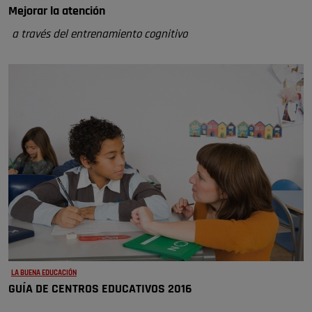
Mejorar la atención
a través del entrenamiento cognitivo
LA BUENA EDUCACIÓN
GUÍA DE CENTROS EDUCATIVOS 2016