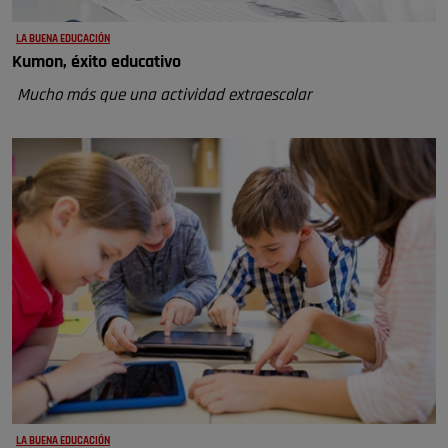
LA BUENA EDUCACIÓN
Kumon, éxito educativo
Mucho más que una actividad extraescolar
LA BUENA EDUCACIÓN