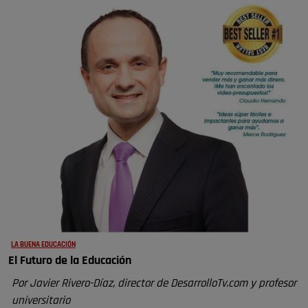
LA BUENA EDUCACIÓN
El Futuro de la Educación
Por Javier Rivero-Díaz, director de DesarrolloTv.com y profesor
universitario