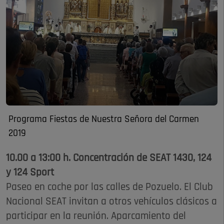
Programa Fiestas de Nuestra Señora del Carmen
2019
10.00 a 13:00 h. Concentración de SEAT 1430, 124
y 124 Sport
Paseo en coche por las calles de Pozuelo. El Club
Nacional SEAT invitan a otros vehículos clásicos a
participar en la reunión. Aparcamiento del