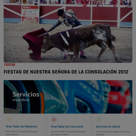
FIESTAS
FIESTAS DE NUESTRA SEÑORA DE LA CONSOLACIÓN 2012