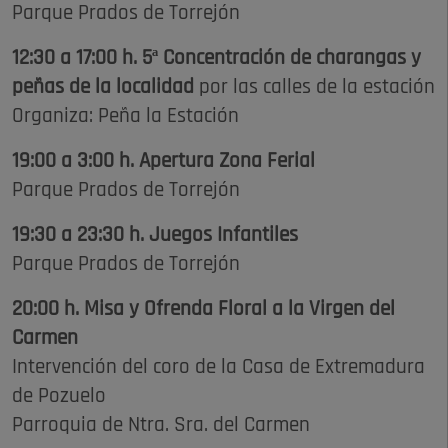
Parque Prados de Torrejón
12:30 a 17:00 h. 5ª Concentración de charangas y
peñas de la localidad
por las calles de la estación
Organiza: Peña la Estación
19:00 a 3:00 h. Apertura Zona Ferial
Parque Prados de Torrejón
19:30 a 23:30 h. Juegos Infantiles
Parque Prados de Torrejón
20:00 h. Misa y Ofrenda Floral a la Virgen del
Carmen
Intervención del coro de la Casa de Extremadura
de Pozuelo
Parroquia de Ntra. Sra. del Carmen