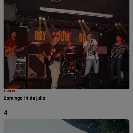
FIESTAS
Domingo 14 de julio
4