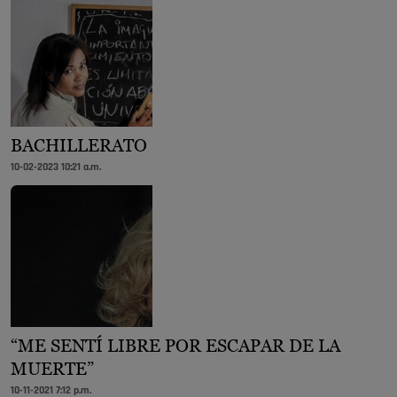
BACHILLERATO
10-02-2023 10:21 a.m.
“ME SENTÍ LIBRE POR ESCAPAR DE LA
MUERTE”
10-11-2021 7:12 p.m.