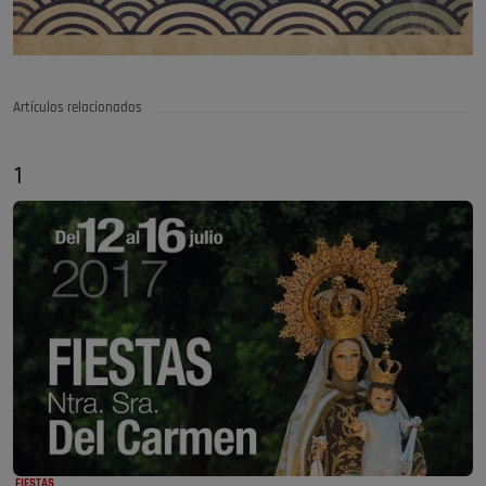
Artículos relacionados
1
FIESTAS