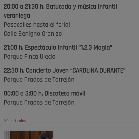
20:00 a 21:30 h. Batucada y música infantil
veraniega
Pasacalles hasta el ferial
Calle Benigno Granizo
21:00 h. Espectáculo Infantil "1,2,3 Magia"
Parque Finca Ulecia
22:30 h. Concierto Joven “CAROLINA DURANTE”
Parque Prados de Torrejón
00:00 a 3:00 h. Discoteca móvil
Parque Prados de Torrejón
Más artículos