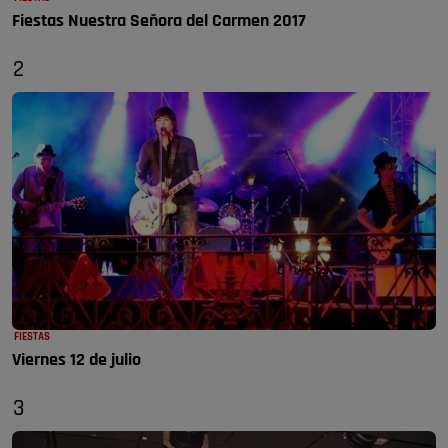
Fiestas Nuestra Señora del Carmen 2017
2
FIESTAS
Viernes 12 de julio
3