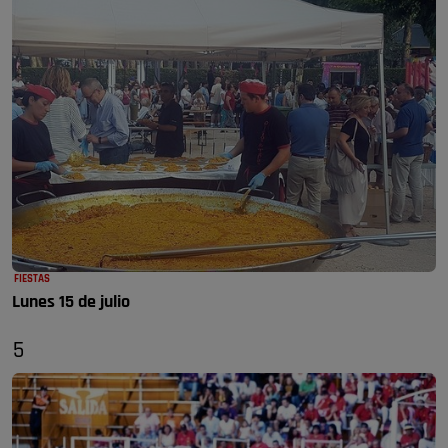
FIESTAS
Lunes 15 de julio
5