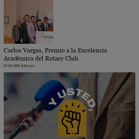
Carlos Vargas, Premio a la Excelencia
Académica del Rotary Club
07-02-2015 8:56 p.m.