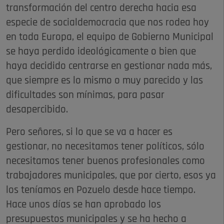
transformación del centro derecha hacia esa
especie de socialdemocracia que nos rodea hoy
en toda Europa, el equipo de Gobierno Municipal
se haya perdido ideológicamente o bien que
haya decidido centrarse en gestionar nada más,
que siempre es lo mismo o muy parecido y las
dificultades son mínimas, para pasar
desapercibido.
Pero señores, si lo que se va a hacer es
gestionar, no necesitamos tener políticos, sólo
necesitamos tener buenos profesionales como
trabajadores municipales, que por cierto, esos ya
los teníamos en Pozuelo desde hace tiempo.
Hace unos días se han aprobado los
presupuestos municipales y se ha hecho a