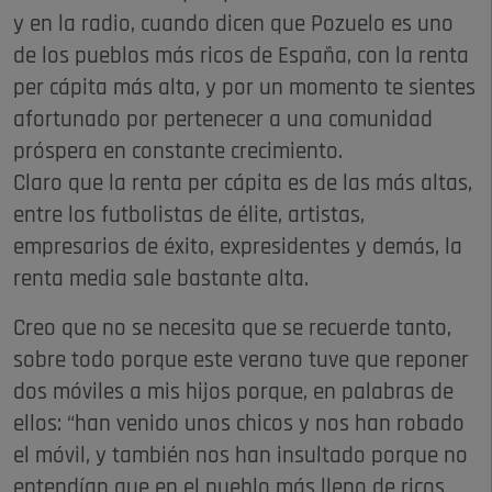
y en la radio, cuando dicen que Pozuelo es uno
de los pueblos más ricos de España, con la renta
per cápita más alta, y por un momento te sientes
afortunado por pertenecer a una comunidad
próspera en constante crecimiento.
Claro que la renta per cápita es de las más altas,
entre los futbolistas de élite, artistas,
empresarios de éxito, expresidentes y demás, la
renta media sale bastante alta.
Creo que no se necesita que se recuerde tanto,
sobre todo porque este verano tuve que reponer
dos móviles a mis hijos porque, en palabras de
ellos: “han venido unos chicos y nos han robado
el móvil, y también nos han insultado porque no
entendían que en el pueblo más lleno de ricos