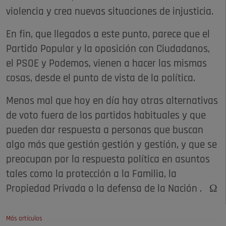
violencia y crea nuevas situaciones de injusticia.
En fin, que llegados a este punto, parece que el
Partido Popular y la oposición con Ciudadanos,
el PSOE y Podemos, vienen a hacer las mismas
cosas, desde el punto de vista de la política.
Menos mal que hoy en día hay otras alternativas
de voto fuera de los partidos habituales y que
pueden dar respuesta a personas que buscan
algo más que gestión gestión y gestión, y que se
preocupan por la respuesta política en asuntos
tales como la protección a la Familia, la
Propiedad Privada o la defensa de la Nación . Ω
Más artículos