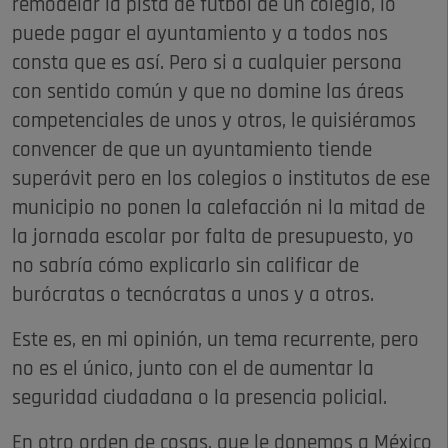
remodelar la pista de fútbol de un colegio, lo
puede pagar el ayuntamiento y a todos nos
consta que es así. Pero si a cualquier persona
con sentido común y que no domine las áreas
competenciales de unos y otros, le quisiéramos
convencer de que un ayuntamiento tiende
superávit pero en los colegios o institutos de ese
municipio no ponen la calefacción ni la mitad de
la jornada escolar por falta de presupuesto, yo
no sabría cómo explicarlo sin calificar de
burócratas o tecnócratas a unos y a otros.
Este es, en mi opinión, un tema recurrente, pero
no es el único, junto con el de aumentar la
seguridad ciudadana o la presencia policial.
En otro orden de cosas, que le donemos a México