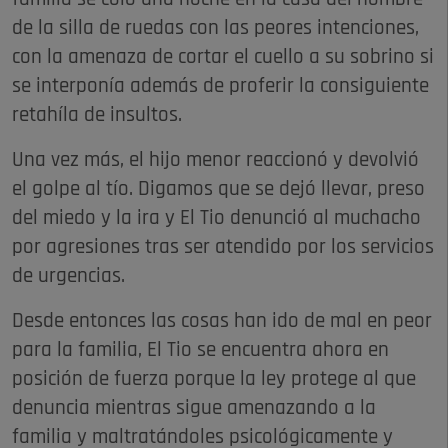
de la silla de ruedas con las peores intenciones,
con la amenaza de cortar el cuello a su sobrino si
se interponía además de proferir la consiguiente
retahíla de insultos.
Una vez más, el hijo menor reaccionó y devolvió
el golpe al tío. Digamos que se dejó llevar, preso
del miedo y la ira y El Tio denunció al muchacho
por agresiones tras ser atendido por los servicios
de urgencias.
Desde entonces las cosas han ido de mal en peor
para la familia, El Tio se encuentra ahora en
posición de fuerza porque la ley protege al que
denuncia mientras sigue amenazando a la
familia y maltratándoles psicológicamente y