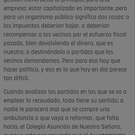
empresa; estar capitalizado es importante; pero
para un organismo público significa dos cosas: o
los impuestos deberían bajar, o deberían
recompensar a los vecinos por el esfuerzo fiscal
pasado, bien devolviendo el dinero, que es
nuestro, o destinándolo a partidas que los
vecinos demandamos. Pero para eso hay que
hacer política, y eso es lo que hoy en día parece
tan difícil.
Cuando analizas las partidas en las que se va a
emplear lo recaudado, todo tiene su sentido; a
nadie le parecerá mal que se compre una
ambulancia o que vaya a reformar, que falta
hacía, el Colegio Asunción de Nuestra Señora,