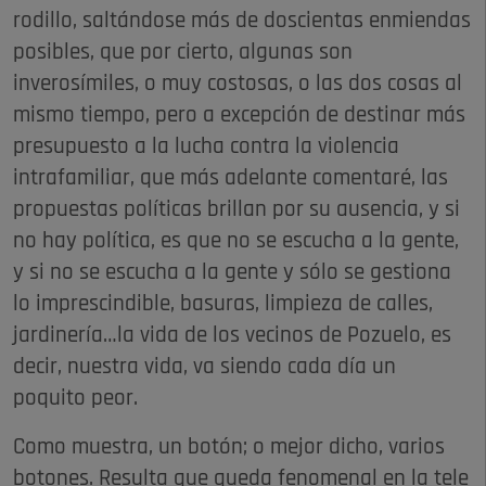
rodillo, saltándose más de doscientas enmiendas
posibles, que por cierto, algunas son
inverosímiles, o muy costosas, o las dos cosas al
mismo tiempo, pero a excepción de destinar más
presupuesto a la lucha contra la violencia
intrafamiliar, que más adelante comentaré, las
propuestas políticas brillan por su ausencia, y si
no hay política, es que no se escucha a la gente,
y si no se escucha a la gente y sólo se gestiona
lo imprescindible, basuras, limpieza de calles,
jardinería…la vida de los vecinos de Pozuelo, es
decir, nuestra vida, va siendo cada día un
poquito peor.
Como muestra, un botón; o mejor dicho, varios
botones. Resulta que queda fenomenal en la tele