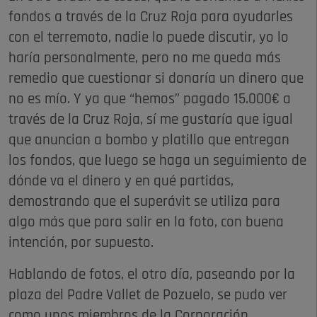
fondos a través de la Cruz Roja para ayudarles
con el terremoto, nadie lo puede discutir, yo lo
haría personalmente, pero no me queda más
remedio que cuestionar si donaría un dinero que
no es mío. Y ya que “hemos” pagado 15.000€ a
través de la Cruz Roja, sí me gustaría que igual
que anuncian a bombo y platillo que entregan
los fondos, que luego se haga un seguimiento de
dónde va el dinero y en qué partidas,
demostrando que el superávit se utiliza para
algo más que para salir en la foto, con buena
intención, por supuesto.
Hablando de fotos, el otro día, paseando por la
plaza del Padre Vallet de Pozuelo, se pudo ver
como unos miembros de la Corporación