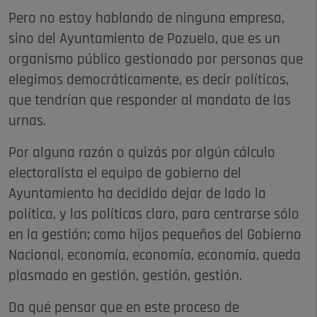
Pero no estoy hablando de ninguna empresa,
sino del Ayuntamiento de Pozuelo, que es un
organismo público gestionado por personas que
elegimos democráticamente, es decir políticos,
que tendrían que responder al mandato de las
urnas.
Por alguna razón o quizás por algún cálculo
electoralista el equipo de gobierno del
Ayuntamiento ha decidido dejar de lado la
política, y las políticas claro, para centrarse sólo
en la gestión; como hijos pequeños del Gobierno
Nacional, economía, economía, economía, queda
plasmado en gestión, gestión, gestión.
Da qué pensar que en este proceso de