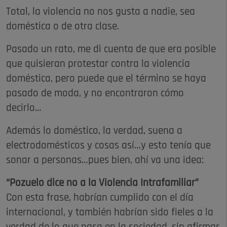
Total, la violencia no nos gusta a nadie, sea
doméstica o de otra clase.
Pasado un rato, me di cuenta de que era posible
que quisieran protestar contra la violencia
doméstica, pero puede que el término se haya
pasado de moda, y no encontraron cómo
decirlo…
Además lo doméstico, la verdad, suena a
electrodomésticos y cosas así…y esto tenía que
sonar a personas…pues bien, ahí va una idea:
“Pozuelo dice no a la Violencia Intrafamiliar”
Con esta frase, habrían cumplido con el día
internacional, y también habrían sido fieles a la