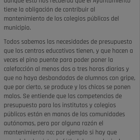
aunque esto nos recuerda que el Ayuntamiento
tiene la obligación de contribuir al
mantenimiento de los colegios públicos del
municipio.
Todos sabemos las necesidades de presupuesto
que los centros educativos tienen, y que hacen a
veces el pino puente para poder poner la
calefacción al menos dos o tres horas diarias y
que no haya desbandadas de alumnos con gripe,
que por cierto, se produce y los chicos se ponen
malos. Se entiende que las competencias de
presupuesto para los institutos y colegios
públicos están en manos de las comunidades
autónomas, pero por alguna razón el
mantenimiento no; por ejemplo si hay que