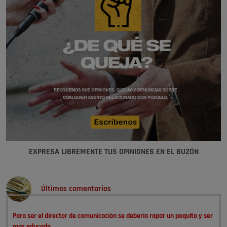
EXPRESA LIBREMENTE TUS OPINIONES EN EL BUZÓN
Últimos comentarios
Para ser el director de comunicación se debería rapar un poquito y ser
mas educado