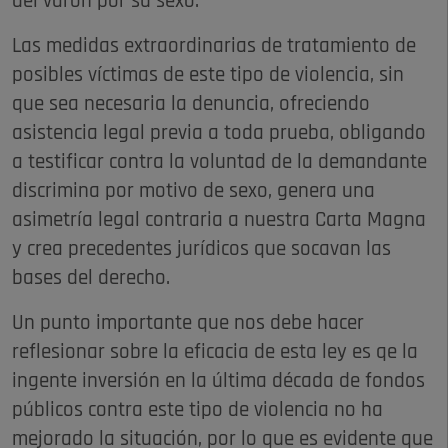
del varón por su sexo.
Las medidas extraordinarias de tratamiento de
posibles víctimas de este tipo de violencia, sin
que sea necesaria la denuncia, ofreciendo
asistencia legal previa a toda prueba, obligando
a testificar contra la voluntad de la demandante
discrimina por motivo de sexo, genera una
asimetría legal contraria a nuestra Carta Magna
y crea precedentes jurídicos que socavan las
bases del derecho.
Un punto importante que nos debe hacer
reflesionar sobre la eficacia de esta ley es qe la
ingente inversión en la última década de fondos
públicos contra este tipo de violencia no ha
mejorado la situación, por lo que es evidente que