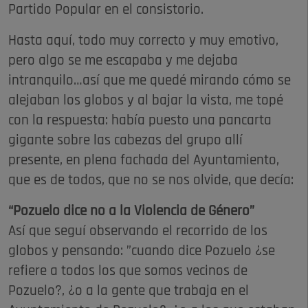
Partido Popular en el consistorio.
Hasta aquí, todo muy correcto y muy emotivo,
pero algo se me escapaba y me dejaba
intranquilo…así que me quedé mirando cómo se
alejaban los globos y al bajar la vista, me topé
con la respuesta: había puesto una pancarta
gigante sobre las cabezas del grupo allí
presente, en plena fachada del Ayuntamiento,
que es de todos, que no se nos olvide, que decía:
“Pozuelo dice no a la Violencia de Género”
Así que seguí observando el recorrido de los
globos y pensando: ”cuando dice Pozuelo ¿se
refiere a todos los que somos vecinos de
Pozuelo?, ¿o a la gente que trabaja en el