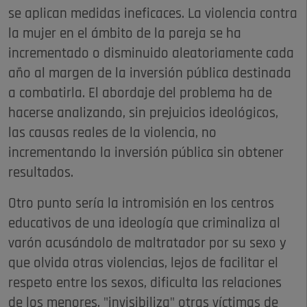
se aplican medidas ineficaces. La violencia contra
la mujer en el ámbito de la pareja se ha
incrementado o disminuido aleatoriamente cada
año al margen de la inversión pública destinada
a combatirla. El abordaje del problema ha de
hacerse analizando, sin prejuicios ideológicos,
las causas reales de la violencia, no
incrementando la inversión pública sin obtener
resultados.
Otro punto sería la intromisión en los centros
educativos de una ideología que criminaliza al
varón acusándolo de maltratador por su sexo y
que olvida otras violencias, lejos de facilitar el
respeto entre los sexos, dificulta las relaciones
de los menores, "invisibiliza" otras víctimas de