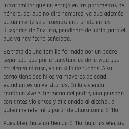
intrafamiliar que no encaja en los parámetros de
género, del que no diré nombres, ya que además
actualmente se encuentra en trámite en los
Juzgados de Pozuelo, pendiente de juicio, para el
que ya hay fecha señalada.
Se trata de una familia formada por un padre
separado que por circunstancias de la vida que
no vienen al caso, va en silla de ruedas. A su
cargo tiene dos hijos ya mayores de edad,
estudiantes universitarios. En la vivienda
contigua vive el hermano del padre, una persona
con tintes violentos y aficionado al alcohol, a
quien me referiré a partir de ahora como El Tio.
Pues bien, hace un tiempo El Tio, bajo los efectos