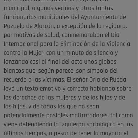
municipal, algunos vecinos y otros tantos
funcionarios municipales del Ayuntamiento de
Pozuelo de Alarcón, a excepción de la regidora,
por motivos de salud, conmemoraban el Día
Internacional para la Eliminación de la Violencia
contra la Mujer, con un minuto de silencio y
lanzando casi al final del acto unos globos
blancos que, según parece, son símbolo del
recuerdo a las víctimas. El señor Oria de Rueda
leyó un texto emotivo y correcto hablando sobre
los derechos de las mujeres y de los hijos y de
las hijas, y de todos los que no sean
potencialmente posibles maltratadores, tal como
viene defendiendo la izquierda sociológica en los
últimos tiempos, a pesar de tener la mayoría el