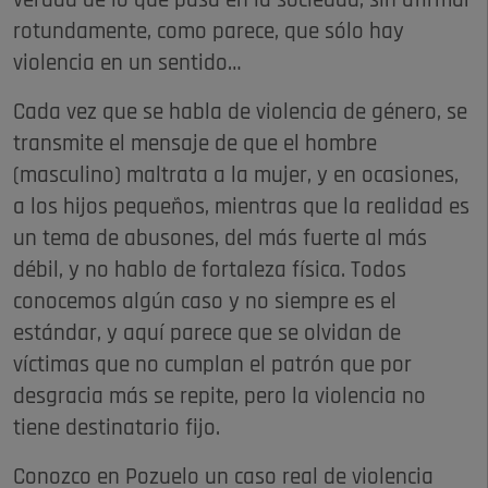
verdad de lo que pasa en la sociedad, sin afirmar
rotundamente, como parece, que sólo hay
violencia en un sentido…
Cada vez que se habla de violencia de género, se
transmite el mensaje de que el hombre
(masculino) maltrata a la mujer, y en ocasiones,
a los hijos pequeños, mientras que la realidad es
un tema de abusones, del más fuerte al más
débil, y no hablo de fortaleza física. Todos
conocemos algún caso y no siempre es el
estándar, y aquí parece que se olvidan de
víctimas que no cumplan el patrón que por
desgracia más se repite, pero la violencia no
tiene destinatario fijo.
Conozco en Pozuelo un caso real de violencia