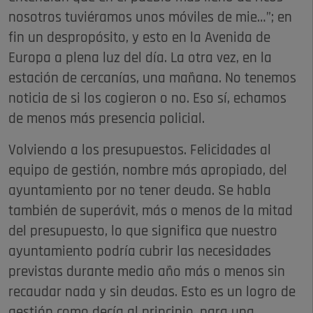
nosotros tuviéramos unos móviles de mie…”; en
fin un despropósito, y esto en la Avenida de
Europa a plena luz del día. La otra vez, en la
estación de cercanías, una mañana. No tenemos
noticia de si los cogieron o no. Eso sí, echamos
de menos más presencia policial.
Volviendo a los presupuestos. Felicidades al
equipo de gestión, nombre más apropiado, del
ayuntamiento por no tener deuda. Se habla
también de superávit, más o menos de la mitad
del presupuesto, lo que significa que nuestro
ayuntamiento podría cubrir las necesidades
previstas durante medio año más o menos sin
recaudar nada y sin deudas. Esto es un logro de
gestión como decía al principio, para una