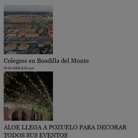
Colegios en Boadilla del Monte
15-03-2026 6:35 p.m.
ALOE LLEGA A POZUELO PARA DECORAR
TODOS SUS EVENTOS