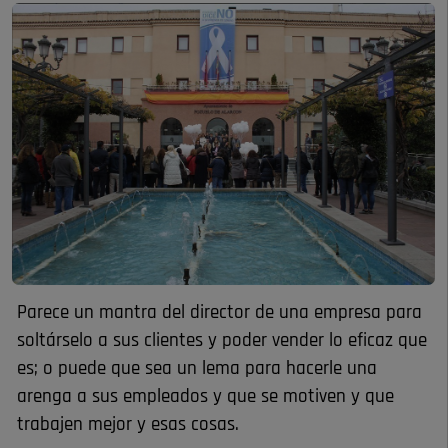
Parece un mantra del director de una empresa para
soltárselo a sus clientes y poder vender lo eficaz que
es; o puede que sea un lema para hacerle una
arenga a sus empleados y que se motiven y que
trabajen mejor y esas cosas.