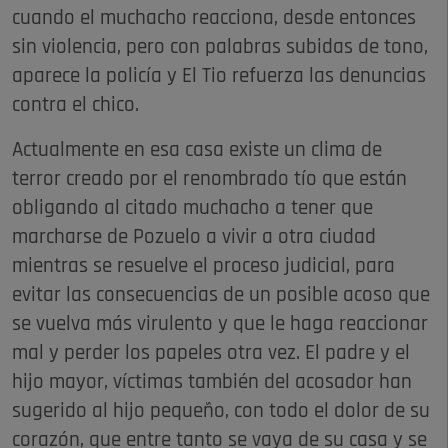
cuando el muchacho reacciona, desde entonces
sin violencia, pero con palabras subidas de tono,
aparece la policía y El Tio refuerza las denuncias
contra el chico.
Actualmente en esa casa existe un clima de
terror creado por el renombrado tío que están
obligando al citado muchacho a tener que
marcharse de Pozuelo a vivir a otra ciudad
mientras se resuelve el proceso judicial, para
evitar las consecuencias de un posible acoso que
se vuelva más virulento y que le haga reaccionar
mal y perder los papeles otra vez. El padre y el
hijo mayor, víctimas también del acosador han
sugerido al hijo pequeño, con todo el dolor de su
corazón, que entre tanto se vaya de su casa y se