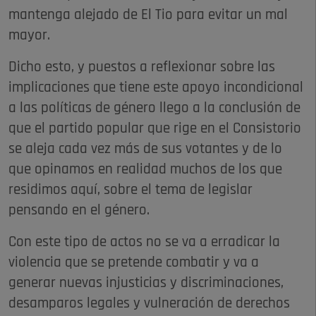
mantenga alejado de El Tio para evitar un mal
mayor.
Dicho esto, y puestos a reflexionar sobre las
implicaciones que tiene este apoyo incondicional
a las políticas de género llego a la conclusión de
que el partido popular que rige en el Consistorio
se aleja cada vez más de sus votantes y de lo
que opinamos en realidad muchos de los que
residimos aquí, sobre el tema de legislar
pensando en el género.
Con este tipo de actos no se va a erradicar la
violencia que se pretende combatir y va a
generar nuevas injusticias y discriminaciones,
desamparos legales y vulneración de derechos