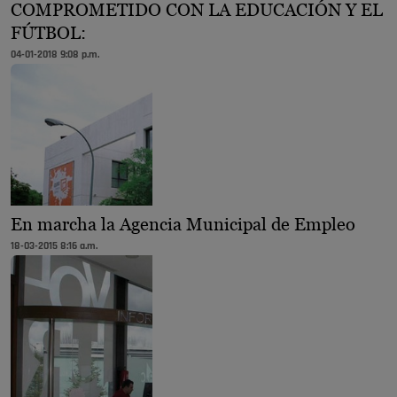
COMPROMETIDO CON LA EDUCACIÓN Y EL
FÚTBOL:
04-01-2018 9:08 p.m.
En marcha la Agencia Municipal de Empleo
18-03-2015 8:16 a.m.