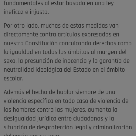
fundamentales al estar basado en una ley
ineficaz e injusta.
Por otro lado, muchas de estas medidas van
directamente contra artículos expresados en
nuestra Constitución conculcando derechos como
la igualdad en todos los ámbitos al margen del
sexo, la presunción de inocencia y la garantía de
neutralidad ideológica del Estado en el ámbito
escolar.
Además el hecho de hablar siempre de una
violencia específica en todo caso de violencia de
los hombres contra las mujeres, aumenta la
desigualdad jurídica entre ciudadanos y la
situación de desprotección legal y criminalización