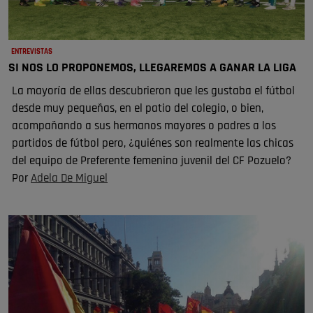
ENTREVISTAS
SI NOS LO PROPONEMOS, LLEGAREMOS A GANAR LA LIGA
La mayoría de ellas descubrieron que les gustaba el fútbol
desde muy pequeñas, en el patio del colegio, o bien,
acompañando a sus hermanos mayores o padres a los
partidos de fútbol pero, ¿quiénes son realmente las chicas
del equipo de Preferente femenino juvenil del CF Pozuelo?
Por
Adela De Miguel