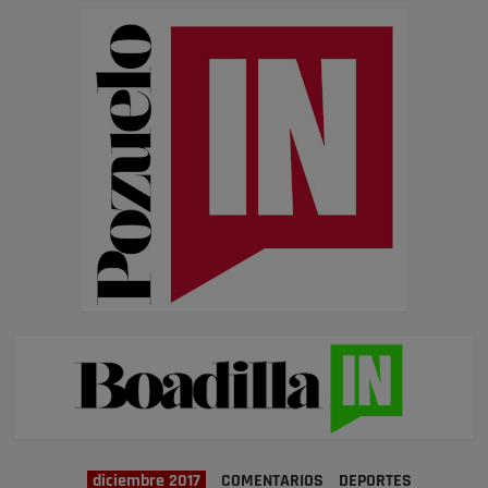
diciembre 2017
COMENTARIOS
DEPORTES