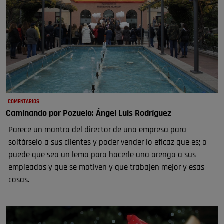
COMENTARIOS
Caminando por Pozuelo: Ángel Luis Rodríguez
Parece un mantra del director de una empresa para
soltárselo a sus clientes y poder vender lo eficaz que es; o
puede que sea un lema para hacerle una arenga a sus
empleados y que se motiven y que trabajen mejor y esas
cosas.