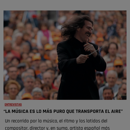
ENTREVISTAS
“LA MÚSICA ES LO MÁS PURO QUE TRANSPORTA EL AIRE”
Un recorrido por la música, el ritmo y los latidos del
compositor, director y, en suma, artista español más