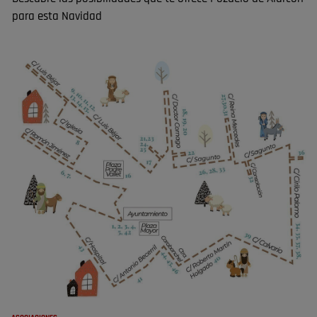
para esta Navidad