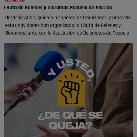
ASOCIACIONES
I Ruta de Belenes y Dioramas Pozuelo de Alarcón
Desde la ACPC, quieren recuperar las tradiciones, y para ello
estas navidades han organizado la I Ruta de Belenes y
Dioramas junto con la Asociación de Belenistas de Pozuelo