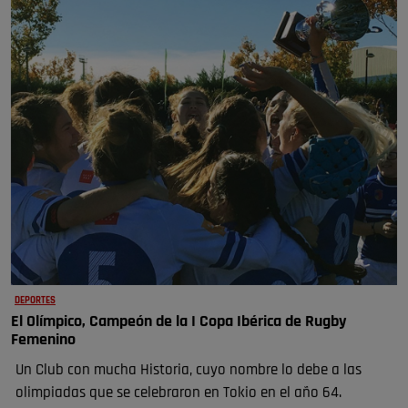
DEPORTES
El Olímpico, Campeón de la I Copa Ibérica de Rugby
Femenino
Un Club con mucha Historia, cuyo nombre lo debe a las
olimpiadas que se celebraron en Tokio en el año 64.