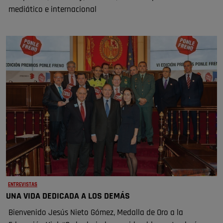
mediático e internacional
ENTREVISTAS
UNA VIDA DEDICADA A LOS DEMÁS
Bienvenido Jesús Nieto Gómez, Medalla de Oro a la