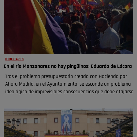
COMENTARIOS
En el río Manzanares no hay pingüinos: Eduardo de Lácara
Tras el problema presupuestario creado con Hacienda por
Ahora Madrid, en el Ayuntamiento, se esconde un problema
ideológico de imprevisibles consecuencias que debe atajarse