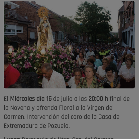
El
Miércoles día 15
de julio a las
20:00 h
final de
la Novena y ofrenda Floral a la Virgen del
Carmen. Intervención del coro de la Casa de
Extremadura de Pozuelo.