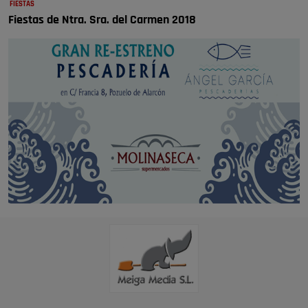
FIESTAS
Fiestas de Ntra. Sra. del Carmen 2018