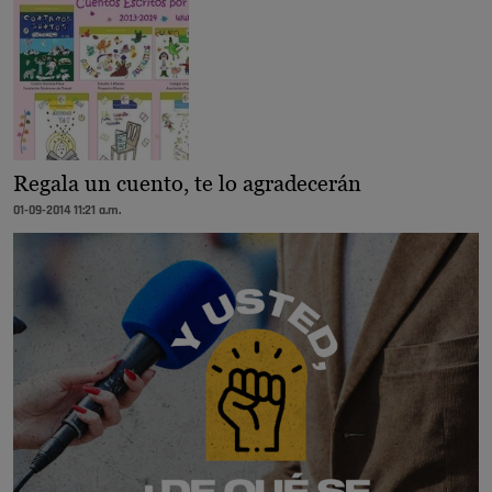
Regala un cuento, te lo agradecerán
01-09-2014 11:21 a.m.