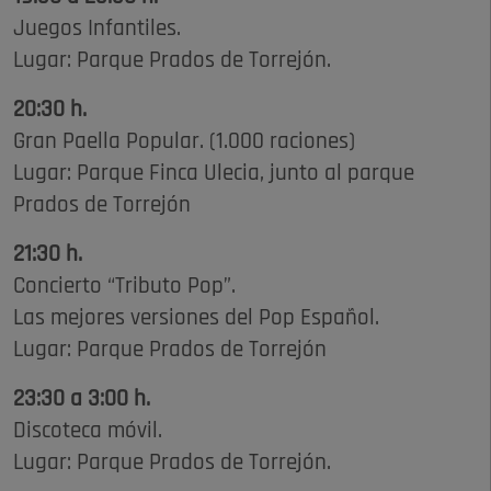
Juegos Infantiles.
Lugar: Parque Prados de Torrejón.
20:30 h.
Gran Paella Popular. (1.000 raciones)
Lugar: Parque Finca Ulecia, junto al parque
Prados de Torrejón
21:30 h.
Concierto “Tributo Pop”.
Las mejores versiones del Pop Español.
Lugar: Parque Prados de Torrejón
23:30 a 3:00 h.
Discoteca móvil.
Lugar: Parque Prados de Torrejón.