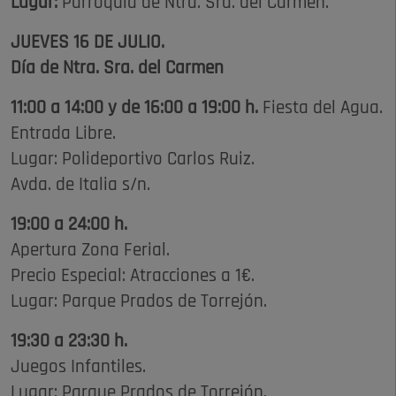
Lugar:
Parroquia de Ntra. Sra. del Carmen.
JUEVES 16 DE JULIO.
Día de Ntra. Sra. del Carmen
11:00 a 14:00 y de 16:00 a 19:00 h.
Fiesta del Agua.
Entrada Libre.
Lugar: Polideportivo Carlos Ruiz.
Avda. de Italia s/n.
19:00 a 24:00 h.
Apertura Zona Ferial.
Precio Especial: Atracciones a 1€.
Lugar: Parque Prados de Torrejón.
19:30 a 23:30 h.
Juegos Infantiles.
Lugar: Parque Prados de Torrejón.