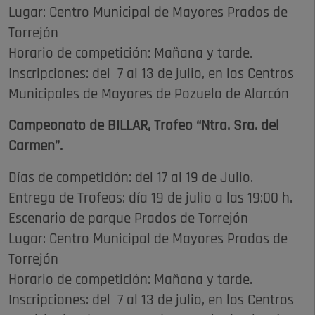
Lugar: Centro Municipal de Mayores Prados de
Torrejón
Horario de competición: Mañana y tarde.
Inscripciones: del 7 al 13 de julio, en los Centros
Municipales de Mayores de Pozuelo de Alarcón
Campeonato de BILLAR, Trofeo “Ntra. Sra. del
Carmen”.
Días de competición: del 17 al 19 de Julio.
Entrega de Trofeos: día 19 de julio a las 19:00 h.
Escenario de parque Prados de Torrejón
Lugar: Centro Municipal de Mayores Prados de
Torrejón
Horario de competición: Mañana y tarde.
Inscripciones: del 7 al 13 de julio, en los Centros