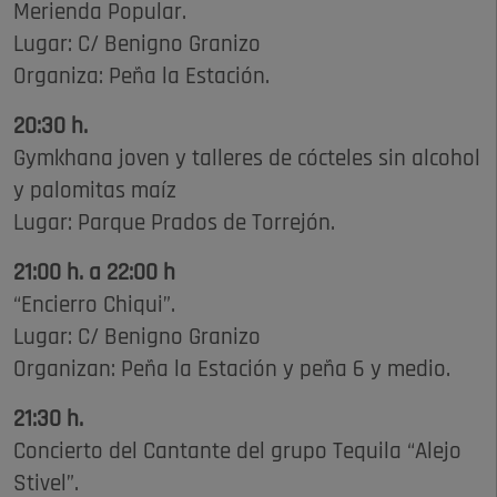
Merienda Popular.
Lugar: C/ Benigno Granizo
Organiza: Peña la Estación.
20:30 h.
Gymkhana joven y talleres de cócteles sin alcohol
y palomitas maíz
Lugar: Parque Prados de Torrejón.
21:00 h. a 22:00 h
“Encierro Chiqui”.
Lugar: C/ Benigno Granizo
Organizan: Peña la Estación y peña 6 y medio.
21:30 h.
Concierto del Cantante del grupo Tequila “Alejo
Stivel”.