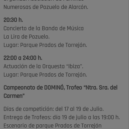
Numerosas de Pozuelo de Alarcón.
20:30 h.
Concierto de la Banda de Música
La Lira de Pozuelo.
Lugar: Parque Prados de Torrejón.
22:00 a 24:00 h.
Actuación de la Orquesta “Ibiza”.
Lugar: Parque Prados de Torrejón.
Campeonato de DOMINÓ,
Trofeo “Ntra. Sra. del
Carmen”
Días de competición: del 17 al 19 de Julio.
Entrega de Trofeos: día 19 de julio a las 19:00 h.
Escenario de parque Prados de Torrejón