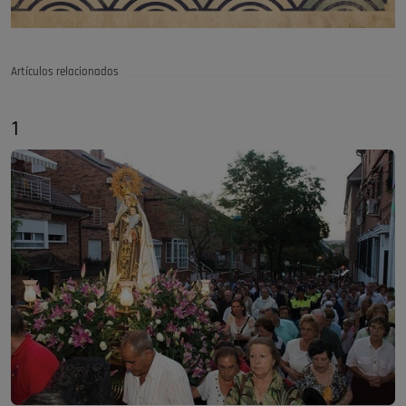
Artículos relacionados
1