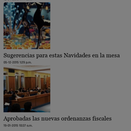
Sugerencias para estas Navidades en la mesa
05-12-2015 1:29 p.m.
Aprobadas las nuevas ordenanzas fiscales
19-01-2015 10:37 a.m.