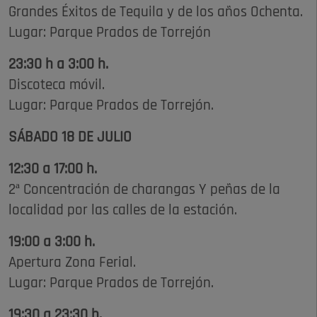
Grandes Éxitos de Tequila y de los años Ochenta.
Lugar: Parque Prados de Torrejón
23:30 h a 3:00 h.
Discoteca móvil.
Lugar: Parque Prados de Torrejón.
SÁBADO 18 DE JULIO
12:30 a 17:00 h.
2ª Concentración de charangas Y peñas de la
localidad por las calles de la estación.
19:00 a 3:00 h.
Apertura Zona Ferial.
Lugar: Parque Prados de Torrejón.
19:30 a 23:30 h.