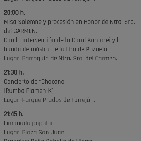
20:00 h.
Misa Solemne y procesión en Honor de Ntra. Sra.
del CARMEN.
Con la intervención de la Coral Kantorei y la
banda de música de la Lira de Pozuelo.
Lugar: Parroquia de Ntra. Sra. del Carmen.
21:30 h.
Concierto de “Chocano”
(Rumba Flamen-K)
Lugar: Parque Prados de Torrejón.
21:45 h.
Limonada popular.
Lugar: Plaza San Juan.