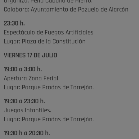
Organiza: Peña Caballo de Hierro.
Colabora: Ayuntamiento de Pozuelo de Alarcón
23:30 h.
Espectáculo de Fuegos Artificiales.
Lugar: Plaza de la Constitución
VIERNES 17 DE JULIO
19:00 a 3:00 h.
Apertura Zona Ferial.
Lugar: Parque Prados de Torrejón.
19:30 a 23:30 h.
Juegos Infantiles.
Lugar: Parque Prados de Torrejón.
19:30 h a 20:30 h.