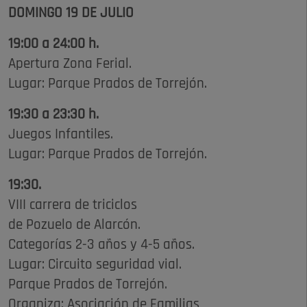
DOMINGO 19 DE JULIO
19:00 a 24:00 h.
Apertura Zona Ferial.
Lugar: Parque Prados de Torrejón.
19:30 a 23:30 h.
Juegos Infantiles.
Lugar: Parque Prados de Torrejón.
19:30.
VIII carrera de triciclos
de Pozuelo de Alarcón.
Categorías 2-3 años y 4-5 años.
Lugar: Circuito seguridad vial.
Parque Prados de Torrejón.
Organiza: Asociación de Familias