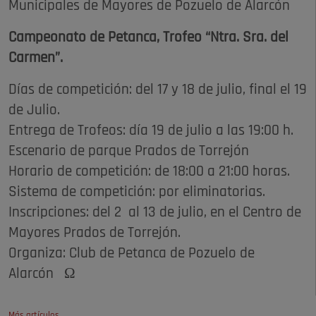
Municipales de Mayores de Pozuelo de Alarcón
Campeonato de Petanca, Trofeo “Ntra. Sra. del
Carmen”.
Días de competición: del 17 y 18 de julio, final el 19
de Julio.
Entrega de Trofeos: día 19 de julio a las 19:00 h.
Escenario de parque Prados de Torrejón
Horario de competición: de 18:00 a 21:00 horas.
Sistema de competición: por eliminatorias.
Inscripciones: del 2 al 13 de julio, en el Centro de
Mayores Prados de Torrejón.
Organiza: Club de Petanca de Pozuelo de
Alarcón Ω
Más artículos