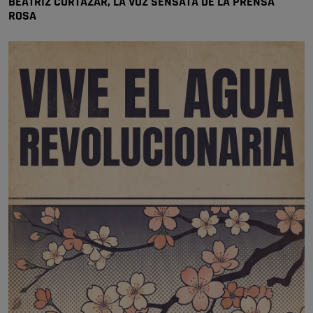
BEATRIZ CORTÁZAR, LA VOZ SENSATA DE LA PRENSA
ROSA