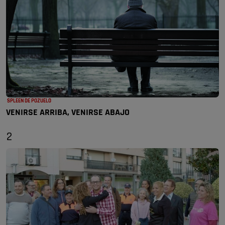
SPLEEN DE POZUELO
VENIRSE ARRIBA, VENIRSE ABAJO
2