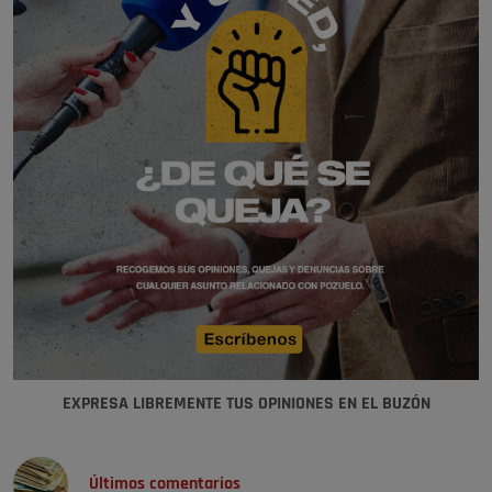
EXPRESA LIBREMENTE TUS OPINIONES EN EL BUZÓN
Últimos comentarios