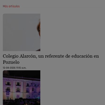
Más artículos
Colegio Alarcón, un referente de educación en
Pozuelo
13-04-2026 11:15 a.m.