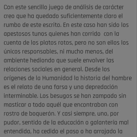
Con este sencillo juego de análisis de carácter
creo que ha quedado suficientemente claro el
rumbo de este escrito. En este caso han sido los
apestosos tunos quienes han corrido con la
cuenta de los platos rotos, pero no son ellos los
únicos responsables, ni mucho menos, del
ambiente hediondo que suele envolver las
relaciones sociales en general. Desde los
orígenes de la Humanidad la historia del hombre
es el relato de una farsa y una depredación
interminable. Los besugos se han zampado sin
masticar a todo aquél que encontraban con
rostro de boquerón. Y casi siempre, uno, por
pudor, sentido de la educación o galantería mal
entendida, ha cedido el paso o ha arrojado la