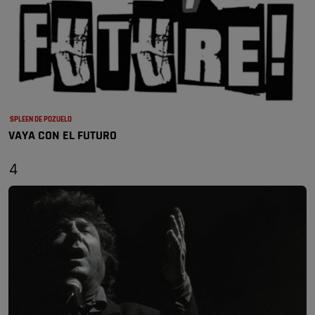
SPLEEN DE POZUELO
VAYA CON EL FUTURO
4