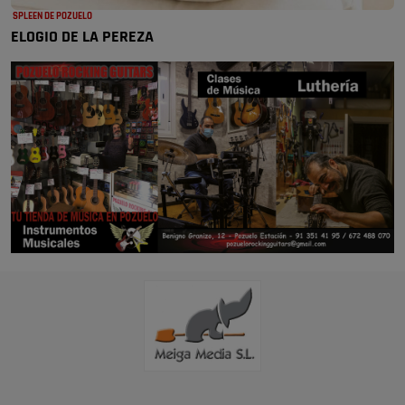
SPLEEN DE POZUELO
ELOGIO DE LA PEREZA