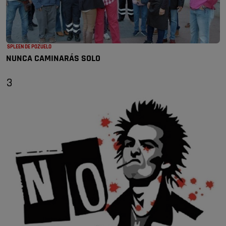
SPLEEN DE POZUELO
NUNCA CAMINARÁS SOLO
3