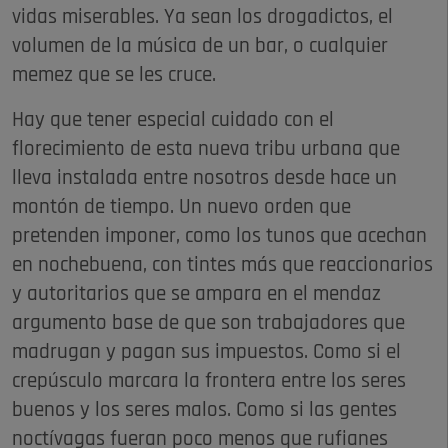
vidas miserables. Ya sean los drogadictos, el
volumen de la música de un bar, o cualquier
memez que se les cruce.
Hay que tener especial cuidado con el
florecimiento de esta nueva tribu urbana que
lleva instalada entre nosotros desde hace un
montón de tiempo. Un nuevo orden que
pretenden imponer, como los tunos que acechan
en nochebuena, con tintes más que reaccionarios
y autoritarios que se ampara en el mendaz
argumento base de que son trabajadores que
madrugan y pagan sus impuestos. Como si el
crepúsculo marcara la frontera entre los seres
buenos y los seres malos. Como si las gentes
noctívagas fueran poco menos que rufianes