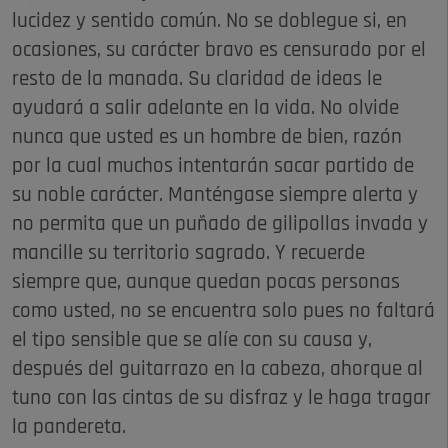
lucidez y sentido común. No se doblegue si, en
ocasiones, su carácter bravo es censurado por el
resto de la manada. Su claridad de ideas le
ayudará a salir adelante en la vida. No olvide
nunca que usted es un hombre de bien, razón
por la cual muchos intentarán sacar partido de
su noble carácter. Manténgase siempre alerta y
no permita que un puñado de gilipollas invada y
mancille su territorio sagrado. Y recuerde
siempre que, aunque quedan pocas personas
como usted, no se encuentra solo pues no faltará
el tipo sensible que se alíe con su causa y,
después del guitarrazo en la cabeza, ahorque al
tuno con las cintas de su disfraz y le haga tragar
la pandereta.