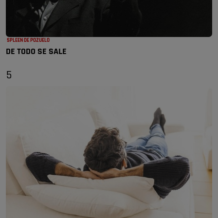
SPLEEN DE POZUELO
DE TODO SE SALE
5