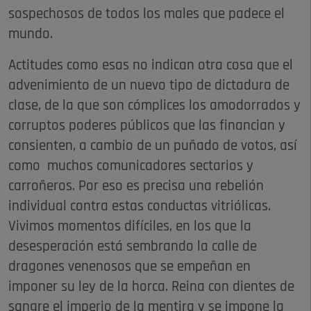
sospechosos de todos los males que padece el
mundo.
Actitudes como esas no indican otra cosa que el
advenimiento de un nuevo tipo de dictadura de
clase, de la que son cómplices los amodorrados y
corruptos poderes públicos que las financian y
consienten, a cambio de un puñado de votos, así
como muchos comunicadores sectarios y
carroñeros. Por eso es precisa una rebelión
individual contra estas conductas vitriólicas.
Vivimos momentos difíciles, en los que la
desesperación está sembrando la calle de
dragones venenosos que se empeñan en
imponer su ley de la horca. Reina con dientes de
sangre el imperio de la mentira y se impone la