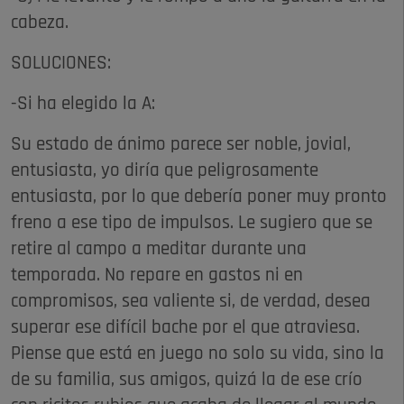
cabeza.
SOLUCIONES:
-Si ha elegido la A:
Su estado de ánimo parece ser noble, jovial,
entusiasta, yo diría que peligrosamente
entusiasta, por lo que debería poner muy pronto
freno a ese tipo de impulsos. Le sugiero que se
retire al campo a meditar durante una
temporada. No repare en gastos ni en
compromisos, sea valiente si, de verdad, desea
superar ese difícil bache por el que atraviesa.
Piense que está en juego no solo su vida, sino la
de su familia, sus amigos, quizá la de ese crío