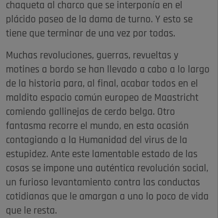
chaqueta al charco que se interponía en el
plácido paseo de la dama de turno. Y esto se
tiene que terminar de una vez por todas.
Muchas revoluciones, guerras, revueltas y
motines a bordo se han llevado a cabo a lo largo
de la historia para, al final, acabar todos en el
maldito espacio común europeo de Maastricht
comiendo gallinejas de cerdo belga. Otro
fantasma recorre el mundo, en esta ocasión
contagiando a la Humanidad del virus de la
estupidez. Ante este lamentable estado de las
cosas se impone una auténtica revolución social,
un furioso levantamiento contra las conductas
cotidianas que le amargan a uno lo poco de vida
que le resta.