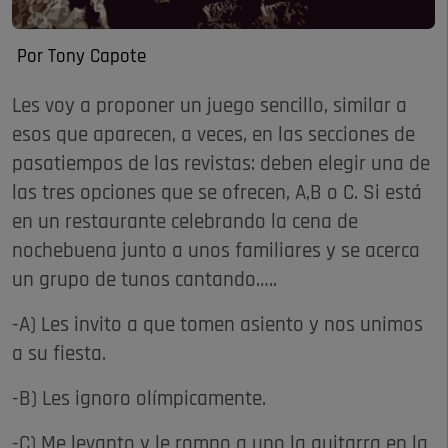
Por Tony Capote
Les voy a proponer un juego sencillo, similar a
esos que aparecen, a veces, en las secciones de
pasatiempos de las revistas: deben elegir una de
las tres opciones que se ofrecen, A,B o C. Si está
en un restaurante celebrando la cena de
nochebuena junto a unos familiares y se acerca
un grupo de tunos cantando…..
-A) Les invito a que tomen asiento y nos unimos
a su fiesta.
-B) Les ignoro olímpicamente.
-C) Me levanto y le rompo a uno la guitarra en la