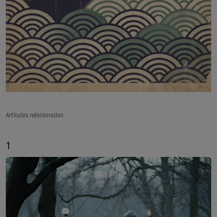
Artículos relacionados
1