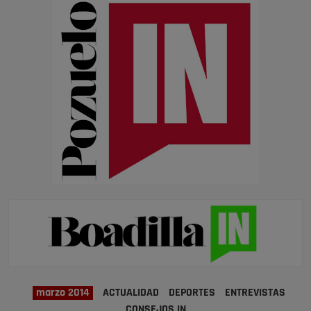
marzo 2014
ACTUALIDAD
DEPORTES
ENTREVISTAS
CONSEJOS IN