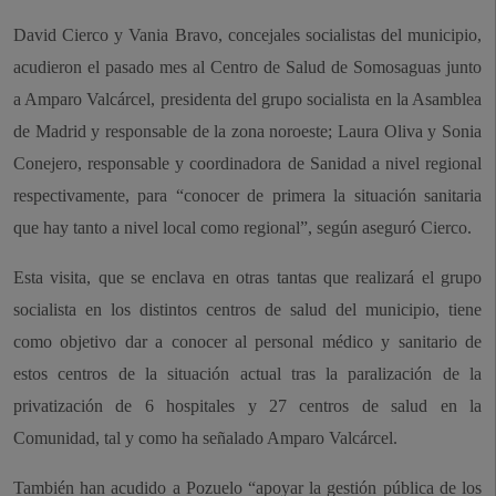
David Cierco y Vania Bravo, concejales socialistas del municipio,
acudieron el pasado mes al Centro de Salud de Somosaguas junto
a Amparo Valcárcel, presidenta del grupo socialista en la Asamblea
de Madrid y responsable de la zona noroeste; Laura Oliva y Sonia
Conejero, responsable y coordinadora de Sanidad a nivel regional
respectivamente, para “conocer de primera la situación sanitaria
que hay tanto a nivel local como regional”, según aseguró Cierco.
Esta visita, que se enclava en otras tantas que realizará el grupo
socialista en los distintos centros de salud del municipio, tiene
como objetivo dar a conocer al personal médico y sanitario de
estos centros de la situación actual tras la paralización de la
privatización de 6 hospitales y 27 centros de salud en la
Comunidad, tal y como ha señalado Amparo Valcárcel.
También han acudido a Pozuelo “apoyar la gestión pública de los