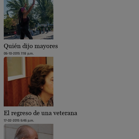
Quién dijo mayores
06-10-2015 7:18 p.m.
El regreso de una veterana
17-02-2015 6:46 p.m.