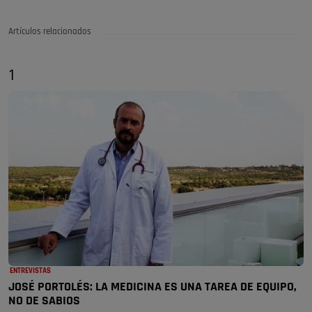
Artículos relacionados
1
ENTREVISTAS
JOSÉ PORTOLÉS: LA MEDICINA ES UNA TAREA DE EQUIPO,
NO DE SABIOS