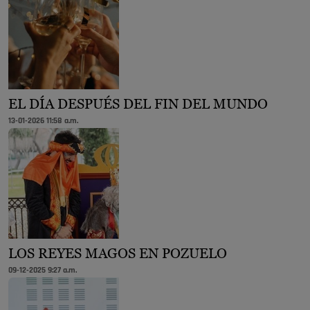
EL DÍA DESPUÉS DEL FIN DEL MUNDO
13-01-2026 11:58 a.m.
LOS REYES MAGOS EN POZUELO
09-12-2025 9:27 a.m.