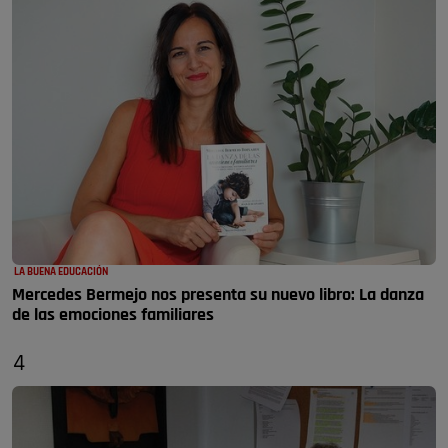
LA BUENA EDUCACIÓN
Mercedes Bermejo nos presenta su nuevo libro: La danza
de las emociones familiares
4