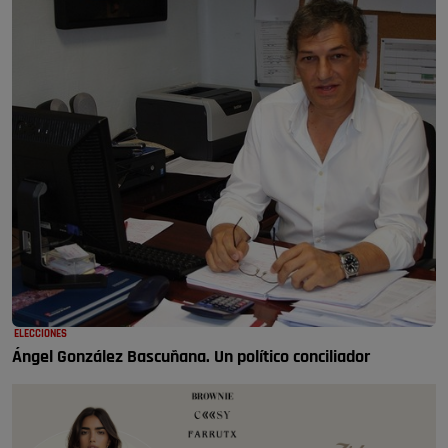
ELECCIONES
Ángel González Bascuñana. Un político conciliador