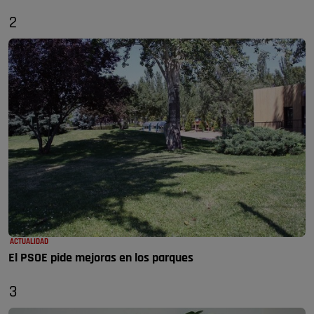
2
ACTUALIDAD
El PSOE pide mejoras en los parques
3