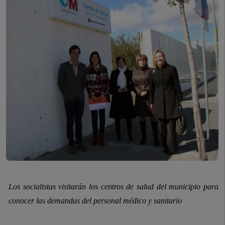
Los socialistas visitarán los centros de salud del municipio para
conocer las demandas del personal médico y sanitario