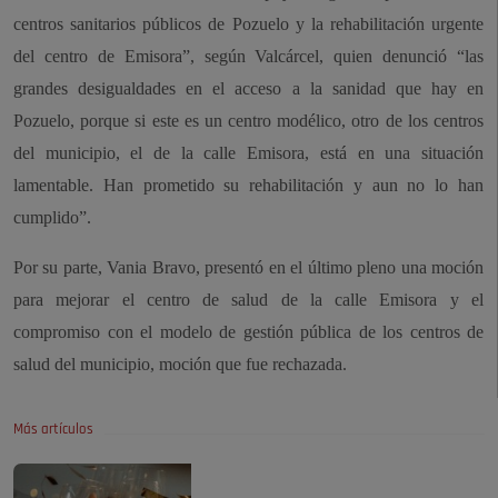
centros sanitarios públicos de Pozuelo y la rehabilitación urgente
del centro de Emisora”, según Valcárcel, quien denunció “las
grandes desigualdades en el acceso a la sanidad que hay en
Pozuelo, porque si este es un centro modélico, otro de los centros
del municipio, el de la calle Emisora, está en una situación
lamentable. Han prometido su rehabilitación y aun no lo han
cumplido”.
Por su parte, Vania Bravo, presentó en el último pleno una moción
para mejorar el centro de salud de la calle Emisora y el
compromiso con el modelo de gestión pública de los centros de
salud del municipio, moción que fue rechazada.
Más artículos