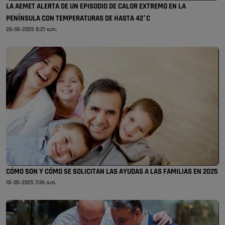
LA AEMET ALERTA DE UN EPISODIO DE CALOR EXTREMO EN LA
PENÍNSULA CON TEMPERATURAS DE HASTA 42°C
26-05-2025 8:21 a.m.
CÓMO SON Y CÓMO SE SOLICITAN LAS AYUDAS A LAS FAMILIAS EN 2025
18-05-2025 7:36 a.m.