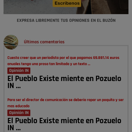
EXPRESA LIBREMENTE TUS OPINIONES EN EL BUZÓN
Últimos comentarios
Cuesta creer que un periodista por el que pagamos 69.881,14 euros
anuales tenga una prosa tan limitada y un texto …
Opinión IN
El Pueblo Existe miente en Pozuelo
IN …
Para ser el director de comunicación se debería rapar un poquito y ser
mas educado
Opinión IN
El Pueblo Existe miente en Pozuelo
IN …