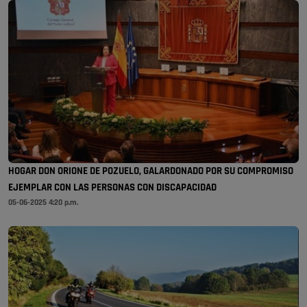
HOGAR DON ORIONE DE POZUELO, GALARDONADO POR SU COMPROMISO
EJEMPLAR CON LAS PERSONAS CON DISCAPACIDAD
05-06-2025 4:20 p.m.