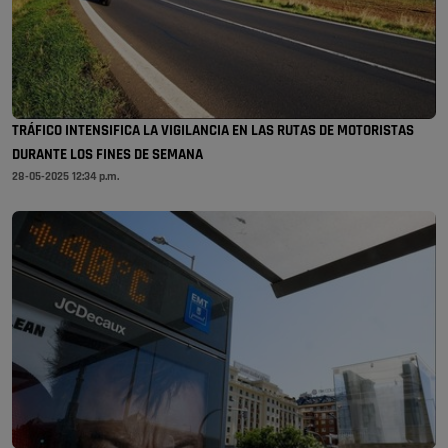
TRÁFICO INTENSIFICA LA VIGILANCIA EN LAS RUTAS DE MOTORISTAS
DURANTE LOS FINES DE SEMANA
28-05-2025 12:34 p.m.