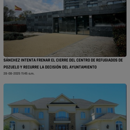
SÁNCHEZ INTENTA FRENAR EL CIERRE DEL CENTRO DE REFUGIADOS DE
POZUELO Y RECURRE LA DECISIÓN DEL AYUNTAMIENTO
28-08-2025 11:45 a.m.