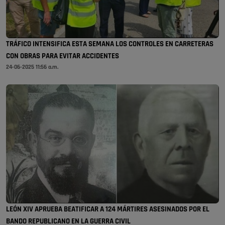
TRÁFICO INTENSIFICA ESTA SEMANA LOS CONTROLES EN CARRETERAS
CON OBRAS PARA EVITAR ACCIDENTES
24-06-2025 11:56 a.m.
LEÓN XIV APRUEBA BEATIFICAR A 124 MÁRTIRES ASESINADOS POR EL
BANDO REPUBLICANO EN LA GUERRA CIVIL