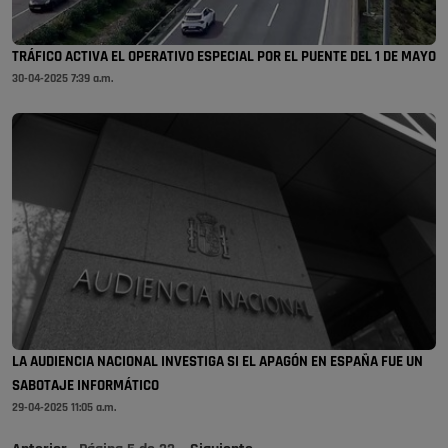
TRÁFICO ACTIVA EL OPERATIVO ESPECIAL POR EL PUENTE DEL 1 DE MAYO
30-04-2025 7:39 a.m.
LA AUDIENCIA NACIONAL INVESTIGA SI EL APAGÓN EN ESPAÑA FUE UN
SABOTAJE INFORMÁTICO
29-04-2025 11:05 a.m.