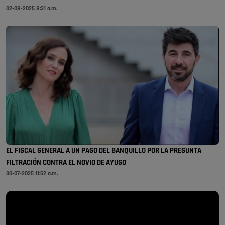
02-08-2025 8:31 a.m.
EL FISCAL GENERAL A UN PASO DEL BANQUILLO POR LA PRESUNTA
FILTRACIÓN CONTRA EL NOVIO DE AYUSO
30-07-2025 11:52 a.m.