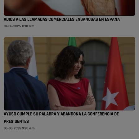
ADIÓS A LAS LLAMADAS COMERCIALES ENGAÑOSAS EN ESPAÑA
07-06-2025 11:10 a.m.
AYUSO CUMPLE SU PALABRA Y ABANDONA LA CONFERENCIA DE
PRESIDENTES
06-06-2025 9:26 a.m.