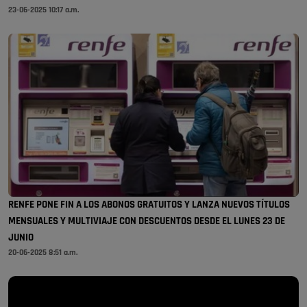
23-06-2025 10:17 a.m.
RENFE PONE FIN A LOS ABONOS GRATUITOS Y LANZA NUEVOS TÍTULOS
MENSUALES Y MULTIVIAJE CON DESCUENTOS DESDE EL LUNES 23 DE
JUNIO
20-06-2025 8:51 a.m.