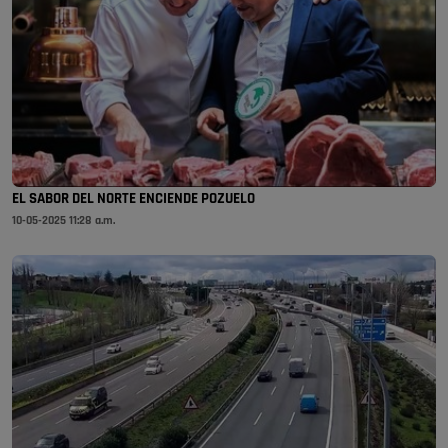
EL SABOR DEL NORTE ENCIENDE POZUELO
10-05-2025 11:28 a.m.