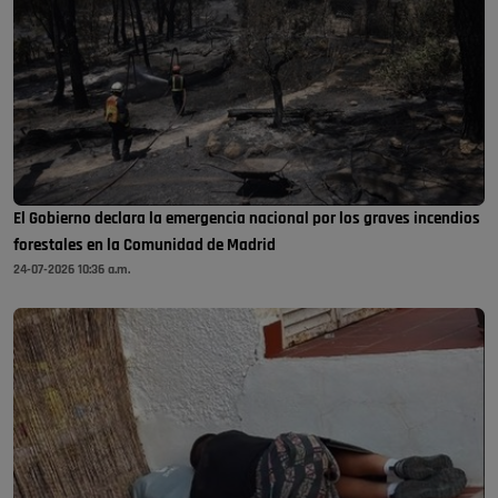
El Gobierno declara la emergencia nacional por los graves incendios
forestales en la Comunidad de Madrid
24-07-2026 10:36 a.m.