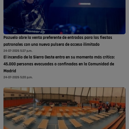
Pozuelo abre la venta preferente de entradas para las fiestas
patronales con una nueva pulsera de acceso ilimitado
24-07-2026 5:37 p.m.
El incendio de la Sierra Oeste entra en su momento más crítico:
45.000 personas evacuadas o confinadas en la Comunidad de
Madrid
24-07-2026 5:20 p.m.