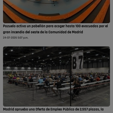
Pozuelo activa un pabellón para acoger hasta 100 evacuados por el
gran incendio del oeste de la Comunidad de Madrid
24-07-2026 5:07 p.m.
Madrid aprueba una Oferta de Empleo Público de 2.557 plazas, la