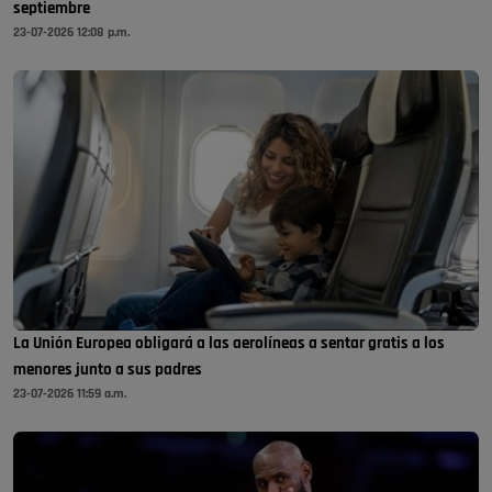
septiembre
23-07-2026 12:08 p.m.
La Unión Europea obligará a las aerolíneas a sentar gratis a los
menores junto a sus padres
23-07-2026 11:59 a.m.