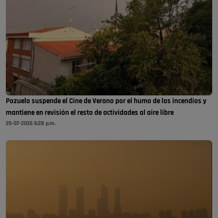
Pozuelo suspende el Cine de Verano por el humo de los incendios y
mantiene en revisión el resto de actividades al aire libre
25-07-2026 6:28 p.m.