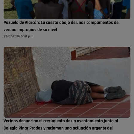
Pozuelo de Alarcón: La cuesta abajo de unos campamentos de
verano impropios de su nivel
22-07-2026 5:58 p.m.
Vecinos denuncian el crecimiento de un asentamiento junto al
Colegio Pinar Prados y reclaman una actuación urgente del