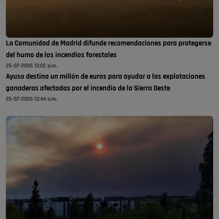
La Comunidad de Madrid difunde recomendaciones para protegerse
del humo de los incendios forestales
25-07-2026 12:02 p.m.
Ayuso destina un millón de euros para ayudar a las explotaciones
ganaderas afectadas por el incendio de la Sierra Oeste
25-07-2026 12:44 a.m.