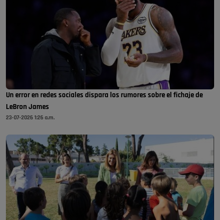
Un error en redes sociales dispara los rumores sobre el fichaje de
LeBron James
23-07-2026 1:26 a.m.