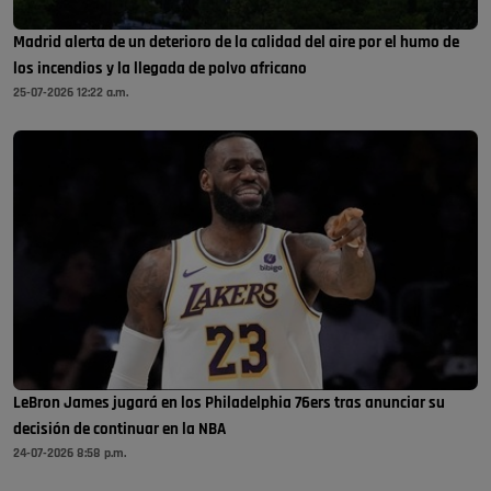
Madrid alerta de un deterioro de la calidad del aire por el humo de
los incendios y la llegada de polvo africano
25-07-2026 12:22 a.m.
LeBron James jugará en los Philadelphia 76ers tras anunciar su
decisión de continuar en la NBA
24-07-2026 8:58 p.m.