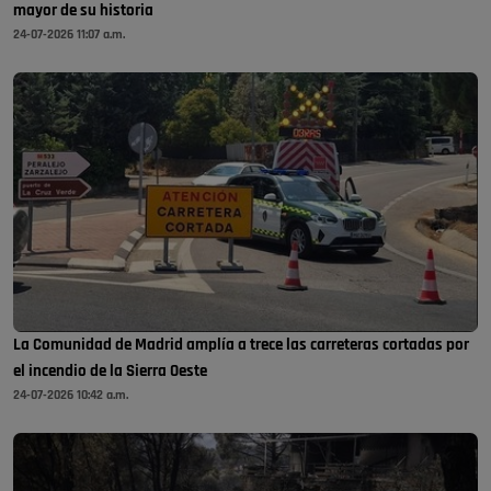
mayor de su historia
24-07-2026 11:07 a.m.
La Comunidad de Madrid amplía a trece las carreteras cortadas por
el incendio de la Sierra Oeste
24-07-2026 10:42 a.m.