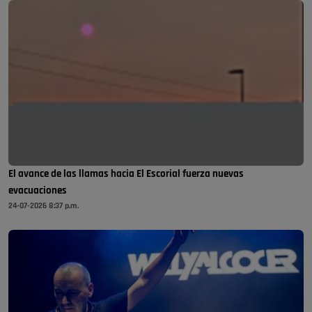
El avance de las llamas hacia El Escorial fuerza nuevas
evacuaciones
24-07-2026 8:37 p.m.