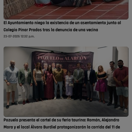
El Ayuntamiento niega la existencia de un asentamiento junto al
Colegio Pinar Prados tras la denuncia de una vecina
23-07-2026 12:32 p.m.
Pozuelo presenta el cartel de su feria taurina: Román, Alejandro
Mora y el local Álvaro Burdiel protagonizarán la corrida del 11 de